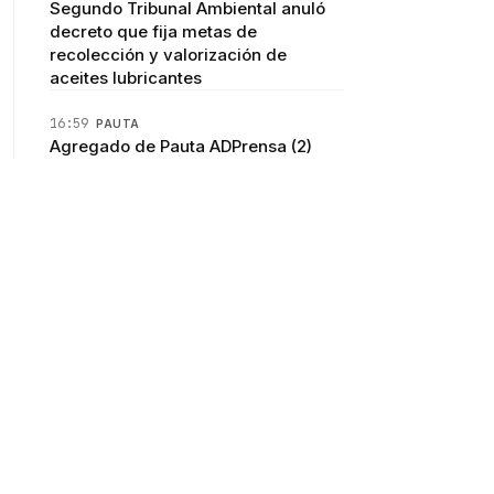
Segundo Tribunal Ambiental anuló
decreto que fija metas de
recolección y valorización de
aceites lubricantes
16:59
PAUTA
Agregado de Pauta ADPrensa (2)