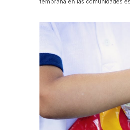
temprana en las comunidades es