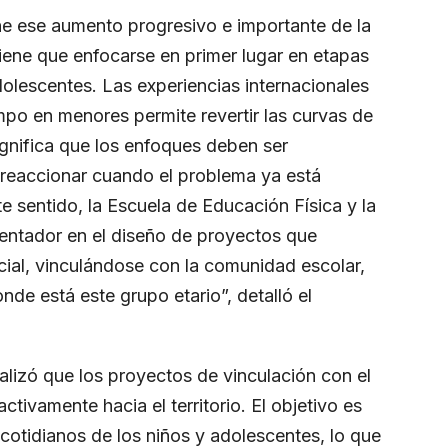
ene ese aumento progresivo e importante de la
tiene que enfocarse en primer lugar en etapas
olescentes. Las experiencias internacionales
mpo en menores permite revertir las curvas de
ignifica que los enfoques deben ser
reaccionar cuando el problema ya está
e sentido, la Escuela de Educación Física y la
entador en el diseño de proyectos que
cial, vinculándose con la comunidad escolar,
de está este grupo etario”, detalló el
alizó que los proyectos de vinculación con el
ivamente hacia el territorio. El objetivo es
 cotidianos de los niños y adolescentes, lo que