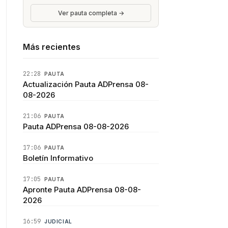
Ver pauta completa →
Más recientes
22:28
PAUTA
Actualización Pauta ADPrensa 08-
08-2026
21:06
PAUTA
Pauta ADPrensa 08-08-2026
17:06
PAUTA
Boletín Informativo
17:05
PAUTA
Apronte Pauta ADPrensa 08-08-
2026
16:59
JUDICIAL