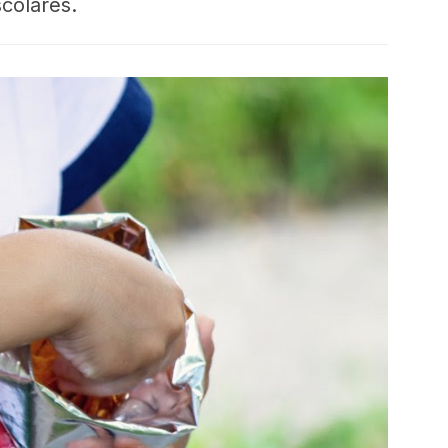
colares.