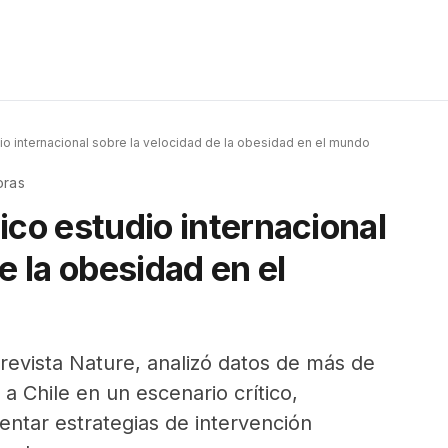
io internacional sobre la velocidad de la obesidad en el mundo
oras
ico estudio internacional
e la obesidad en el
 revista Nature, analizó datos de más de
a Chile en un escenario crítico,
ntar estrategias de intervención