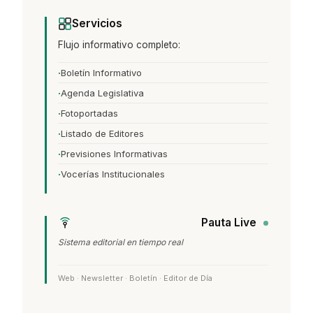
Servicios
Flujo informativo completo:
Boletín Informativo
Agenda Legislativa
Fotoportadas
Listado de Editores
Previsiones Informativas
Vocerías Institucionales
Pauta Live
Sistema editorial en tiempo real
Web · Newsletter · Boletín · Editor de Día