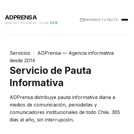
ADPRENSA
ENVÍANOS TU PAUTA
Agencia Informativa · Desde
2014
Servicios
· ADPrensa — Agencia informativa
desde 2014
Servicio de Pauta
Informativa
ADPrensa distribuye pauta informativa diaria a
medios de comunicación, periodistas y
comunicadores institucionales de todo Chile. 365
días al año, sin interrupción.