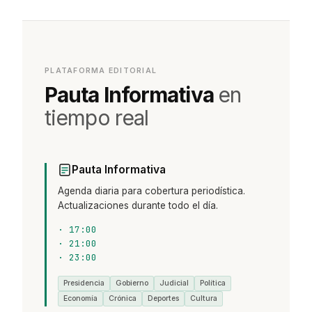
PLATAFORMA EDITORIAL
Pauta Informativa
en
tiempo real
Pauta Informativa
Agenda diaria para cobertura periodística.
Actualizaciones durante todo el día.
·
17:00
·
21:00
·
23:00
Presidencia
Gobierno
Judicial
Política
Economía
Crónica
Deportes
Cultura