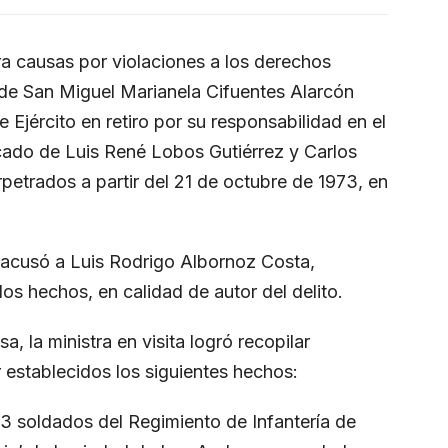
ara causas por violaciones a los derechos
de San Miguel Marianela Cifuentes Alarcón
e Ejército en retiro por su responsabilidad en el
cado de Luis René Lobos Gutiérrez y Carlos
petrados a partir del 21 de octubre de 1973, en
es acusó a Luis Rodrigo Albornoz Costa,
los hechos, en calidad de autor del delito.
a, la ministra en visita logró recopilar
 establecidos los siguientes hechos:
73 soldados del Regimiento de Infantería de