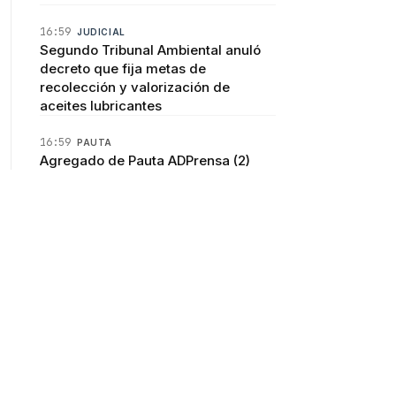
16:59
JUDICIAL
Segundo Tribunal Ambiental anuló
decreto que fija metas de
recolección y valorización de
aceites lubricantes
16:59
PAUTA
Agregado de Pauta ADPrensa (2)