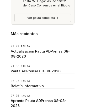
arista "Mi Hogar Asuncionista"
del Caso Convenios en el Biobío
Ver pauta completa →
Más recientes
22:28
PAUTA
Actualización Pauta ADPrensa 08-
08-2026
21:06
PAUTA
Pauta ADPrensa 08-08-2026
17:06
PAUTA
Boletín Informativo
17:05
PAUTA
Apronte Pauta ADPrensa 08-08-
2026