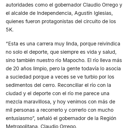
autoridades como el gobernador Claudio Orrego y
el alcalde de Independencia, Agustín Iglesias,
quienes fueron protagonistas del circuito de los
5K.
“Esta es una carrera muy linda, porque reivindica
no solo el deporte, que siempre es vida y salud,
sino también nuestro río Mapocho. El río lleva más
de 20 años limpio, pero la gente todavía lo asocia
a suciedad porque a veces se ve turbio por los
sedimentos del cerro. Reconciliar el río con la
ciudad y el deporte con el río me parece una
mezcla maravillosa, y hoy venimos con más de
mil personas a recorrerlo y correrlo con mucho
entusiasmo”, señaló el gobernador de la Región
Metropolitana, Claudio Orrego.