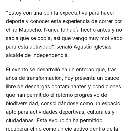
“Estoy con una bonita expectativa para hacer
deporte y conocer esta experiencia de correr por
el río Mapocho. Nunca lo había hecho antes y no
sabía que se podía, así que vengo muy motivado
para esta actividad”, señaló Agustín Iglesias,
alcalde de Independencia.
El evento se desarrolló en un entorno que, tras
años de transformación, hoy presenta un cauce
libre de descargas contaminantes y condiciones
que han permitido el retorno progresivo de
biodiversidad, consolidándose como un espacio
apto para actividades deportivas, culturales y
ciudadanas. Esta evolución ha permitido
recuperar el río como un eje activo dentro de la