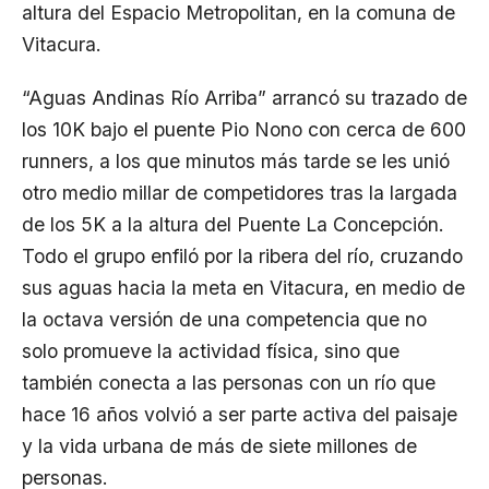
altura del Espacio Metropolitan, en la comuna de
Vitacura.
“Aguas Andinas Río Arriba” arrancó su trazado de
los 10K bajo el puente Pio Nono con cerca de 600
runners, a los que minutos más tarde se les unió
otro medio millar de competidores tras la largada
de los 5K a la altura del Puente La Concepción.
Todo el grupo enfiló por la ribera del río, cruzando
sus aguas hacia la meta en Vitacura, en medio de
la octava versión de una competencia que no
solo promueve la actividad física, sino que
también conecta a las personas con un río que
hace 16 años volvió a ser parte activa del paisaje
y la vida urbana de más de siete millones de
personas.