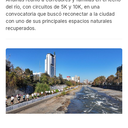
del río, con circuitos de 5K y 10K, en una
convocatoria que buscó reconectar a la ciudad
con uno de sus principales espacios naturales
recuperados.