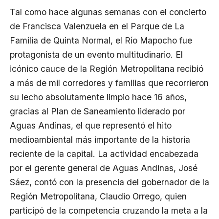
Tal como hace algunas semanas con el concierto
de Francisca Valenzuela en el Parque de La
Familia de Quinta Normal, el Río Mapocho fue
protagonista de un evento multitudinario. El
icónico cauce de la Región Metropolitana recibió
a más de mil corredores y familias que recorrieron
su lecho absolutamente limpio hace 16 años,
gracias al Plan de Saneamiento liderado por
Aguas Andinas, el que representó el hito
medioambiental más importante de la historia
reciente de la capital. La actividad encabezada
por el gerente general de Aguas Andinas, José
Sáez, contó con la presencia del gobernador de la
Región Metropolitana, Claudio Orrego, quien
participó de la competencia cruzando la meta a la