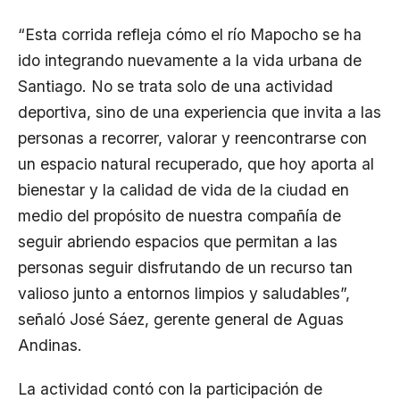
“Esta corrida refleja cómo el río Mapocho se ha
ido integrando nuevamente a la vida urbana de
Santiago. No se trata solo de una actividad
deportiva, sino de una experiencia que invita a las
personas a recorrer, valorar y reencontrarse con
un espacio natural recuperado, que hoy aporta al
bienestar y la calidad de vida de la ciudad en
medio del propósito de nuestra compañía de
seguir abriendo espacios que permitan a las
personas seguir disfrutando de un recurso tan
valioso junto a entornos limpios y saludables”,
señaló José Sáez, gerente general de Aguas
Andinas.
La actividad contó con la participación de