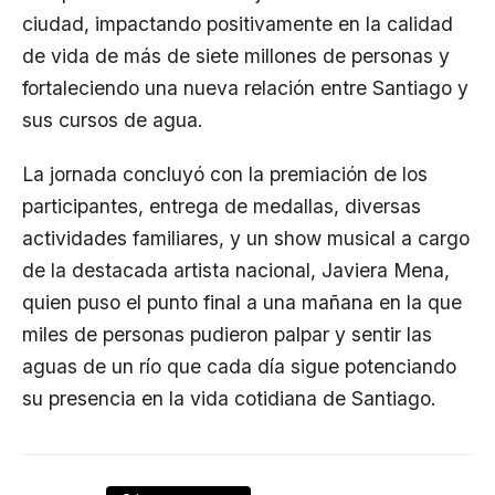
ciudad, impactando positivamente en la calidad
de vida de más de siete millones de personas y
fortaleciendo una nueva relación entre Santiago y
sus cursos de agua.
La jornada concluyó con la premiación de los
participantes, entrega de medallas, diversas
actividades familiares, y un show musical a cargo
de la destacada artista nacional, Javiera Mena,
quien puso el punto final a una mañana en la que
miles de personas pudieron palpar y sentir las
aguas de un río que cada día sigue potenciando
su presencia en la vida cotidiana de Santiago.