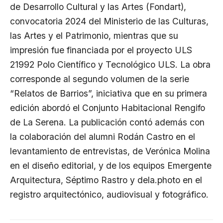
de Desarrollo Cultural y las Artes (Fondart),
convocatoria 2024 del Ministerio de las Culturas,
las Artes y el Patrimonio, mientras que su
impresión fue financiada por el proyecto ULS
21992 Polo Científico y Tecnológico ULS. La obra
corresponde al segundo volumen de la serie
“Relatos de Barrios”, iniciativa que en su primera
edición abordó el Conjunto Habitacional Rengifo
de La Serena. La publicación contó además con
la colaboración del alumni Rodán Castro en el
levantamiento de entrevistas, de Verónica Molina
en el diseño editorial, y de los equipos Emergente
Arquitectura, Séptimo Rastro y dela.photo en el
registro arquitectónico, audiovisual y fotográfico.