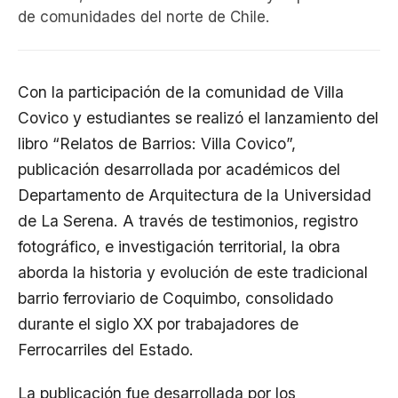
de comunidades del norte de Chile.
Con la participación de la comunidad de Villa
Covico y estudiantes se realizó el lanzamiento del
libro “Relatos de Barrios: Villa Covico”,
publicación desarrollada por académicos del
Departamento de Arquitectura de la Universidad
de La Serena. A través de testimonios, registro
fotográfico, e investigación territorial, la obra
aborda la historia y evolución de este tradicional
barrio ferroviario de Coquimbo, consolidado
durante el siglo XX por trabajadores de
Ferrocarriles del Estado.
La publicación fue desarrollada por los