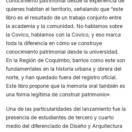
conocimiento patrimonial desde la experiencia de
quienes habitan el territorio, señalando que “este
libro es el resultado de un trabajo conjunto entre
la academia y la comunidad. No hablamos sobre
la Covico, hablamos con la Covico, y eso marca
toda la diferencia en cómo se construye
conocimiento patrimonial desde la universidad.
En la Región de Coquimbo, barrios como este son
fundamentales en la historia urbana y obrera del
norte, y han quedado fuera del registro oficial.
Este libro propone que la memoria oral también es
una forma legítima de construir patrimonio».
Una de las particularidades del lanzamiento fue la
presencia de estudiantes de tercero y cuarto
medio del diferenciado de Diseño y Arquitectura