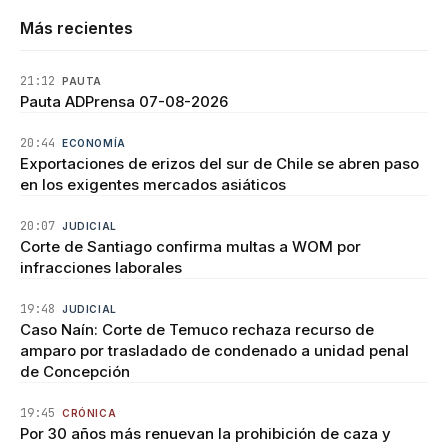
Más recientes
21:12
PAUTA
Pauta ADPrensa 07-08-2026
20:44
ECONOMÍA
Exportaciones de erizos del sur de Chile se abren paso
en los exigentes mercados asiáticos
20:07
JUDICIAL
Corte de Santiago confirma multas a WOM por
infracciones laborales
19:48
JUDICIAL
Caso Naín: Corte de Temuco rechaza recurso de
amparo por trasladado de condenado a unidad penal
de Concepción
19:45
CRÓNICA
Por 30 años más renuevan la prohibición de caza y