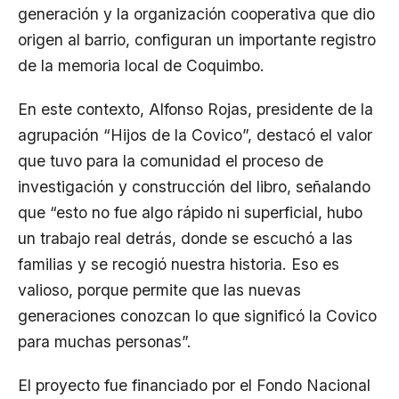
generación y la organización cooperativa que dio
origen al barrio, configuran un importante registro
de la memoria local de Coquimbo.
En este contexto, Alfonso Rojas, presidente de la
agrupación “Hijos de la Covico”, destacó el valor
que tuvo para la comunidad el proceso de
investigación y construcción del libro, señalando
que “esto no fue algo rápido ni superficial, hubo
un trabajo real detrás, donde se escuchó a las
familias y se recogió nuestra historia. Eso es
valioso, porque permite que las nuevas
generaciones conozcan lo que significó la Covico
para muchas personas”.
El proyecto fue financiado por el Fondo Nacional