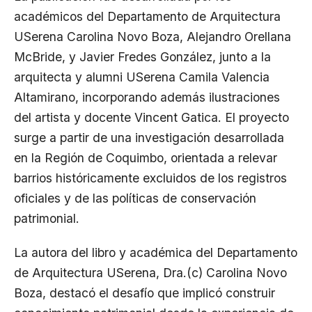
académicos del Departamento de Arquitectura
USerena Carolina Novo Boza, Alejandro Orellana
McBride, y Javier Fredes González, junto a la
arquitecta y alumni USerena Camila Valencia
Altamirano, incorporando además ilustraciones
del artista y docente Vincent Gatica. El proyecto
surge a partir de una investigación desarrollada
en la Región de Coquimbo, orientada a relevar
barrios históricamente excluidos de los registros
oficiales y de las políticas de conservación
patrimonial.
La autora del libro y académica del Departamento
de Arquitectura USerena, Dra.(c) Carolina Novo
Boza, destacó el desafío que implicó construir