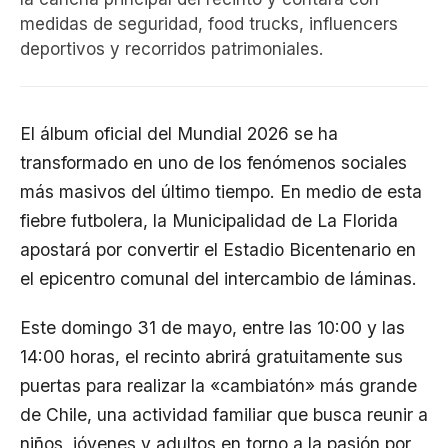
medidas de seguridad, food trucks, influencers
deportivos y recorridos patrimoniales.
El álbum oficial del Mundial 2026 se ha
transformado en uno de los fenómenos sociales
más masivos del último tiempo. En medio de esta
fiebre futbolera, la Municipalidad de La Florida
apostará por convertir el Estadio Bicentenario en
el epicentro comunal del intercambio de láminas.
Este domingo 31 de mayo, entre las 10:00 y las
14:00 horas, el recinto abrirá gratuitamente sus
puertas para realizar la «cambiatón» más grande
de Chile, una actividad familiar que busca reunir a
niños, jóvenes y adultos en torno a la pasión por