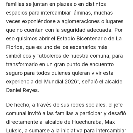
familias se juntan en plazas o en distintos
espacios para intercambiar láminas, muchas
veces exponiéndose a aglomeraciones o lugares
que no cuentan con la seguridad adecuada. Por
eso quisimos abrir el Estadio Bicentenario de La
Florida, que es uno de los escenarios más
simbólicos y futboleros de nuestra comuna, para
transformarlo en un gran punto de encuentro
seguro para todos quienes quieran vivir esta
experiencia del Mundial 2026”, señaló el alcalde
Daniel Reyes.
De hecho, a través de sus redes sociales, el jefe
comunal invitó a las familias a participar y desafió
directamente al alcalde de Huechuraba, Max
Luksic, a sumarse a la iniciativa para intercambiar