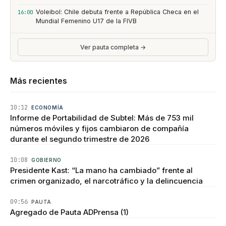
Voleibol: Chile debuta frente a República Checa en el
16:00
Mundial Femenino U17 de la FIVB
Ver pauta completa →
Más recientes
10:12
ECONOMÍA
Informe de Portabilidad de Subtel: Más de 753 mil
números móviles y fijos cambiaron de compañía
durante el segundo trimestre de 2026
10:08
GOBIERNO
Presidente Kast: “La mano ha cambiado” frente al
crimen organizado, el narcotráfico y la delincuencia
09:56
PAUTA
Agregado de Pauta ADPrensa (1)