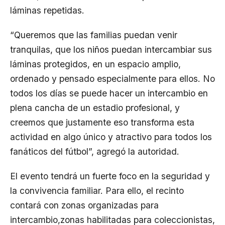
láminas repetidas.
“Queremos que las familias puedan venir
tranquilas, que los niños puedan intercambiar sus
láminas protegidos, en un espacio amplio,
ordenado y pensado especialmente para ellos. No
todos los días se puede hacer un intercambio en
plena cancha de un estadio profesional, y
creemos que justamente eso transforma esta
actividad en algo único y atractivo para todos los
fanáticos del fútbol”, agregó la autoridad.
El evento tendrá un fuerte foco en la seguridad y
la convivencia familiar. Para ello, el recinto
contará con zonas organizadas para
intercambio,zonas habilitadas para coleccionistas,