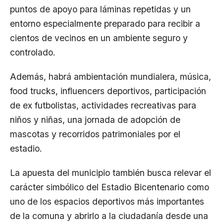
puntos de apoyo para láminas repetidas y un
entorno especialmente preparado para recibir a
cientos de vecinos en un ambiente seguro y
controlado.
Además, habrá ambientación mundialera, música,
food trucks, influencers deportivos, participación
de ex futbolistas, actividades recreativas para
niños y niñas, una jornada de adopción de
mascotas y recorridos patrimoniales por el
estadio.
La apuesta del municipio también busca relevar el
carácter simbólico del Estadio Bicentenario como
uno de los espacios deportivos más importantes
de la comuna y abrirlo a la ciudadanía desde una