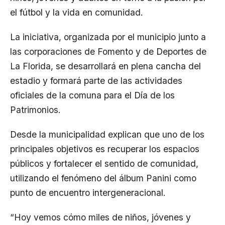
el fútbol y la vida en comunidad.
La iniciativa, organizada por el municipio junto a
las corporaciones de Fomento y de Deportes de
La Florida, se desarrollará en plena cancha del
estadio y formará parte de las actividades
oficiales de la comuna para el Día de los
Patrimonios.
Desde la municipalidad explican que uno de los
principales objetivos es recuperar los espacios
públicos y fortalecer el sentido de comunidad,
utilizando el fenómeno del álbum Panini como
punto de encuentro intergeneracional.
“Hoy vemos cómo miles de niños, jóvenes y