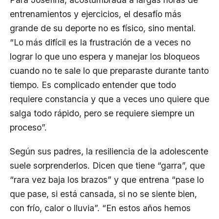
entrenamientos y ejercicios, el desafío más
grande de su deporte no es físico, sino mental.
“Lo más difícil es la frustración de a veces no
lograr lo que uno espera y manejar los bloqueos
cuando no te sale lo que preparaste durante tanto
tiempo. Es complicado entender que todo
requiere constancia y que a veces uno quiere que
salga todo rápido, pero se requiere siempre un
proceso”.
Según sus padres, la resiliencia de la adolescente
suele sorprenderlos. Dicen que tiene “garra”, que
“rara vez baja los brazos” y que entrena “pase lo
que pase, si está cansada, si no se siente bien,
con frío, calor o lluvia”. “En estos años hemos