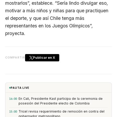
mostrarlos”, establece. “Sería lindo divulgar eso,
motivar a más niños y niñas para que practiquen
el deporte, y que así Chile tenga más
representantes en los Juegos Olímpicos”,
proyecta.
Publicar en X
COMPARTIR
PAUTA LIVE
En Cali, Presidente Kast participa de la ceremonia de
16:00
posesión del Presidente electo de Colombia
Tricel revisa requerimiento de remoción en contra del
15:00
gobernador metropolitano