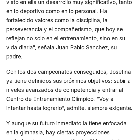
visto en ella un desarrollo muy significativo, tanto
en lo deportivo como en lo personal. Ha
fortalecido valores como la disciplina, la
perseverancia y el compañerismo, que hoy se
reflejan no solo en el entrenamiento, sino en su
vida diaria”, señala Juan Pablo Sánchez, su
padre.
Con los dos campeonatos conseguidos, Josefina
ya tiene definidos sus próximos objetivos: subir a
niveles avanzados de competencia y entrar al
Centro de Entrenamiento Olímpico. “Voy a
intentar hasta lograrlo”, admite, siempre exigente.
Y aunque su futuro inmediato la tiene enfocada
en la gimnasia, hay ciertas proyecciones