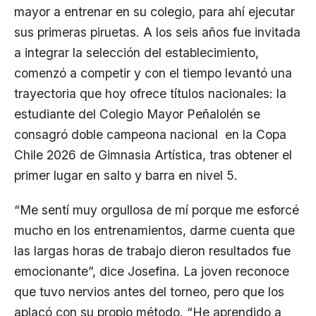
mayor a entrenar en su colegio, para ahí ejecutar
sus primeras piruetas. A los seis años fue invitada
a integrar la selección del establecimiento,
comenzó a competir y con el tiempo levantó una
trayectoria que hoy ofrece títulos nacionales: la
estudiante del Colegio Mayor Peñalolén se
consagró doble campeona nacional en la Copa
Chile 2026 de Gimnasia Artística, tras obtener el
primer lugar en salto y barra en nivel 5.
“Me sentí muy orgullosa de mí porque me esforcé
mucho en los entrenamientos, darme cuenta que
las largas horas de trabajo dieron resultados fue
emocionante”, dice Josefina. La joven reconoce
que tuvo nervios antes del torneo, pero que los
aplacó con su propio método. “He aprendido a