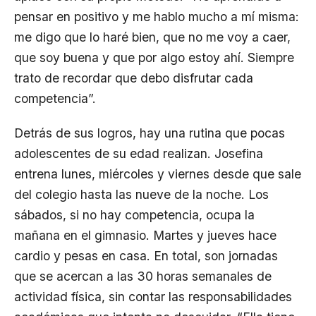
pensar en positivo y me hablo mucho a mí misma:
me digo que lo haré bien, que no me voy a caer,
que soy buena y que por algo estoy ahí. Siempre
trato de recordar que debo disfrutar cada
competencia”.
Detrás de sus logros, hay una rutina que pocas
adolescentes de su edad realizan. Josefina
entrena lunes, miércoles y viernes desde que sale
del colegio hasta las nueve de la noche. Los
sábados, si no hay competencia, ocupa la
mañana en el gimnasio. Martes y jueves hace
cardio y pesas en casa. En total, son jornadas
que se acercan a las 30 horas semanales de
actividad física, sin contar las responsabilidades