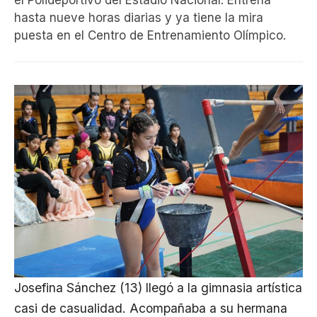
el Polideportivo del Estadio Nacional. Entrena
hasta nueve horas diarias y ya tiene la mira
puesta en el Centro de Entrenamiento Olímpico.
Josefina Sánchez (13) llegó a la gimnasia artística
casi de casualidad. Acompañaba a su hermana