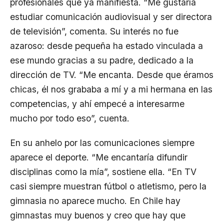
profesionales que ya manifiesta. “Me gustaría
estudiar comunicación audiovisual y ser directora
de televisión”, comenta. Su interés no fue
azaroso: desde pequeña ha estado vinculada a
ese mundo gracias a su padre, dedicado a la
dirección de TV. “Me encanta. Desde que éramos
chicas, él nos grababa a mí y a mi hermana en las
competencias, y ahí empecé a interesarme
mucho por todo eso”, cuenta.
En su anhelo por las comunicaciones siempre
aparece el deporte. “Me encantaría difundir
disciplinas como la mía”, sostiene ella. “En TV
casi siempre muestran fútbol o atletismo, pero la
gimnasia no aparece mucho. En Chile hay
gimnastas muy buenos y creo que hay que