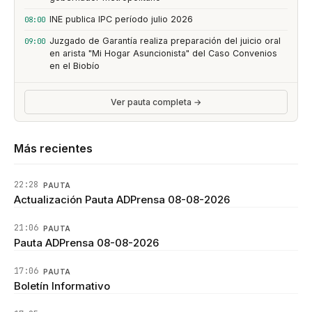
INE publica IPC período julio 2026
08:00
Juzgado de Garantía realiza preparación del juicio oral
09:00
en arista "Mi Hogar Asuncionista" del Caso Convenios
en el Biobío
Ver pauta completa →
Más recientes
22:28
PAUTA
Actualización Pauta ADPrensa 08-08-2026
21:06
PAUTA
Pauta ADPrensa 08-08-2026
17:06
PAUTA
Boletín Informativo