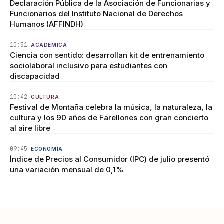
Declaración Pública de la Asociación de Funcionarias y
Funcionarios del Instituto Nacional de Derechos
Humanos (AFFINDH)
10:51
ACADÉMICA
Ciencia con sentido: desarrollan kit de entrenamiento
sociolaboral inclusivo para estudiantes con
discapacidad
10:42
CULTURA
Festival de Montaña celebra la música, la naturaleza, la
cultura y los 90 años de Farellones con gran concierto
al aire libre
09:45
ECONOMÍA
Índice de Precios al Consumidor (IPC) de julio presentó
una variación mensual de 0,1%