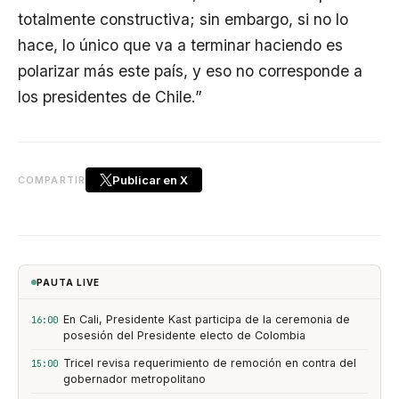
totalmente constructiva; sin embargo, si no lo
hace, lo único que va a terminar haciendo es
polarizar más este país, y eso no corresponde a
los presidentes de Chile.”
Publicar en X
COMPARTIR
PAUTA LIVE
En Cali, Presidente Kast participa de la ceremonia de
16:00
posesión del Presidente electo de Colombia
Tricel revisa requerimiento de remoción en contra del
15:00
gobernador metropolitano