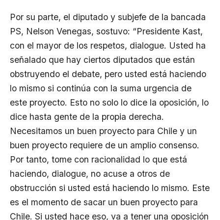
Por su parte, el diputado y subjefe de la bancada
PS, Nelson Venegas, sostuvo: “Presidente Kast,
con el mayor de los respetos, dialogue. Usted ha
señalado que hay ciertos diputados que están
obstruyendo el debate, pero usted está haciendo
lo mismo si continúa con la suma urgencia de
este proyecto. Esto no solo lo dice la oposición, lo
dice hasta gente de la propia derecha.
Necesitamos un buen proyecto para Chile y un
buen proyecto requiere de un amplio consenso.
Por tanto, tome con racionalidad lo que está
haciendo, dialogue, no acuse a otros de
obstrucción si usted está haciendo lo mismo. Este
es el momento de sacar un buen proyecto para
Chile. Si usted hace eso, va a tener una oposición