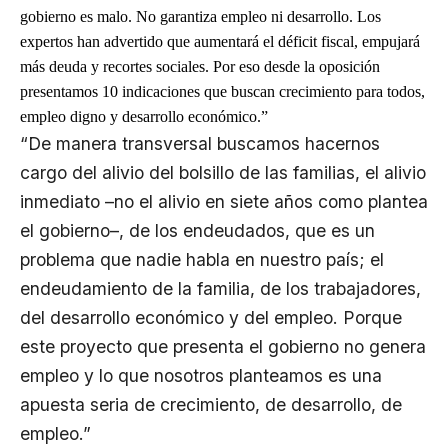
gobierno es malo. No garantiza empleo ni desarrollo. Los
expertos han advertido que aumentará el déficit fiscal, empujará
más deuda y recortes sociales. Por eso desde la oposición
presentamos 10 indicaciones que buscan crecimiento para todos,
empleo digno y desarrollo económico.”
“De manera transversal buscamos hacernos
cargo del alivio del bolsillo de las familias, el alivio
inmediato –no el alivio en siete años como plantea
el gobierno–, de los endeudados, que es un
problema que nadie habla en nuestro país; el
endeudamiento de la familia, de los trabajadores,
del desarrollo económico y del empleo. Porque
este proyecto que presenta el gobierno no genera
empleo y lo que nosotros planteamos es una
apuesta seria de crecimiento, de desarrollo, de
empleo.”