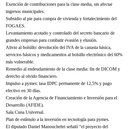
Exención de contribuciones para la clase media, sin afectar
ingresos municipales.
Subsidio al pie para compra de vivienda y fortalecimiento del
FOGAES.
Levantamiento acotado y controlado del secreto bancario de
grandes empresas para combatir evasión y elusión.
Alivio al bolsillo: devolución del IVA de la canasta básica,
servicios básicos y medicamentos al bolsillo electrónico del 60%
más vulnerable.
Remedio al endeudamiento de la clase media: fin de DICOM y
derecho al olvido financiero.
Impulso a pymes: tasa IDPC permanente de 12,5% y pago
efectivo en 30 días.
Creación de la Agencia de Financiamiento e Inversión para el
Desarrollo (AFIDE).
Sala Cuna Universal.
Plan de estímulo a la inversión en tecnología para pymes.
El diputado Daniel Manouchehri señaló “el proyecto del