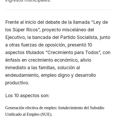
ingresos municipales.
Frente al inicio del debate de la llamada “Ley de
los Súper Ricos”, proyecto misceláneo del
Ejecutivo, la bancada del Partido Socialista, junto
a otras fuerzas de oposición, presentó 10
aspectos titulados “Crecimiento para Todos”, con
énfasis en crecimiento económico, alivio
inmediato a las familias, solución al
endeudamiento, empleo digno y desarrollo
productivo.
Los 10 aspectos son:
Generación efectiva de empleo: fortalecimiento del Subsidio
Unificado al Empleo (SUE).