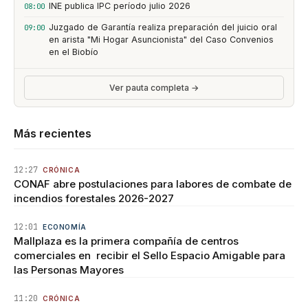
INE publica IPC período julio 2026
08:00
Juzgado de Garantía realiza preparación del juicio oral
09:00
en arista "Mi Hogar Asuncionista" del Caso Convenios
en el Biobío
Ver pauta completa →
Más recientes
12:27
CRÓNICA
CONAF abre postulaciones para labores de combate de
incendios forestales 2026-2027
12:01
ECONOMÍA
Mallplaza es la primera compañía de centros
comerciales en recibir el Sello Espacio Amigable para
las Personas Mayores
11:20
CRÓNICA