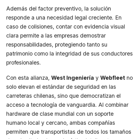
Además del factor preventivo, la solución
responde a una necesidad legal creciente. En
caso de colisiones, contar con evidencia visual
clara permite a las empresas demostrar
responsabilidades, protegiendo tanto su
patrimonio como la integridad de sus conductores
profesionales.
Con esta alianza,
West Ingeniería
y
Webfleet
no
solo elevan el estándar de seguridad en las
carreteras chilenas, sino que democratizan el
acceso a tecnología de vanguardia. Al combinar
hardware de clase mundial con un soporte
humano local y cercano, ambas compañías
permiten que transportistas de todos los tamaños