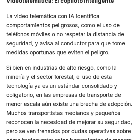
Videotelemática: El copiloto inteligente
La
video telemática con IA
identifica
comportamientos peligrosos, como el uso de
teléfonos móviles o no respetar la distancia de
seguridad, y avisa al conductor para que tome
medidas oportunas que eviten el peligro.
Si bien en industrias de alto riesgo, como la
minería y el sector forestal, el uso de esta
tecnología ya es un estándar consolidado y
obligatorio, en las empresas de transporte de
menor escala aún existe una brecha de adopción.
Muchos transportistas medianos y pequeños
reconocen la necesidad de mejorar su seguridad,
pero se ven frenados por dudas operativas sobre