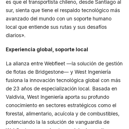
es que el transportista chileno, desde Santiago al
sur, sienta que tiene el respaldo tecnológico más
avanzado del mundo con un soporte humano
local que entiende sus rutas y sus desafíos
diarios».
Experiencia global, soporte local
La alianza entre Webfleet —la solución de gestión
de flotas de Bridgestone— y West Ingeniería
fusiona la innovación tecnológica global con más
de 23 años de especialización local. Basada en
Valdivia, West Ingeniería aporta su profundo
conocimiento en sectores estratégicos como el
forestal, alimentario, acuícola y de combustibles,
potenciando la la solución de vanguardia de