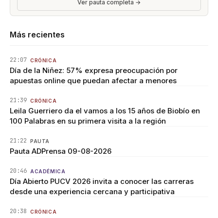
Ver pauta completa →
Más recientes
22:07
CRÓNICA
Día de la Niñez: 57% expresa preocupación por
apuestas online que puedan afectar a menores
21:39
CRÓNICA
Leila Guerriero da el vamos a los 15 años de Biobío en
100 Palabras en su primera visita a la región
21:22
PAUTA
Pauta ADPrensa 09-08-2026
20:46
ACADÉMICA
Día Abierto PUCV 2026 invita a conocer las carreras
desde una experiencia cercana y participativa
20:38
CRÓNICA