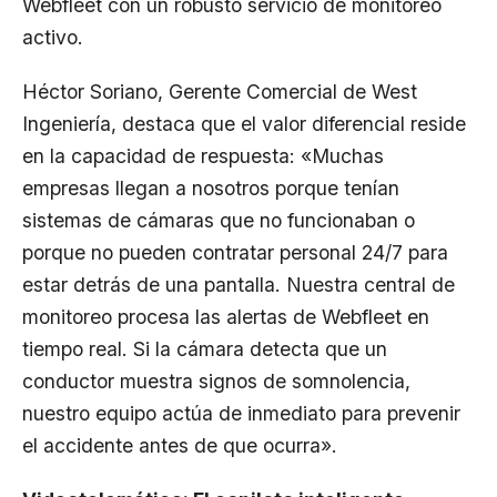
Webfleet con un robusto servicio de monitoreo
activo.
Héctor Soriano, Gerente Comercial de West
Ingeniería, destaca que el valor diferencial reside
en la capacidad de respuesta: «Muchas
empresas llegan a nosotros porque tenían
sistemas de cámaras que no funcionaban o
porque no pueden contratar personal 24/7 para
estar detrás de una pantalla. Nuestra central de
monitoreo procesa las alertas de Webfleet en
tiempo real. Si la cámara detecta que un
conductor muestra signos de somnolencia,
nuestro equipo actúa de inmediato para prevenir
el accidente antes de que ocurra».