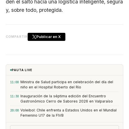
den el salto hacia una logística inteligente, segura
y, sobre todo, protegida.
Publicar en X
COMPARTIR
PAUTA LIVE
Ministra de Salud participa en celebración del día del
11:00
niño en el Hospital Roberto del Río
Inauguración de la séptima edición del Encuentro
11:30
Gastronómico Cerro de Sabores 2026 en Valparaíso
Voleibol: Chile enfrenta a Estados Unidos en el Mundial
20:00
Femenino U17 de la FIVB