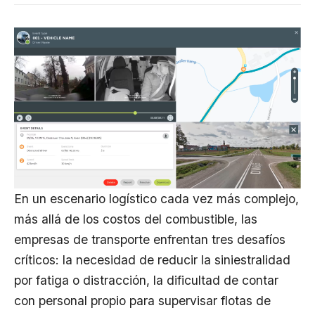
En un escenario logístico cada vez más complejo,
más allá de los costos del combustible, las
empresas de transporte enfrentan tres desafíos
críticos: la necesidad de reducir la siniestralidad
por fatiga o distracción, la dificultad de contar
con personal propio para supervisar flotas de