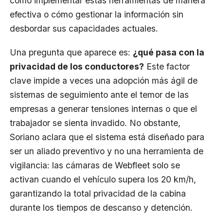
cómo implementar estas herramientas de manera
efectiva o cómo gestionar la información sin
desbordar sus capacidades actuales.
Una pregunta que aparece es:
¿qué pasa con la
privacidad de los conductores?
Este factor
clave impide a veces una adopción más ágil de
sistemas de seguimiento ante el temor de las
empresas a generar tensiones internas o que el
trabajador se sienta invadido. No obstante,
Soriano aclara que el sistema está diseñado para
ser un aliado preventivo y no una herramienta de
vigilancia: las cámaras de Webfleet solo se
activan cuando el vehículo supera los 20 km/h,
garantizando la total privacidad de la cabina
durante los tiempos de descanso y detención.