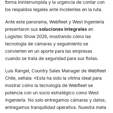
forma ininterrumpida y la urgencia de contar con
los respaldos legales ante incidentes en la ruta.
Ante este panorama,
Webfleet
y
West Ingeniería
presentaron sus
soluciones integrales
en
Logistec Show 2026, mostrando cómo las
tecnología de cámaras y seguimiento se
convierten en un aporte para las empresas
cuando se trata de seguridad para sus flotas.
Luis Rangel, Country Sales Manager de Webfleet
Chile, señala: «Esta ha sido la vitrina ideal para
mostrar cómo la tecnología de Webfleet se
potencia con un socio estratégico como West
Ingeniería. No solo entregamos cámaras y datos;
entregamos tranquilidad operativa. Nuestra meta