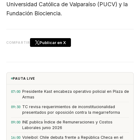
Universidad Católica de Valparaíso (PUCV) y la
Fundación Biociencia.
Publicar en X
COMPARTIR
PAUTA LIVE
Presidente Kast encabeza operativo policial en Plaza de
07:00
Armas
TC revisa requerimientos de inconstitucionalidad
09:30
presentados por oposición contra la megarreforma
INE publica Índice de Remuneraciones y Costos
09:00
Laborales junio 2026
Voleibol: Chile debuta frente a República Checa en el
16:00