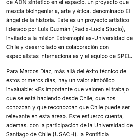
de ADN sintético en el espacio, un proyecto que
mezcla bioingeniería, arte y ética, denominado El
ángel de la historia. Este es un proyecto artístico
liderado por Luis Guzmán (Radix-Lucis Studio),
invitado a la misión Extremophiles-Universidad de
Chile y desarrollado en colaboración con
especialistas internacionales y el equipo de SPEL.
Para Marcos Díaz, más allá del éxito técnico de
estos primeros días, hay un valor simbólico
invaluable: «Es importante que valoren el trabajo
que se está haciendo desde Chile, que nos
conozcan y que reconozcan que Chile puede ser
relevante en esta área». Este esfuerzo cuenta,
además, con la participación de la Universidad de
Santiago de Chile (USACH), la Pontificia