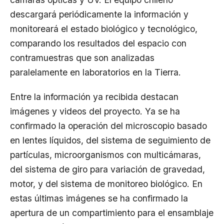
descargará periódicamente la información y
monitoreará el estado biológico y tecnológico,
comparando los resultados del espacio con
contramuestras que son analizadas
paralelamente en laboratorios en la Tierra.
Entre la información ya recibida destacan
imágenes y videos del proyecto. Ya se ha
confirmado la operación del microscopio basado
en lentes líquidos, del sistema de seguimiento de
partículas, microorganismos con multicámaras,
del sistema de giro para variación de gravedad,
motor, y del sistema de monitoreo biológico. En
estas últimas imágenes se ha confirmado la
apertura de un compartimiento para el ensamblaje