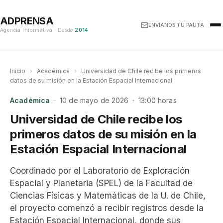
ADPRENSA
ENVÍANOS TU PAUTA
Agencia Informativa · Desde
2014
Inicio
›
Académica
›
Universidad de Chile recibe los primeros
datos de su misión en la Estación Espacial Internacional
Académica
· 10 de mayo de 2026 · 13:00 horas
Universidad de Chile recibe los
primeros datos de su misión en la
Estación Espacial Internacional
Coordinado por el Laboratorio de Exploración
Espacial y Planetaria (SPEL) de la Facultad de
Ciencias Físicas y Matemáticas de la U. de Chile,
el proyecto comenzó a recibir registros desde la
Estación Espacial Internacional, donde sus