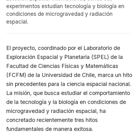
experimentos estudian tecnología y biología en
condiciones de microgravedad y radiación
espacial.
El proyecto, coordinado por el Laboratorio de
Exploración Espacial y Planetaria (SPEL) de la
Facultad de Ciencias Físicas y Matemáticas
(FCFM) de la Universidad de Chile, marca un hito
sin precedentes para la ciencia espacial nacional.
La misión, que busca estudiar el comportamiento
de la tecnología y la biología en condiciones de
microgravedad y radiación espacial, ha
concretado recientemente tres hitos
fundamentales de manera exitosa.