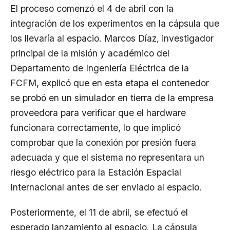
El proceso comenzó el 4 de abril con la
integración de los experimentos en la cápsula que
los llevaría al espacio. Marcos Díaz, investigador
principal de la misión y académico del
Departamento de Ingeniería Eléctrica de la
FCFM, explicó que en esta etapa el contenedor
se probó en un simulador en tierra de la empresa
proveedora para verificar que el hardware
funcionara correctamente, lo que implicó
comprobar que la conexión por presión fuera
adecuada y que el sistema no representara un
riesgo eléctrico para la Estación Espacial
Internacional antes de ser enviado al espacio.
Posteriormente, el 11 de abril, se efectuó el
esperado lanzamiento al espacio. La cápsula