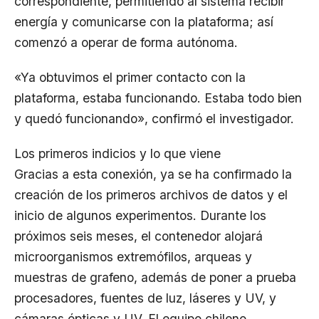
correspondiente, permitiendo al sistema recibir
energía y comunicarse con la plataforma; así
comenzó a operar de forma autónoma.
«Ya obtuvimos el primer contacto con la
plataforma, estaba funcionando. Estaba todo bien
y quedó funcionando», confirmó el investigador.
Los primeros indicios y lo que viene
Gracias a esta conexión, ya se ha confirmado la
creación de los primeros archivos de datos y el
inicio de algunos experimentos. Durante los
próximos seis meses, el contenedor alojará
microorganismos extremófilos, arqueas y
muestras de grafeno, además de poner a prueba
procesadores, fuentes de luz, láseres y UV, y
cámaras ópticas y UV. El equipo chileno