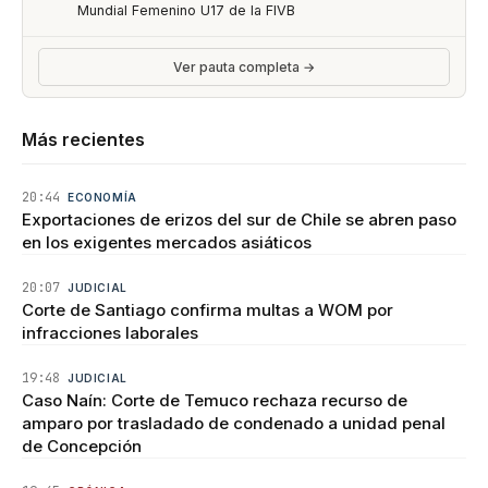
Mundial Femenino U17 de la FIVB
Ver pauta completa →
Más recientes
20:44
ECONOMÍA
Exportaciones de erizos del sur de Chile se abren paso
en los exigentes mercados asiáticos
20:07
JUDICIAL
Corte de Santiago confirma multas a WOM por
infracciones laborales
19:48
JUDICIAL
Caso Naín: Corte de Temuco rechaza recurso de
amparo por trasladado de condenado a unidad penal
de Concepción