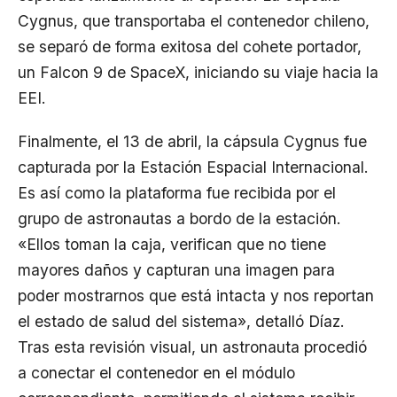
Cygnus, que transportaba el contenedor chileno,
se separó de forma exitosa del cohete portador,
un Falcon 9 de SpaceX, iniciando su viaje hacia la
EEI.
Finalmente, el 13 de abril, la cápsula Cygnus fue
capturada por la Estación Espacial Internacional.
Es así como la plataforma fue recibida por el
grupo de astronautas a bordo de la estación.
«Ellos toman la caja, verifican que no tiene
mayores daños y capturan una imagen para
poder mostrarnos que está intacta y nos reportan
el estado de salud del sistema», detalló Díaz.
Tras esta revisión visual, un astronauta procedió
a conectar el contenedor en el módulo