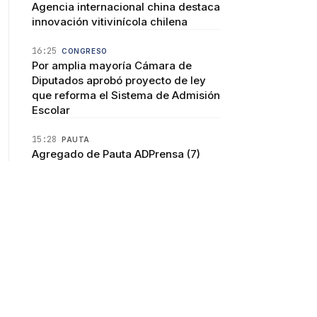
Agencia internacional china destaca
innovación vitivinícola chilena
16:25
CONGRESO
Por amplia mayoría Cámara de
Diputados aprobó proyecto de ley
que reforma el Sistema de Admisión
Escolar
15:28
PAUTA
Agregado de Pauta ADPrensa (7)