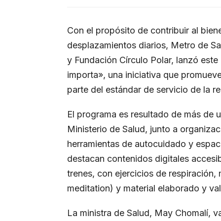
Con el propósito de contribuir al bie
desplazamientos diarios, Metro de Sant
y Fundación Círculo Polar, lanzó este
importa», una iniciativa que promueve
parte del estándar de servicio de la re
El programa es resultado de más de u
Ministerio de Salud, junto a organizac
herramientas de autocuidado y espacio
destacan contenidos digitales accesi
trenes, con ejercicios de respiración
meditation) y material elaborado y val
La ministra de Salud, May Chomalí, val