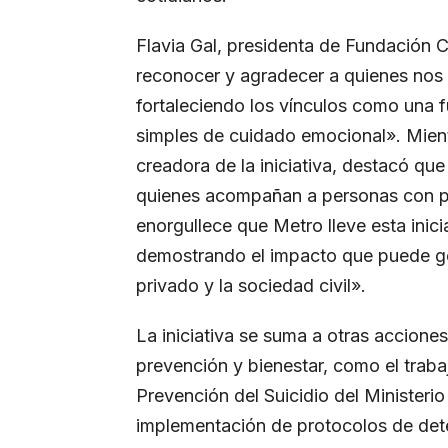
Flavia Gal, presidenta de Fundación Cí
reconocer y agradecer a quienes nos
fortaleciendo los vínculos como una f
simples de cuidado emocional». Mient
creadora de la iniciativa, destacó q
quienes acompañan a personas con p
enorgullece que Metro lleve esta inici
demostrando el impacto que puede gen
privado y la sociedad civil».
La iniciativa se suma a otras accione
prevención y bienestar, como el trab
Prevención del Suicidio del Ministerio 
implementación de protocolos de dete