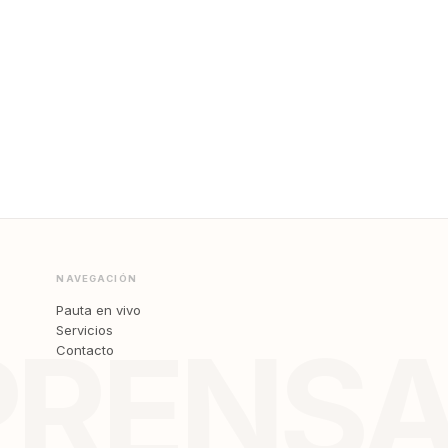
NAVEGACIÓN
Pauta en vivo
Servicios
PRENS
Contacto