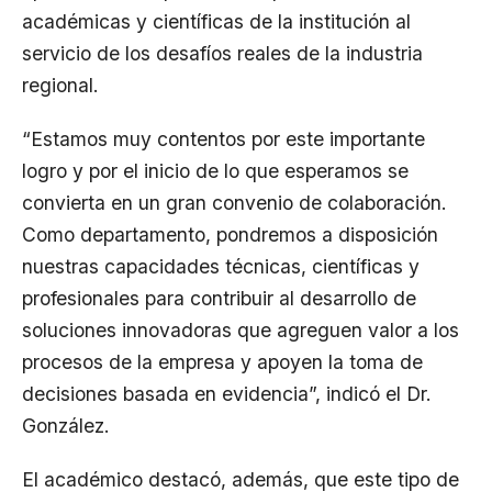
académicas y científicas de la institución al
servicio de los desafíos reales de la industria
regional.
“Estamos muy contentos por este importante
logro y por el inicio de lo que esperamos se
convierta en un gran convenio de colaboración.
Como departamento, pondremos a disposición
nuestras capacidades técnicas, científicas y
profesionales para contribuir al desarrollo de
soluciones innovadoras que agreguen valor a los
procesos de la empresa y apoyen la toma de
decisiones basada en evidencia”, indicó el Dr.
González.
El académico destacó, además, que este tipo de