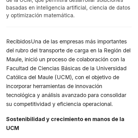
de la UCM, que permitirá desarrollar soluciones
basadas en inteligencia artificial, ciencia de datos
y optimización matemática.
RecibidosUna de las empresas más importantes
del rubro del transporte de carga en la Región del
Maule, inició un proceso de colaboración con la
Facultad de Ciencias Básicas de la Universidad
Católica del Maule (UCM), con el objetivo de
incorporar herramientas de innovación
tecnológica y análisis avanzado para consolidar
su competitividad y eficiencia operacional.
Sostenibilidad y crecimiento en manos de la
UCM