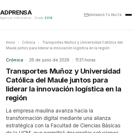
ADPRENSA
ENVÍANOS TU PAUTA
Agencia Informativa · Desde
2014
Inicio
›
Crónica
›
Transportes Muñoz y Universidad Católica del
Maule juntos para liderar la innovación logística en la región
Crónica
· 26 de junio de 2026 · 11:31 horas
Transportes Muñoz y Universidad
Católica del Maule juntos para
liderar la innovación logística en la
región
La empresa maulina avanza hacia la
transformación digital mediante una alianza
estratégica con la Facultad de Ciencias Básicas