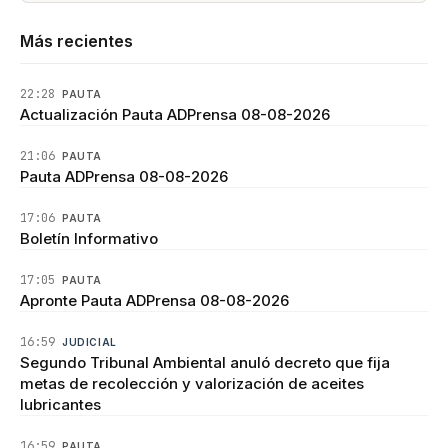
Más recientes
22:28
PAUTA
Actualización Pauta ADPrensa 08-08-2026
21:06
PAUTA
Pauta ADPrensa 08-08-2026
17:06
PAUTA
Boletín Informativo
17:05
PAUTA
Apronte Pauta ADPrensa 08-08-2026
16:59
JUDICIAL
Segundo Tribunal Ambiental anuló decreto que fija
metas de recolección y valorización de aceites
lubricantes
16:59
PAUTA