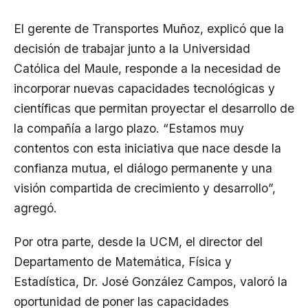
El gerente de Transportes Muñoz, explicó que la
decisión de trabajar junto a la Universidad
Católica del Maule, responde a la necesidad de
incorporar nuevas capacidades tecnológicas y
científicas que permitan proyectar el desarrollo de
la compañía a largo plazo. “Estamos muy
contentos con esta iniciativa que nace desde la
confianza mutua, el diálogo permanente y una
visión compartida de crecimiento y desarrollo”,
agregó.
Por otra parte, desde la UCM, el director del
Departamento de Matemática, Física y
Estadística, Dr. José González Campos, valoró la
oportunidad de poner las capacidades