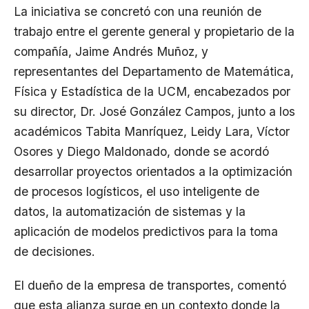
La iniciativa se concretó con una reunión de
trabajo entre el gerente general y propietario de la
compañía, Jaime Andrés Muñoz, y
representantes del Departamento de Matemática,
Física y Estadística de la UCM, encabezados por
su director, Dr. José González Campos, junto a los
académicos Tabita Manríquez, Leidy Lara, Víctor
Osores y Diego Maldonado, donde se acordó
desarrollar proyectos orientados a la optimización
de procesos logísticos, el uso inteligente de
datos, la automatización de sistemas y la
aplicación de modelos predictivos para la toma
de decisiones.
El dueño de la empresa de transportes, comentó
que esta alianza surge en un contexto donde la