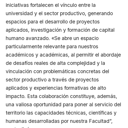
iniciativas fortalecen el vínculo entre la
universidad y el sector productivo, generando
espacios para el desarrollo de proyectos
aplicados, investigación y formación de capital
humano avanzado. «Se abre un espacio
particularmente relevante para nuestros
académicos y académicas, al permitir el abordaje
de desafíos reales de alta complejidad y la
vinculación con problemáticas concretas del
sector productivo a través de proyectos
aplicados y experiencias formativas de alto
impacto. Esta colaboración constituye, además,
una valiosa oportunidad para poner al servicio del
territorio las capacidades técnicas, científicas y
humanas desarrolladas por nuestra Facultad”,