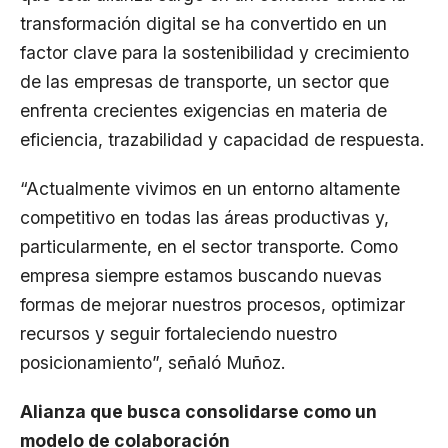
transformación digital se ha convertido en un
factor clave para la sostenibilidad y crecimiento
de las empresas de transporte, un sector que
enfrenta crecientes exigencias en materia de
eficiencia, trazabilidad y capacidad de respuesta.
“Actualmente vivimos en un entorno altamente
competitivo en todas las áreas productivas y,
particularmente, en el sector transporte. Como
empresa siempre estamos buscando nuevas
formas de mejorar nuestros procesos, optimizar
recursos y seguir fortaleciendo nuestro
posicionamiento”, señaló Muñoz.
Alianza que busca consolidarse como un
modelo de colaboración