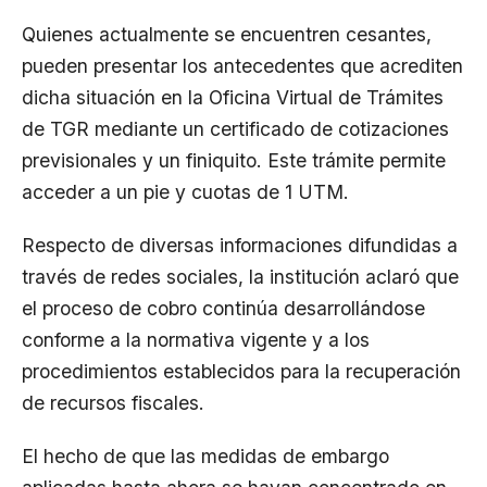
Quienes actualmente se encuentren cesantes,
pueden presentar los antecedentes que acrediten
dicha situación en la Oficina Virtual de Trámites
de TGR mediante un certificado de cotizaciones
previsionales y un finiquito. Este trámite permite
acceder a un pie y cuotas de 1 UTM.
Respecto de diversas informaciones difundidas a
través de redes sociales, la institución aclaró que
el proceso de cobro continúa desarrollándose
conforme a la normativa vigente y a los
procedimientos establecidos para la recuperación
de recursos fiscales.
El hecho de que las medidas de embargo