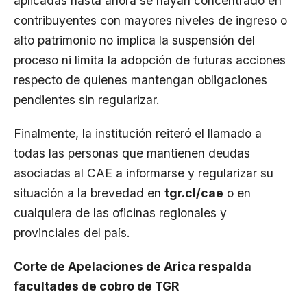
aplicadas hasta ahora se hayan concentrado en
contribuyentes con mayores niveles de ingreso o
alto patrimonio no implica la suspensión del
proceso ni limita la adopción de futuras acciones
respecto de quienes mantengan obligaciones
pendientes sin regularizar.
Finalmente, la institución reiteró el llamado a
todas las personas que mantienen deudas
asociadas al CAE a informarse y regularizar su
situación a la brevedad en
tgr.cl/cae
o en
cualquiera de las oficinas regionales y
provinciales del país.
Corte de Apelaciones de Arica respalda
facultades de cobro de TGR