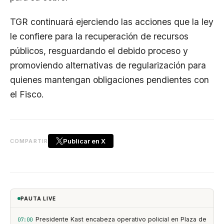
TGR continuará ejerciendo las acciones que la ley
le confiere para la recuperación de recursos
públicos, resguardando el debido proceso y
promoviendo alternativas de regularización para
quienes mantengan obligaciones pendientes con
el Fisco.
Publicar en X
COMPARTIR
PAUTA LIVE
Presidente Kast encabeza operativo policial en Plaza de
07:00