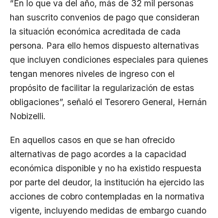
“En lo que va del año, más de 32 mil personas
han suscrito convenios de pago que consideran
la situación económica acreditada de cada
persona. Para ello hemos dispuesto alternativas
que incluyen condiciones especiales para quienes
tengan menores niveles de ingreso con el
propósito de facilitar la regularización de estas
obligaciones”, señaló el Tesorero General, Hernán
Nobizelli.
En aquellos casos en que se han ofrecido
alternativas de pago acordes a la capacidad
económica disponible y no ha existido respuesta
por parte del deudor, la institución ha ejercido las
acciones de cobro contempladas en la normativa
vigente, incluyendo medidas de embargo cuando