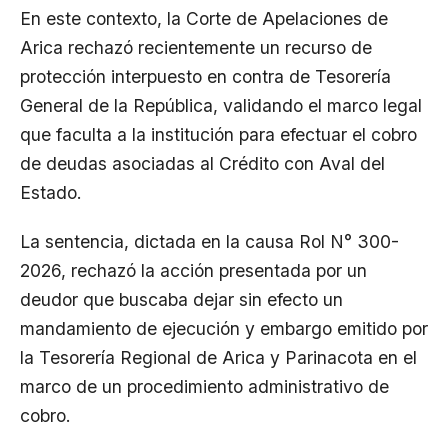
En este contexto, la Corte de Apelaciones de
Arica rechazó recientemente un recurso de
protección interpuesto en contra de Tesorería
General de la República, validando el marco legal
que faculta a la institución para efectuar el cobro
de deudas asociadas al Crédito con Aval del
Estado.
La sentencia, dictada en la causa Rol N° 300-
2026, rechazó la acción presentada por un
deudor que buscaba dejar sin efecto un
mandamiento de ejecución y embargo emitido por
la Tesorería Regional de Arica y Parinacota en el
marco de un procedimiento administrativo de
cobro.