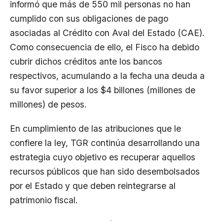
informó que más de 550 mil personas no han
cumplido con sus obligaciones de pago
asociadas al Crédito con Aval del Estado (CAE).
Como consecuencia de ello, el Fisco ha debido
cubrir dichos créditos ante los bancos
respectivos, acumulando a la fecha una deuda a
su favor superior a los $4 billones (millones de
millones) de pesos.
En cumplimiento de las atribuciones que le
confiere la ley, TGR continúa desarrollando una
estrategia cuyo objetivo es recuperar aquellos
recursos públicos que han sido desembolsados
por el Estado y que deben reintegrarse al
patrimonio fiscal.