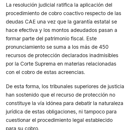
La resolución judicial ratifica la aplicación del
procedimiento de cobro coactivo respecto de las
deudas CAE una vez que la garantía estatal se
hace efectiva y los montos adeudados pasan a
formar parte del patrimonio fiscal. Este
pronunciamiento se suma a los más de 450
recursos de protección declarados inadmisibles
por la Corte Suprema en materias relacionadas
con el cobro de estas acreencias.
De esta forma, los tribunales superiores de justicia
han sostenido que el recurso de protección no
constituye la vía idónea para debatir la naturaleza
jurídica de estas obligaciones, ni tampoco para
cuestionar el procedimiento legal establecido
para su cobro.