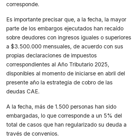
corresponde.
Es importante precisar que, a la fecha, la mayor
parte de los embargos ejecutados han recaído
sobre deudores con ingresos iguales o superiores
a $3.500.000 mensuales, de acuerdo con sus
propias declaraciones de impuestos
correspondientes al Año Tributario 2025,
disponibles al momento de iniciarse en abril del
presente año la estrategia de cobro de las
deudas CAE.
A la fecha, más de 1.500 personas han sido
embargadas, lo que corresponde a un 5% del
total de casos que han regularizado su deuda a
través de convenios.