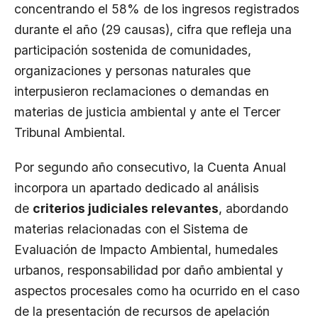
concentrando el 58% de los ingresos registrados
durante el año (29 causas), cifra que refleja una
participación sostenida de comunidades,
organizaciones y personas naturales que
interpusieron reclamaciones o demandas en
materias de justicia ambiental y ante el Tercer
Tribunal Ambiental.
Por segundo año consecutivo, la Cuenta Anual
incorpora un apartado dedicado al análisis
de
criterios judiciales relevantes
, abordando
materias relacionadas con el Sistema de
Evaluación de Impacto Ambiental, humedales
urbanos, responsabilidad por daño ambiental y
aspectos procesales como ha ocurrido en el caso
de la presentación de recursos de apelación