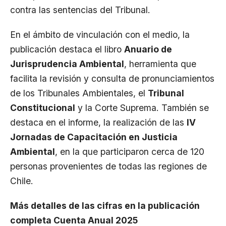
contra las sentencias del Tribunal.
En el ámbito de vinculación con el medio, la
publicación destaca el libro
Anuario de
Jurisprudencia Ambiental
, herramienta que
facilita la revisión y consulta de pronunciamientos
de los Tribunales Ambientales, el
Tribunal
Constitucional
y la Corte Suprema. También se
destaca en el informe, la realización de las
IV
Jornadas de Capacitación en Justicia
Ambiental
, en la que participaron cerca de 120
personas provenientes de todas las regiones de
Chile.
Más detalles de las cifras en la publicación
completa Cuenta Anual 2025