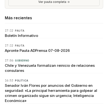
Ver pauta completa →
Más recientes
17:12
PAUTA
Boletín Informativo
17:12
PAUTA
Apronte Pauta ADPrensa 07-08-2026
17:06
GOBIERNO
Chile y Venezuela formalizan reinicio de relaciones
consulares
16:53
POLÍTICA
Senador Iván Flores por anuncios del Gobierno en
seguridad: «La principal herramienta para golpear al
crimen organizado sigue sin urgencia; Inteligencia
Económica»