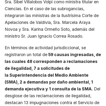
Sra. Sibel Villalobos Volpi como ministra titular en
Ciencias. En el caso de las subrogancias,
integraron las ministras de la Ilustrísima Corte de
Apelaciones de Valdivia, Sra. Marcela Araya
Novoa y Sra. Karina Ormeño Soto, además del
ministro Sr. Juan Ignacio Correa Rosado.
En términos de actividad jurisdiccional, se
registraron un total de
59 causas ingresadas, de
las cuales 48 corresponden a reclamaciones
de ilegalidad, 7 a solicitudes de
la
Superintendencia del Medio Ambiente
(SMA)
, 2 a demandas por daño ambiental, 1
demanda ejecutiva y 1 consulta de la SMA.
Del
desglose de las reclamaciones de ilegalidad,
destacan 13 impugnaciones contra el
Servicio de