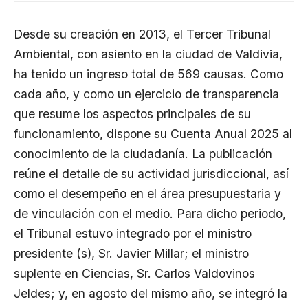
Desde su creación en 2013, el
Tercer Tribunal
Ambiental
, con asiento en la ciudad de Valdivia,
ha tenido un ingreso total de 569 causas. Como
cada año, y como un ejercicio de transparencia
que resume los aspectos principales de su
funcionamiento, dispone su
Cuenta Anual 2025
al
conocimiento de la ciudadanía. La publicación
reúne el detalle de su actividad jurisdiccional, así
como el desempeño en el área presupuestaria y
de vinculación con el medio. Para dicho periodo,
el Tribunal estuvo integrado por el ministro
presidente (s), Sr. Javier Millar; el ministro
suplente en Ciencias, Sr. Carlos Valdovinos
Jeldes; y, en agosto del mismo año, se integró la