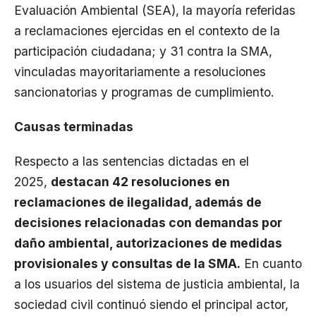
Evaluación Ambiental (SEA)
, la mayoría referidas
a reclamaciones ejercidas en el contexto de la
participación ciudadana; y 31 contra la SMA,
vinculadas mayoritariamente a resoluciones
sancionatorias y programas de cumplimiento.
Causas terminadas
Respecto a las sentencias dictadas en el
2025,
destacan 42 resoluciones en
reclamaciones de ilegalidad, además de
decisiones relacionadas con demandas por
daño ambiental, autorizaciones de medidas
provisionales y consultas de la SMA.
En cuanto
a los usuarios del sistema de justicia ambiental, la
sociedad civil continuó siendo el principal actor,