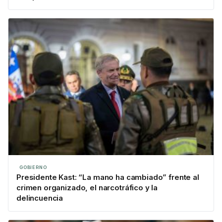
GOBIERNO
Presidente Kast: “La mano ha cambiado” frente al
crimen organizado, el narcotráfico y la
delincuencia