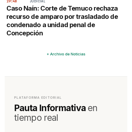
19:48
JUDICIAL
Caso Naín: Corte de Temuco rechaza
recurso de amparo por trasladado de
condenado a unidad penal de
Concepción
+ Archivo de Noticias
PLATAFORMA EDITORIAL
Pauta Informativa
en
tiempo real