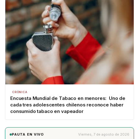
CRÓNICA
Encuesta Mundial de Tabaco en menores: Uno de
cada tres adolescentes chilenos reconoce haber
consumido tabaco en vapeador
PAUTA EN VIVO
Viernes, 7 de agosto de 2026