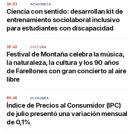
10:51
ACADÉMICA
Ciencia con sentido: desarrollan kit de
entrenamiento sociolaboral inclusivo
para estudiantes con discapacidad
10:42
CULTURA
Festival de Montaña celebra la música,
la naturaleza, la cultura y los 90 años
de Farellones con gran concierto al aire
libre
09:45
ECONOMÍA
Índice de Precios al Consumidor (IPC)
de julio presentó una variación mensual
de 0,1%