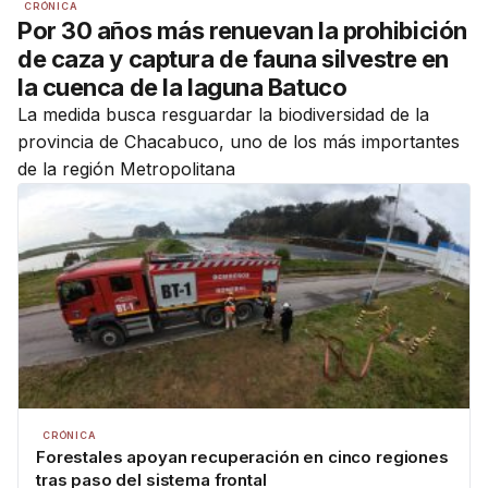
CRÓNICA
Por 30 años más renuevan la prohibición
de caza y captura de fauna silvestre en
la cuenca de la laguna Batuco
La medida busca resguardar la biodiversidad de la
provincia de Chacabuco, uno de los más importantes
de la región Metropolitana
CRÓNICA
Forestales apoyan recuperación en cinco regiones
tras paso del sistema frontal