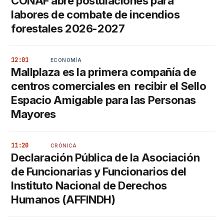
CONAF abre postulaciones para
labores de combate de incendios
forestales 2026-2027
12:01
ECONOMÍA
Mallplaza es la primera compañía de
centros comerciales en recibir el Sello
Espacio Amigable para las Personas
Mayores
11:20
CRÓNICA
Declaración Pública de la Asociación
de Funcionarias y Funcionarios del
Instituto Nacional de Derechos
Humanos (AFFINDH)