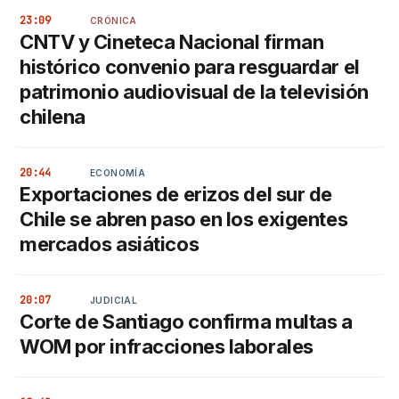
23:09
CRÓNICA
CNTV y Cineteca Nacional firman
histórico convenio para resguardar el
patrimonio audiovisual de la televisión
chilena
20:44
ECONOMÍA
Exportaciones de erizos del sur de
Chile se abren paso en los exigentes
mercados asiáticos
20:07
JUDICIAL
Corte de Santiago confirma multas a
WOM por infracciones laborales