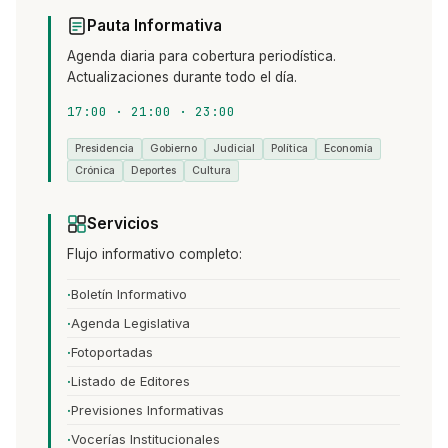
Pauta Informativa
Agenda diaria para cobertura periodística.
Actualizaciones durante todo el día.
17:00 · 21:00 · 23:00
Presidencia
Gobierno
Judicial
Política
Economía
Crónica
Deportes
Cultura
Servicios
Flujo informativo completo:
Boletín Informativo
Agenda Legislativa
Fotoportadas
Listado de Editores
Previsiones Informativas
Vocerías Institucionales