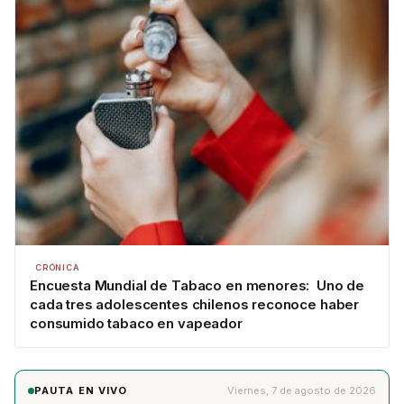
CRÓNICA
Encuesta Mundial de Tabaco en menores: Uno de
cada tres adolescentes chilenos reconoce haber
consumido tabaco en vapeador
PAUTA EN VIVO
Viernes, 7 de agosto de 2026