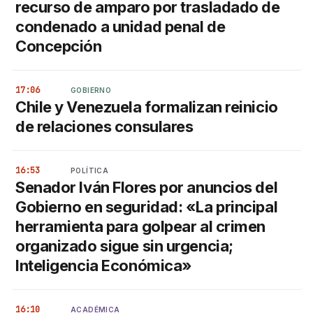
recurso de amparo por trasladado de
condenado a unidad penal de
Concepción
17:06
GOBIERNO
Chile y Venezuela formalizan reinicio
de relaciones consulares
16:53
POLÍTICA
Senador Iván Flores por anuncios del
Gobierno en seguridad: «La principal
herramienta para golpear al crimen
organizado sigue sin urgencia;
Inteligencia Económica»
16:10
ACADÉMICA