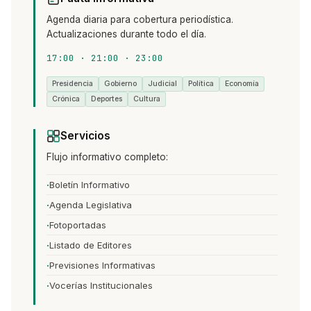
Agenda diaria para cobertura periodística.
Actualizaciones durante todo el día.
17:00 · 21:00 · 23:00
Presidencia
Gobierno
Judicial
Política
Economía
Crónica
Deportes
Cultura
Servicios
Flujo informativo completo:
Boletín Informativo
Agenda Legislativa
Fotoportadas
Listado de Editores
Previsiones Informativas
Vocerías Institucionales