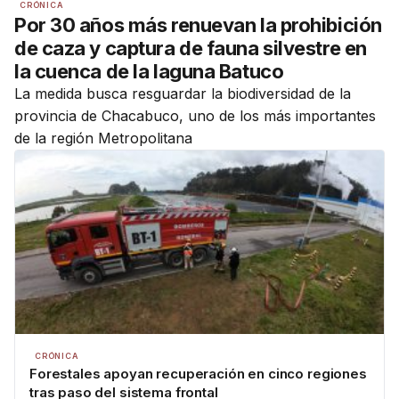
CRÓNICA
Por 30 años más renuevan la prohibición
de caza y captura de fauna silvestre en
la cuenca de la laguna Batuco
La medida busca resguardar la biodiversidad de la
provincia de Chacabuco, uno de los más importantes
de la región Metropolitana
CRÓNICA
Forestales apoyan recuperación en cinco regiones
tras paso del sistema frontal