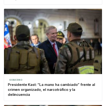
GOBIERNO
Presidente Kast: “La mano ha cambiado” frente al
crimen organizado, el narcotráfico y la
delincuencia