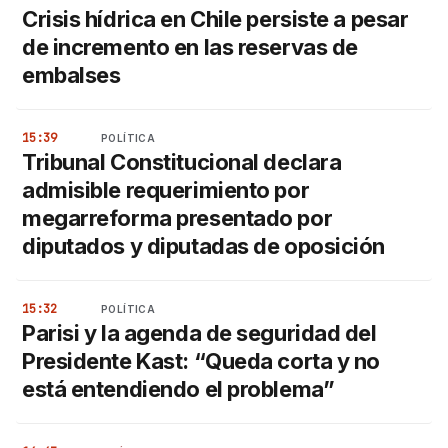
Crisis hídrica en Chile persiste a pesar
de incremento en las reservas de
embalses
15:39
POLÍTICA
Tribunal Constitucional declara
admisible requerimiento por
megarreforma presentado por
diputados y diputadas de oposición
15:32
POLÍTICA
Parisi y la agenda de seguridad del
Presidente Kast: “Queda corta y no
está entendiendo el problema”