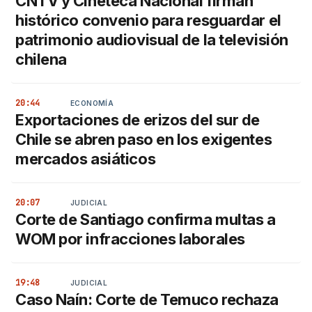
CNTV y Cineteca Nacional firman
histórico convenio para resguardar el
patrimonio audiovisual de la televisión
chilena
20:44
ECONOMÍA
Exportaciones de erizos del sur de
Chile se abren paso en los exigentes
mercados asiáticos
20:07
JUDICIAL
Corte de Santiago confirma multas a
WOM por infracciones laborales
19:48
JUDICIAL
Caso Naín: Corte de Temuco rechaza