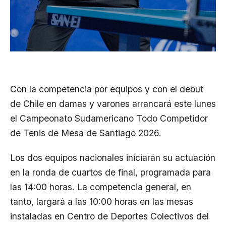
Con la competencia por equipos y con el debut
de Chile en damas y varones arrancará este lunes
el Campeonato Sudamericano Todo Competidor
de Tenis de Mesa de Santiago 2026.
Los dos equipos nacionales iniciarán su actuación
en la ronda de cuartos de final, programada para
las 14:00 horas. La competencia general, en
tanto, largará a las 10:00 horas en las mesas
instaladas en Centro de Deportes Colectivos del