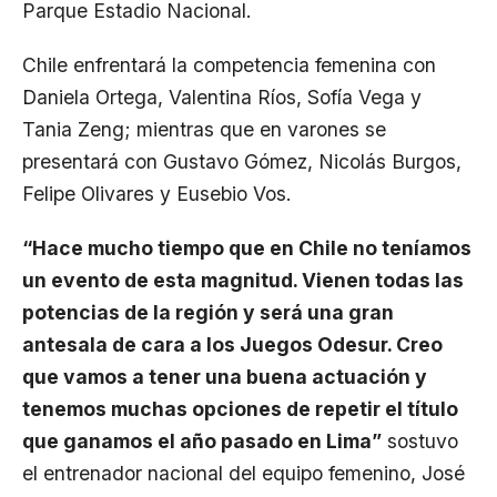
Parque Estadio Nacional.
Chile enfrentará la competencia femenina con
Daniela Ortega, Valentina Ríos, Sofía Vega y
Tania Zeng; mientras que en varones se
presentará con Gustavo Gómez, Nicolás Burgos,
Felipe Olivares y Eusebio Vos.
“Hace mucho tiempo que en Chile no teníamos
un evento de esta magnitud. Vienen todas las
potencias de la región y será una gran
antesala de cara a los Juegos Odesur. Creo
que vamos a tener una buena actuación y
tenemos muchas opciones de repetir el título
que ganamos el año pasado en Lima”
sostuvo
el entrenador nacional del equipo femenino, José