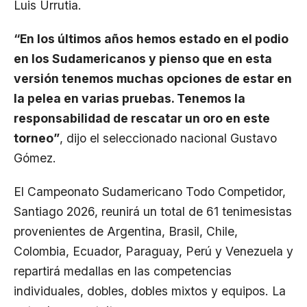
Luis Urrutia.
“En los últimos años hemos estado en el podio
en los Sudamericanos y pienso que en esta
versión tenemos muchas opciones de estar en
la pelea en varias pruebas. Tenemos la
responsabilidad de rescatar un oro en este
torneo”
, dijo el seleccionado nacional Gustavo
Gómez.
El Campeonato Sudamericano Todo Competidor,
Santiago 2026, reunirá un total de 61 tenimesistas
provenientes de Argentina, Brasil, Chile,
Colombia, Ecuador, Paraguay, Perú y Venezuela y
repartirá medallas en las competencias
individuales, dobles, dobles mixtos y equipos. La