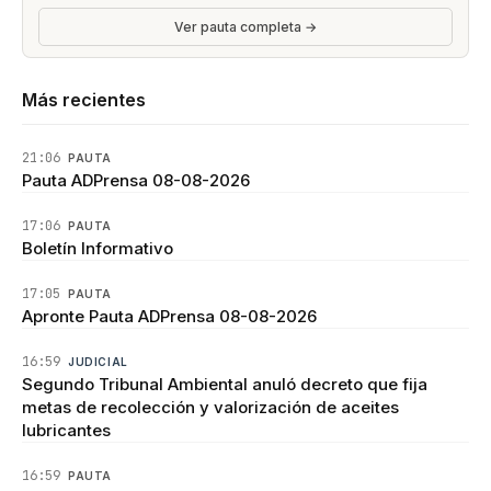
Ver pauta completa →
Más recientes
21:06
PAUTA
Pauta ADPrensa 08-08-2026
17:06
PAUTA
Boletín Informativo
17:05
PAUTA
Apronte Pauta ADPrensa 08-08-2026
16:59
JUDICIAL
Segundo Tribunal Ambiental anuló decreto que fija
metas de recolección y valorización de aceites
lubricantes
16:59
PAUTA