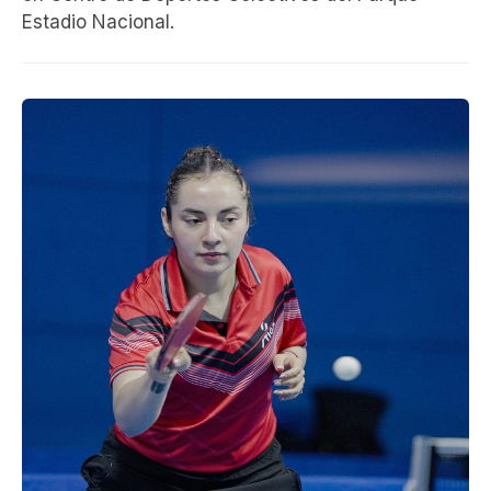
Estadio Nacional.