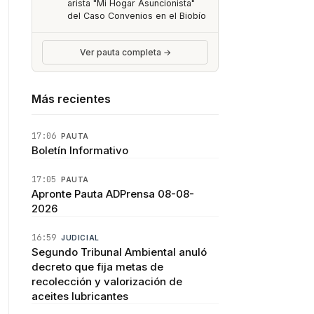
arista "Mi Hogar Asuncionista"
del Caso Convenios en el Biobío
Ver pauta completa →
Más recientes
17:06
PAUTA
Boletín Informativo
17:05
PAUTA
Apronte Pauta ADPrensa 08-08-
2026
16:59
JUDICIAL
Segundo Tribunal Ambiental anuló
decreto que fija metas de
recolección y valorización de
aceites lubricantes