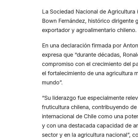
La Sociedad Nacional de Agricultura 
Bown Fernández, histórico dirigente gr
exportador y agroalimentario chileno.
En una declaración firmada por Anton
expresa que “durante décadas, Rona
compromiso con el crecimiento del paí
el fortalecimiento de una agricultura
mundo”.
“Su liderazgo fue especialmente relev
fruticultura chilena, contribuyendo d
internacional de Chile como una poten
y con una destacada capacidad de art
sector y en la agricultura nacional”, 