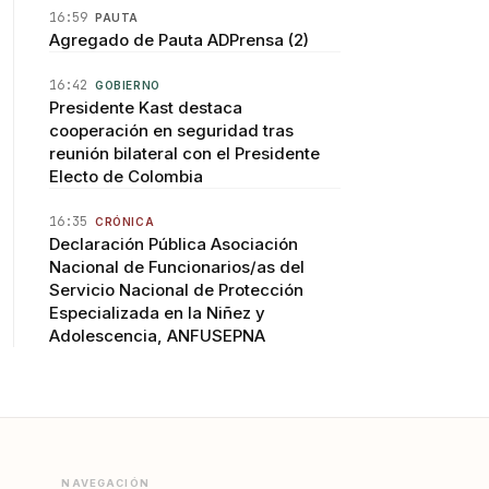
16:59
PAUTA
Agregado de Pauta ADPrensa (2)
16:42
GOBIERNO
Presidente Kast destaca
cooperación en seguridad tras
reunión bilateral con el Presidente
Electo de Colombia
16:35
CRÓNICA
Declaración Pública Asociación
Nacional de Funcionarios/as del
Servicio Nacional de Protección
Especializada en la Niñez y
Adolescencia, ANFUSEPNA
NAVEGACIÓN