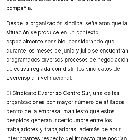
compañía.
Desde la organización sindical señalaron que la
situación se produce en un contexto
especialmente sensible, considerando que
durante los meses de junio y julio se encuentran
programados diversos procesos de negociación
colectiva reglada con distintos sindicatos de
Evercrisp a nivel nacional.
El Sindicato Evercrisp Centro Sur, una de las
organizaciones con mayor número de afiliados
dentro de la empresa, manifestó que estos
despidos generan incertidumbre entre los
trabajadores y trabajadoras, además de abrir
interrogantes respecto del impacto que podrían