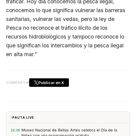
traficar. Hoy día conocemos la pesca ilegal,
conocemos lo que significa vulnerar las barreras
sanitarias, vulnerar las vedas, pero la ley de
Pesca no reconoce el tráfico ilícito de los
recursos hidrobiológicos y tampoco reconoce lo
que significan los intercambios y la pesca ilegal
en alta mar.”
Publicar en X
COMPARTIR
PAUTA LIVE
Museo Nacional de Bellas Artes celebra el Día de la
10:00
Niñez con una programación gratuita