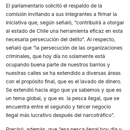
El parlamentario solicitó el respaldo de la
comisión invitando a sus integrantes a firmar la
iniciativa que, según señaló, “contribuirá a otorgar
al estado de Chile una herramienta eficaz en esta
necesaria persecución del delito”. Al respecto,
señaló que “la persecución de las organizaciones
criminales, que hoy día no solamente está
ocupando buena parte de nuestros barrios y
nuestras calles se ha extendido a diversas áreas
con el propósito final, que es el lavado de dinero.
Se extendió hacia algo que ya sabemos y que es
un tema global, y que es la pesca ilegal, que se
encuentra entre el segundo y tercer negocio
ilegal más lucrativo después del narcotráfico”.
Precisó, además, que “esa pesca ilegal hoy día y