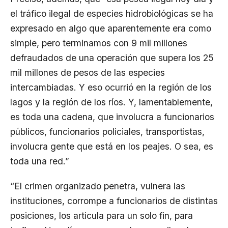
el tráfico ilegal de especies hidrobiológicas se ha
expresado en algo que aparentemente era como
simple, pero terminamos con 9 mil millones
defraudados de una operación que supera los 25
mil millones de pesos de las especies
intercambiadas. Y eso ocurrió en la región de los
lagos y la región de los ríos. Y, lamentablemente,
es toda una cadena, que involucra a funcionarios
públicos, funcionarios policiales, transportistas,
involucra gente que está en los peajes. O sea, es
toda una red.”
“El crimen organizado penetra, vulnera las
instituciones, corrompe a funcionarios de distintas
posiciones, los articula para un solo fin, para