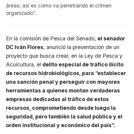
áreas; así es como va penetrando el crimen
organizado”.
En la comisión de Pesca del Senado,
el senador
DC Iván Flores
, anunció la presentación de un
proyecto que busca crear, en la Ley de Pesca y
Acuicultura, el
delito especial de tráfico ilícito
de recursos hidrobiológicos, para “establecer
una sanción penal y perseguir con mayores
herramientas a quienes montan verdaderas
empresas dedicadas al tráfico de estos
recursos, comprometiendo desde luego la
seguridad, pero también la salud pública y el
orden institucional y económico del país”.