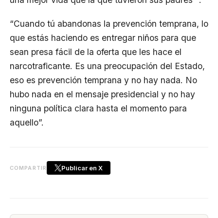
“Cuando tú abandonas la prevención temprana, lo
que estás haciendo es entregar niños para que
sean presa fácil de la oferta que les hace el
narcotraficante. Es una preocupación del Estado,
eso es prevención temprana y no hay nada. No
hubo nada en el mensaje presidencial y no hay
ninguna política clara hasta el momento para
aquello”.
Publicar en X
COMPARTIR