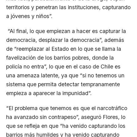
territorios y penetran las instituciones, capturando
a jóvenes y niños”.
“Al final, lo que empiezan a hacer es capturar la
democracia, desplazar la democracia”, además
de “reemplazar al Estado en lo que se llama la
favelización de los barrios pobres, donde la
policía no entra”, lo que en el caso de Chile es
una amenaza latente, ya que “si no tenemos un
sistema que permita detectar tempranamente
empieza a aparecer la impunidad”.
“El problema que tenemos es que el narcotráfico
ha avanzado sin contrapeso”, aseguró Flores, lo
que se refleja en que “ha venido capturando los
barrios más humildes y ha venido capturando