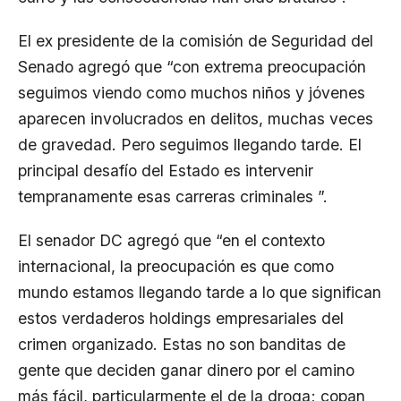
El ex presidente de la comisión de Seguridad del
Senado agregó que “con extrema preocupación
seguimos viendo como muchos niños y jóvenes
aparecen involucrados en delitos, muchas veces
de gravedad. Pero seguimos llegando tarde. El
principal desafío del Estado es intervenir
tempranamente esas carreras criminales ”.
El senador DC agregó que “en el contexto
internacional, la preocupación es que como
mundo estamos llegando tarde a lo que significan
estos verdaderos holdings empresariales del
crimen organizado. Estas no son banditas de
gente que deciden ganar dinero por el camino
más fácil, particularmente el de la droga; copan