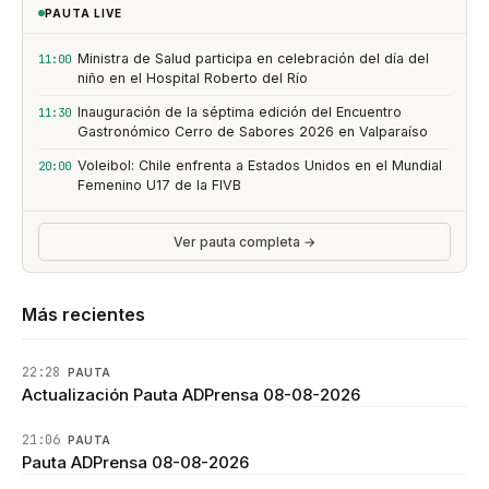
PAUTA LIVE
Ministra de Salud participa en celebración del día del
11:00
niño en el Hospital Roberto del Río
Inauguración de la séptima edición del Encuentro
11:30
Gastronómico Cerro de Sabores 2026 en Valparaíso
Voleibol: Chile enfrenta a Estados Unidos en el Mundial
20:00
Femenino U17 de la FIVB
Ver pauta completa →
Más recientes
22:28
PAUTA
Actualización Pauta ADPrensa 08-08-2026
21:06
PAUTA
Pauta ADPrensa 08-08-2026