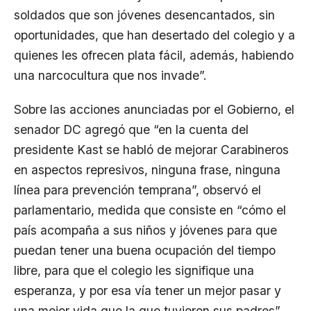
soldados que son jóvenes desencantados, sin
oportunidades, que han desertado del colegio y a
quienes les ofrecen plata fácil, además, habiendo
una narcocultura que nos invade”.
Sobre las acciones anunciadas por el Gobierno, el
senador DC agregó que “en la cuenta del
presidente Kast se habló de mejorar Carabineros
en aspectos represivos, ninguna frase, ninguna
línea para prevención temprana”, observó el
parlamentario, medida que consiste en “cómo el
país acompaña a sus niños y jóvenes para que
puedan tener una buena ocupación del tiempo
libre, para que el colegio les signifique una
esperanza, y por esa vía tener un mejor pasar y
una mejor vida que la que tuvieron sus padres” .