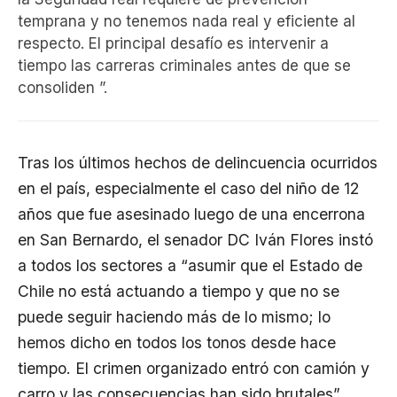
temprana y no tenemos nada real y eficiente al
respecto. El principal desafío es intervenir a
tiempo las carreras criminales antes de que se
consoliden ”.
Tras los últimos hechos de delincuencia ocurridos
en el país, especialmente el caso del niño de 12
años que fue asesinado luego de una encerrona
en San Bernardo, el senador DC Iván Flores instó
a todos los sectores a “asumir que el Estado de
Chile no está actuando a tiempo y que no se
puede seguir haciendo más de lo mismo; lo
hemos dicho en todos los tonos desde hace
tiempo. El crimen organizado entró con camión y
carro y las consecuencias han sido brutales”.