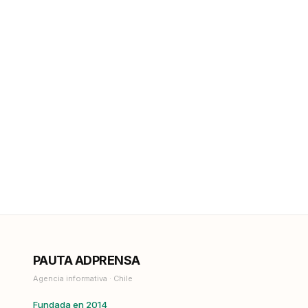
PAUTA ADPRENSA
Agencia informativa · Chile
Fundada en 2014