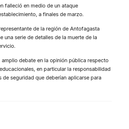
n falleció en medio de un ataque
stablecimiento, a finales de marzo.
y representante de la región de Antofagasta
e una serie de detalles de la muerte de la
rvicio.
amplio debate en la opinión pública respecto
 educacionales, en particular la responsabilidad
 de seguridad que deberían aplicarse para