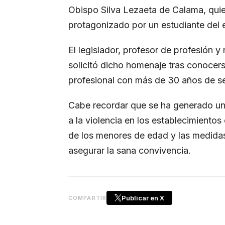
Obispo Silva Lezaeta de Calama, quie
protagonizado por un estudiante del e
El legislador, profesor de profesión 
solicitó dicho homenaje tras conocers
profesional con más de 30 años de se
Cabe recordar que se ha generado un 
a la violencia en los establecimientos
de los menores de edad y las medidas
asegurar la sana convivencia.
Publicar en X
COMPARTIR