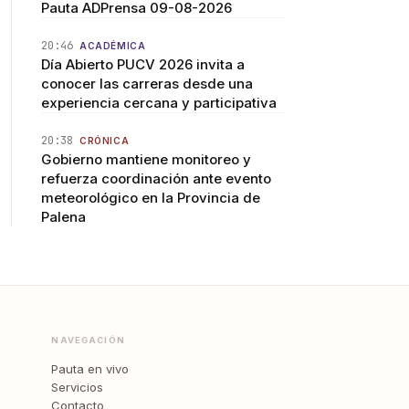
Pauta ADPrensa 09-08-2026
20:46
ACADÉMICA
Día Abierto PUCV 2026 invita a
conocer las carreras desde una
experiencia cercana y participativa
20:38
CRÓNICA
Gobierno mantiene monitoreo y
refuerza coordinación ante evento
meteorológico en la Provincia de
Palena
NAVEGACIÓN
Pauta en vivo
Servicios
Contacto