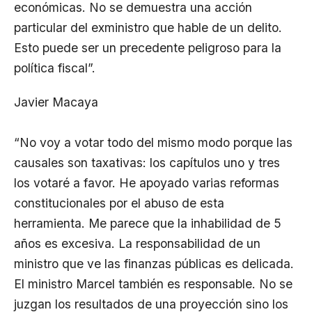
económicas. No se demuestra una acción
particular del exministro que hable de un delito.
Esto puede ser un precedente peligroso para la
política fiscal”.
Javier Macaya
“No voy a votar todo del mismo modo porque las
causales son taxativas: los capítulos uno y tres
los votaré a favor. He apoyado varias reformas
constitucionales por el abuso de esta
herramienta. Me parece que la inhabilidad de 5
años es excesiva. La responsabilidad de un
ministro que ve las finanzas públicas es delicada.
El ministro Marcel también es responsable. No se
juzgan los resultados de una proyección sino los