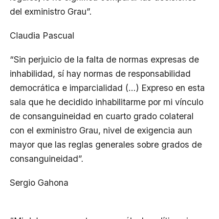
del exministro Grau”.
Claudia Pascual
“Sin perjuicio de la falta de normas expresas de
inhabilidad, sí hay normas de responsabilidad
democrática e imparcialidad (…) Expreso en esta
sala que he decidido inhabilitarme por mi vínculo
de consanguineidad en cuarto grado colateral
con el exministro Grau, nivel de exigencia aun
mayor que las reglas generales sobre grados de
consanguineidad”.
Sergio Gahona