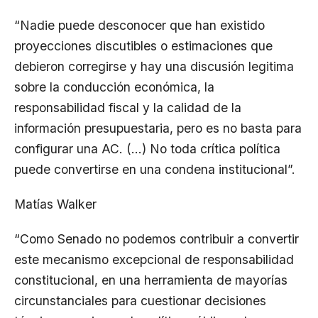
“Nadie puede desconocer que han existido
proyecciones discutibles o estimaciones que
debieron corregirse y hay una discusión legitima
sobre la conducción económica, la
responsabilidad fiscal y la calidad de la
información presupuestaria, pero es no basta para
configurar una AC. (…) No toda crítica política
puede convertirse en una condena institucional”.
Matías Walker
“Como Senado no podemos contribuir a convertir
este mecanismo excepcional de responsabilidad
constitucional, en una herramienta de mayorías
circunstanciales para cuestionar decisiones