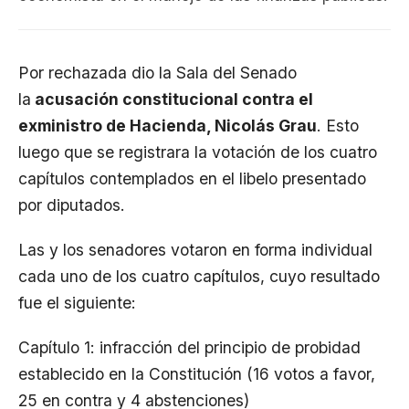
Por rechazada dio la Sala del Senado
la
acusación constitucional contra el
exministro de Hacienda, Nicolás Grau
. Esto
luego que se registrara la votación de los cuatro
capítulos contemplados en el libelo presentado
por diputados.
Las y los senadores votaron en forma individual
cada uno de los cuatro capítulos, cuyo resultado
fue el siguiente:
Capítulo 1: infracción del principio de probidad
establecido en la Constitución (16 votos a favor,
25 en contra y 4 abstenciones)