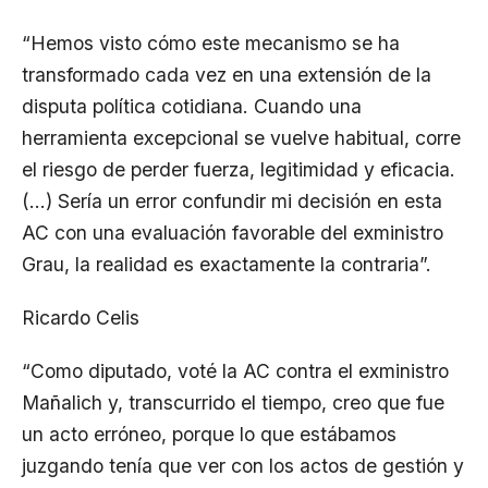
“Hemos visto cómo este mecanismo se ha
transformado cada vez en una extensión de la
disputa política cotidiana. Cuando una
herramienta excepcional se vuelve habitual, corre
el riesgo de perder fuerza, legitimidad y eficacia.
(…) Sería un error confundir mi decisión en esta
AC con una evaluación favorable del exministro
Grau, la realidad es exactamente la contraria”.
Ricardo Celis
“Como diputado, voté la AC contra el exministro
Mañalich y, transcurrido el tiempo, creo que fue
un acto erróneo, porque lo que estábamos
juzgando tenía que ver con los actos de gestión y