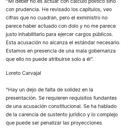
“Mi deber no es actuar con cálculo político sino
con prudencia. He revisado los capítulos, veo
cifras que no cuadran, pero el exministro no
parece haber actuado con dolo y no me parece
justo inhabilitarlo para ejercer cargos públicos.
Esta acusación no alcanza el estándar necesario.
Estamos en presencia de una mala gobernanza
que ello no puede atribuirse solo a él”.
Loreto Carvajal
“Hay un dejo de falta de solidez en la
presentación. Se requieren requisitos fundantes
de una acusación constitucional. Se ha hablado
de la carencia de sustento jurídico y lo complejo
que puede ser penalizar las proyecciones