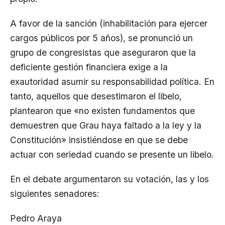
A favor de la sanción (inhabilitación para ejercer
cargos públicos por 5 años), se pronunció un
grupo de congresistas que aseguraron que la
deficiente gestión financiera exige a la
exautoridad asumir su responsabilidad política. En
tanto, aquellos que desestimaron el libelo,
plantearon que «no existen fundamentos que
demuestren que Grau haya faltado a la ley y la
Constitución» insistiéndose en que se debe
actuar con seriedad cuando se presente un libelo.
En el debate argumentaron su votación, las y los
siguientes senadores:
Pedro Araya