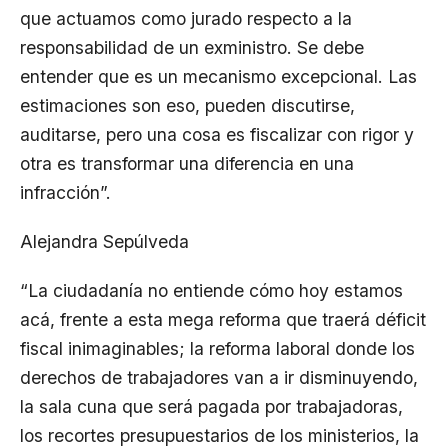
que actuamos como jurado respecto a la
responsabilidad de un exministro. Se debe
entender que es un mecanismo excepcional. Las
estimaciones son eso, pueden discutirse,
auditarse, pero una cosa es fiscalizar con rigor y
otra es transformar una diferencia en una
infracción”.
Alejandra Sepúlveda
“La ciudadanía no entiende cómo hoy estamos
acá, frente a esta mega reforma que traerá déficit
fiscal inimaginables; la reforma laboral donde los
derechos de trabajadores van a ir disminuyendo,
la sala cuna que será pagada por trabajadoras,
los recortes presupuestarios de los ministerios, la