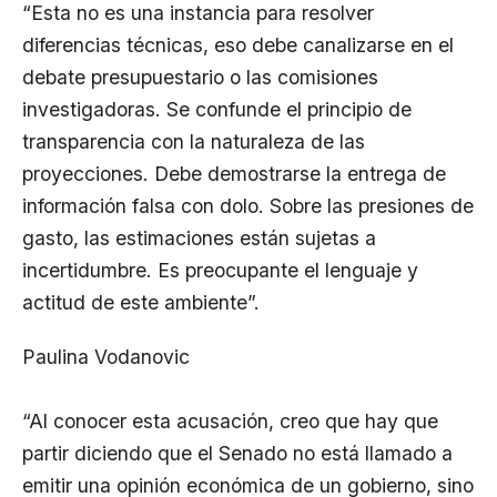
“Esta no es una instancia para resolver
diferencias técnicas, eso debe canalizarse en el
debate presupuestario o las comisiones
investigadoras. Se confunde el principio de
transparencia con la naturaleza de las
proyecciones. Debe demostrarse la entrega de
información falsa con dolo. Sobre las presiones de
gasto, las estimaciones están sujetas a
incertidumbre. Es preocupante el lenguaje y
actitud de este ambiente”.
Paulina Vodanovic
“Al conocer esta acusación, creo que hay que
partir diciendo que el Senado no está llamado a
emitir una opinión económica de un gobierno, sino