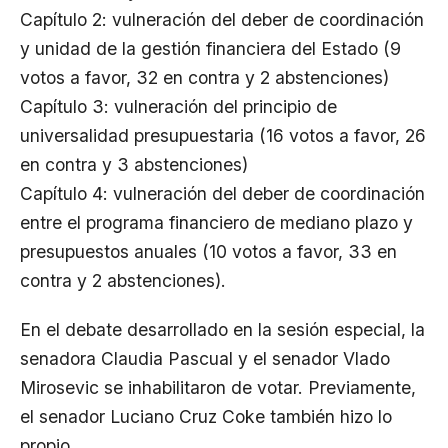
Capítulo 2: vulneración del deber de coordinación
y unidad de la gestión financiera del Estado (9
votos a favor, 32 en contra y 2 abstenciones)
Capítulo 3: vulneración del principio de
universalidad presupuestaria (16 votos a favor, 26
en contra y 3 abstenciones)
Capítulo 4: vulneración del deber de coordinación
entre el programa financiero de mediano plazo y
presupuestos anuales (10 votos a favor, 33 en
contra y 2 abstenciones).
En el debate desarrollado en la sesión especial, la
senadora Claudia Pascual y el senador Vlado
Mirosevic se inhabilitaron de votar. Previamente,
el senador Luciano Cruz Coke también hizo lo
propio.