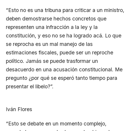
“Esto no es una tribuna para criticar a un ministro,
deben demostrarse hechos concretos que
representen una infracción a la ley y la
constitución, y eso no se ha logrado acá. Lo que
se reprocha es un mal manejo de las
estimaciones fiscales, puede ser un reproche
político. Jamás se puede trasformar un
desacuerdo en una acusación constitucional. Me
pregunto ¿por qué se esperó tanto tiempo para
presentar el libelo?”.
Iván Flores
“Esto se debate en un momento complejo,