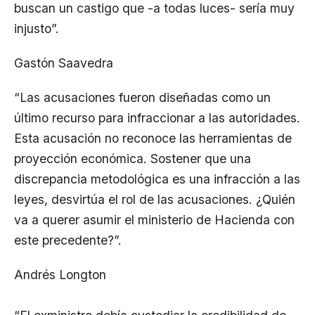
buscan un castigo que -a todas luces- sería muy
injusto”.
Gastón Saavedra
“Las acusaciones fueron diseñadas como un
último recurso para infraccionar a las autoridades.
Esta acusación no reconoce las herramientas de
proyección económica. Sostener que una
discrepancia metodológica es una infracción a las
leyes, desvirtúa el rol de las acusaciones. ¿Quién
va a querer asumir el ministerio de Hacienda con
este precedente?”.
Andrés Longton