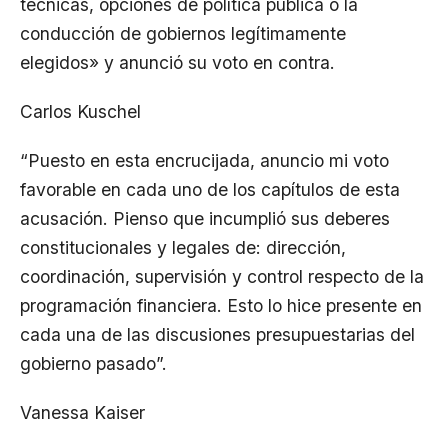
técnicas, opciones de política pública o la
conducción de gobiernos legítimamente
elegidos» y anunció su voto en contra.
Carlos Kuschel
“Puesto en esta encrucijada, anuncio mi voto
favorable en cada uno de los capítulos de esta
acusación. Pienso que incumplió sus deberes
constitucionales y legales de: dirección,
coordinación, supervisión y control respecto de la
programación financiera. Esto lo hice presente en
cada una de las discusiones presupuestarias del
gobierno pasado”.
Vanessa Kaiser