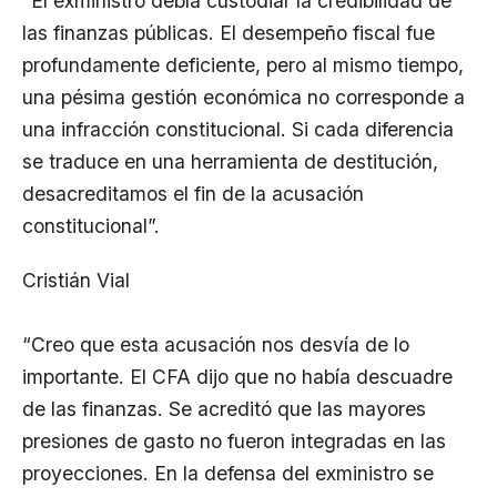
“El exministro debía custodiar la credibilidad de
las finanzas públicas. El desempeño fiscal fue
profundamente deficiente, pero al mismo tiempo,
una pésima gestión económica no corresponde a
una infracción constitucional. Si cada diferencia
se traduce en una herramienta de destitución,
desacreditamos el fin de la acusación
constitucional”.
Cristián Vial
“Creo que esta acusación nos desvía de lo
importante. El CFA dijo que no había descuadre
de las finanzas. Se acreditó que las mayores
presiones de gasto no fueron integradas en las
proyecciones. En la defensa del exministro se