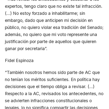
expertos, tengo claro que no existe tal infracción.
(…) No estoy forzado a inhabilitarme; sin
embargo, dado que anticipen mi decisión en
público, no quiero violar esa tradición del Senado;
además, no quiero que mi voto represente una
justificación por parte de aquellos que quieren
ganar por secretaria”.
Fidel Espinoza
“También nosotros hemos sido parte de AC que
no tenían los méritos suficientes. En política hay
decisiones que el tiempo obliga a revisar. (…)
Respecto a la AC, revisados los antecedentes, no
se advierten infracciones constitucionales o
legales, lo no significa compartir las decisiones