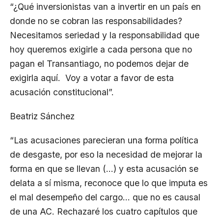
“¿Qué inversionistas van a invertir en un país en
donde no se cobran las responsabilidades?
Necesitamos seriedad y la responsabilidad que
hoy queremos exigirle a cada persona que no
pagan el Transantiago, no podemos dejar de
exigirla aquí. Voy a votar a favor de esta
acusación constitucional”.
Beatriz Sánchez
“Las acusaciones parecieran una forma política
de desgaste, por eso la necesidad de mejorar la
forma en que se llevan (…) y esta acusación se
delata a sí misma, reconoce que lo que imputa es
el mal desempeño del cargo… que no es causal
de una AC. Rechazaré los cuatro capítulos que