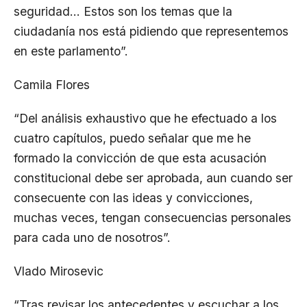
seguridad… Estos son los temas que la
ciudadanía nos está pidiendo que representemos
en este parlamento”.
Camila Flores
“Del análisis exhaustivo que he efectuado a los
cuatro capítulos, puedo señalar que me he
formado la convicción de que esta acusación
constitucional debe ser aprobada, aun cuando ser
consecuente con las ideas y convicciones,
muchas veces, tengan consecuencias personales
para cada uno de nosotros”.
Vlado Mirosevic
“Tras revisar los antecedentes y escuchar a los