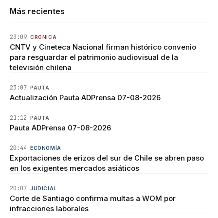
Más recientes
23:09
CRÓNICA
CNTV y Cineteca Nacional firman histórico convenio
para resguardar el patrimonio audiovisual de la
televisión chilena
23:07
PAUTA
Actualización Pauta ADPrensa 07-08-2026
21:12
PAUTA
Pauta ADPrensa 07-08-2026
20:44
ECONOMÍA
Exportaciones de erizos del sur de Chile se abren paso
en los exigentes mercados asiáticos
20:07
JUDICIAL
Corte de Santiago confirma multas a WOM por
infracciones laborales