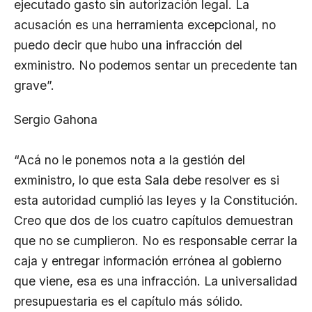
ejecutado gasto sin autorización legal. La
acusación es una herramienta excepcional, no
puedo decir que hubo una infracción del
exministro. No podemos sentar un precedente tan
grave”.
Sergio Gahona
“Acá no le ponemos nota a la gestión del
exministro, lo que esta Sala debe resolver es si
esta autoridad cumplió las leyes y la Constitución.
Creo que dos de los cuatro capítulos demuestran
que no se cumplieron. No es responsable cerrar la
caja y entregar información errónea al gobierno
que viene, esa es una infracción. La universalidad
presupuestaria es el capítulo más sólido.