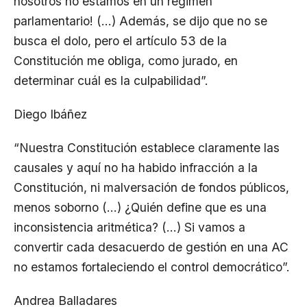
nosotros no estamos en un régimen
parlamentario! (…) Además, se dijo que no se
busca el dolo, pero el artículo 53 de la
Constitución me obliga, como jurado, en
determinar cuál es la culpabilidad”.
Diego Ibáñez
“Nuestra Constitución establece claramente las
causales y aquí no ha habido infracción a la
Constitución, ni malversación de fondos públicos,
menos soborno (…) ¿Quién define que es una
inconsistencia aritmética? (…) Si vamos a
convertir cada desacuerdo de gestión en una AC
no estamos fortaleciendo el control democrático”.
Andrea Balladares