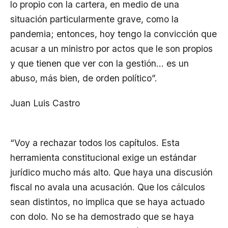
lo propio con la cartera, en medio de una
situación particularmente grave, como la
pandemia; entonces, hoy tengo la convicción que
acusar a un ministro por actos que le son propios
y que tienen que ver con la gestión… es un
abuso, más bien, de orden político”.
Juan Luis Castro
“Voy a rechazar todos los capítulos. Esta
herramienta constitucional exige un estándar
jurídico mucho más alto. Que haya una discusión
fiscal no avala una acusación. Que los cálculos
sean distintos, no implica que se haya actuado
con dolo. No se ha demostrado que se haya