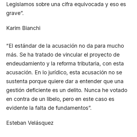
Legislamos sobre una cifra equivocada y eso es
grave”.
Karim Bianchi
“El estándar de la acusación no da para mucho
más. Se ha tratado de vincular el proyecto de
endeudamiento y la reforma tributaria, con esta
acusación. En lo jurídico, esta acusación no se
sustenta porque quiere dar a entender que una
gestión deficiente es un delito. Nunca he votado
en contra de un libelo, pero en este caso es
evidente la falta de fundamentos”.
Esteban Velásquez