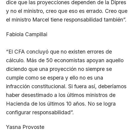
dice que las proyecciones dependen de la Dipres
y no el ministro, creo que eso es errado. Creo que
el ministro Marcel tiene responsabilidad también”.
Fabiola Campillai
“El CFA concluyó que no existen errores de
cálculo. Más de 50 economistas apoyan aquello
diciendo que una proyección no siempre se
cumple como se espera y ello no es una
infracción constitucional. Si fuera así, deberíamos
haber desestimado a los últimos ministros de
Hacienda de los últimos 10 años. No se logra
configurar responsabilidad”.
Yasna Provoste