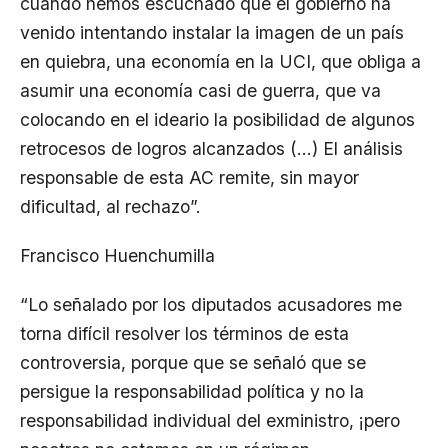
cuando hemos escuchado que el gobierno ha
venido intentando instalar la imagen de un país
en quiebra, una economía en la UCI, que obliga a
asumir una economía casi de guerra, que va
colocando en el ideario la posibilidad de algunos
retrocesos de logros alcanzados (…) El análisis
responsable de esta AC remite, sin mayor
dificultad, al rechazo”.
Francisco Huenchumilla
“Lo señalado por los diputados acusadores me
torna difícil resolver los términos de esta
controversia, porque que se señaló que se
persigue la responsabilidad política y no la
responsabilidad individual del exministro, ¡pero