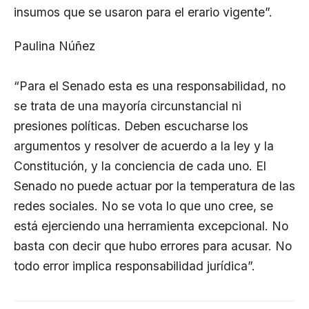
insumos que se usaron para el erario vigente”.
Paulina Núñez
“Para el Senado esta es una responsabilidad, no
se trata de una mayoría circunstancial ni
presiones políticas. Deben escucharse los
argumentos y resolver de acuerdo a la ley y la
Constitución, y la conciencia de cada uno. El
Senado no puede actuar por la temperatura de las
redes sociales. No se vota lo que uno cree, se
está ejerciendo una herramienta excepcional. No
basta con decir que hubo errores para acusar. No
todo error implica responsabilidad jurídica”.