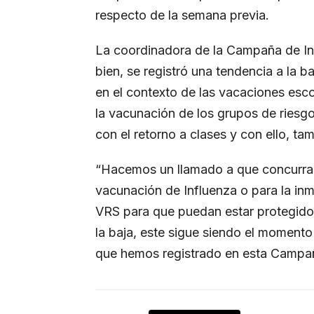
respecto de la semana previa.
La coordinadora de la Campaña de Invi
bien, se registró una tendencia a la 
en el contexto de las vacaciones escol
la vacunación de los grupos de riesgo
con el retorno a clases y con ello, ta
“Hacemos un llamado a que concurran 
vacunación de Influenza o para la in
VRS para que puedan estar protegidos 
la baja, este sigue siendo el momento 
que hemos registrado en esta Campaña