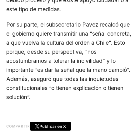
debido proceso y que existe apoyo ciudadano a
este tipo de medidas.
Por su parte, el subsecretario Pavez recalcó que
el gobierno quiere transmitir una “señal concreta,
a que vuelva la cultura del orden a Chile”. Esto
porque, desde su perspectiva, “nos
acostumbramos a tolerar la incivilidad” y lo
importante “es dar la señal que la mano cambió”.
Además, aseguró que todas las inquietudes
constitucionales “o tienen explicación o tienen
solución”.
Publicar en X
COMPARTIR