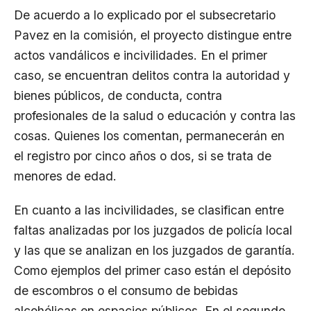
De acuerdo a lo explicado por el subsecretario
Pavez en la comisión, el proyecto distingue entre
actos vandálicos e incivilidades. En el primer
caso, se encuentran delitos contra la autoridad y
bienes públicos, de conducta, contra
profesionales de la salud o educación y contra las
cosas. Quienes los comentan, permanecerán en
el registro por cinco años o dos, si se trata de
menores de edad.
En cuanto a las incivilidades, se clasifican entre
faltas analizadas por los juzgados de policía local
y las que se analizan en los juzgados de garantía.
Como ejemplos del primer caso están el depósito
de escombros o el consumo de bebidas
alcohólicas en espacios públicos. En el segundo,