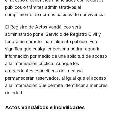
públicos o trámites administrativos al
cumplimiento de normas básicas de convivencia.
El Registro de Actos Vandálicos será
administrado por el
Servicio de Registro Civil
y
tendrá un carácter parcialmente público. Esto
significa que cualquier persona podrá requerir
información por medio de una solicitud de acceso
a la información pública. Aunque los
antecedentes específicos de la causa
permanecerán reservados, al igual que el acceso
a la información que permita identificar a menores
de edad.
Actos vandálicos e incivilidades