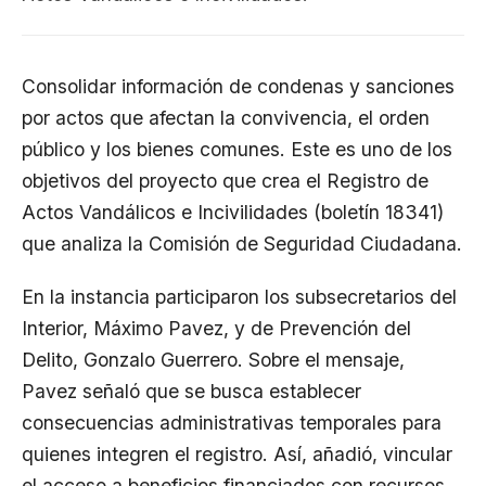
Consolidar información de condenas y sanciones
por actos que afectan la convivencia, el orden
público y los bienes comunes. Este es uno de los
objetivos del proyecto que crea el Registro de
Actos Vandálicos e Incivilidades (
boletín 18341
)
que analiza la Comisión de Seguridad Ciudadana.
En la instancia participaron los subsecretarios del
Interior, Máximo Pavez, y de Prevención del
Delito, Gonzalo Guerrero. Sobre el mensaje,
Pavez señaló que se busca establecer
consecuencias administrativas temporales para
quienes integren el registro. Así, añadió, vincular
el acceso a beneficios financiados con recursos