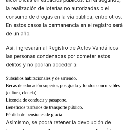
la realización de loterías no autorizadas o el
consumo de drogas en la vía pública, entre otros.
En estos casos la permanencia en el registro será
de un año.
Así, ingresarán al Registro de Actos Vandálicos
las personas condenadas por cometer estos
delitos y no podrán acceder a:
Subsidios habitacionales y de arriendo.
Becas de educación superior, postgrado y fondos concursables
(cultura, ciencia).
Licencia de conducir y pasaporte.
Beneficios tarifarios de transporte público.
Pérdida de pensiones de gracia
Asimismo, se podrá retener la devolución de