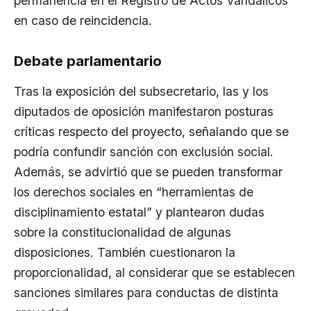
permanencia en el Registro de Actos Vandálicos
en caso de reincidencia.
Debate parlamentario
Tras la exposición del subsecretario, las y los
diputados de oposición manifestaron posturas
críticas respecto del proyecto, señalando que se
podría confundir sanción con exclusión social.
Además, se advirtió que se pueden transformar
los derechos sociales en “herramientas de
disciplinamiento estatal” y plantearon dudas
sobre la constitucionalidad de algunas
disposiciones. También cuestionaron la
proporcionalidad, al considerar que se establecen
sanciones similares para conductas de distinta