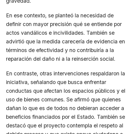
gravedad.
En ese contexto, se planteó la necesidad de
definir con mayor precisión qué se entiende por
actos vandálicos e incivilidades. También se
advirtió que la medida carecería de evidencia en
términos de efectividad y no contribuiría a la
reparación del daño ni a la reinserción social.
En contraste, otras intervenciones respaldaron la
iniciativa, señalando que busca enfrentar
conductas que afectan los espacios públicos y el
uso de bienes comunes. Se afirmó que quienes
dañan lo que es de todos no debieran acceder a
beneficios financiados por el Estado. También se
destacó que el proyecto contempla el respeto al