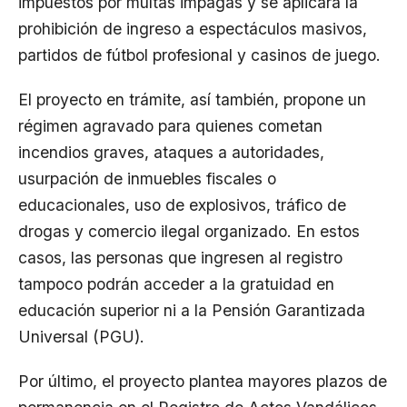
impuestos por multas impagas y se aplicará la
prohibición de ingreso a espectáculos masivos,
partidos de fútbol profesional y casinos de juego.
El proyecto en trámite, así también, propone un
régimen agravado para quienes cometan
incendios graves, ataques a autoridades,
usurpación de inmuebles fiscales o
educacionales, uso de explosivos, tráfico de
drogas y comercio ilegal organizado. En estos
casos, las personas que ingresen al registro
tampoco podrán acceder a la gratuidad en
educación superior ni a la Pensión Garantizada
Universal (PGU).
Por último, el proyecto plantea mayores plazos de