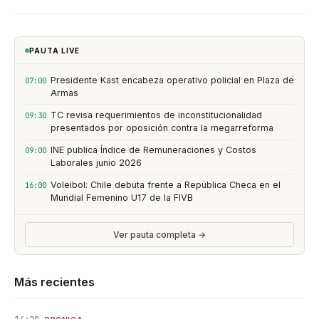
PAUTA LIVE
Presidente Kast encabeza operativo policial en Plaza de
07:00
Armas
TC revisa requerimientos de inconstitucionalidad
09:30
presentados por oposición contra la megarreforma
INE publica Índice de Remuneraciones y Costos
09:00
Laborales junio 2026
Voleibol: Chile debuta frente a República Checa en el
16:00
Mundial Femenino U17 de la FIVB
Ver pauta completa →
Más recientes