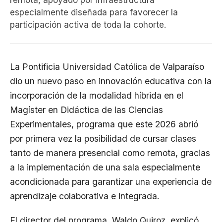
remota, apoyado por infraestructura
especialmente diseñada para favorecer la
participación activa de toda la cohorte.
La Pontificia Universidad Católica de Valparaíso
dio un nuevo paso en innovación educativa con la
incorporación de la modalidad híbrida en el
Magíster en Didáctica de las Ciencias
Experimentales, programa que este 2026 abrió
por primera vez la posibilidad de cursar clases
tanto de manera presencial como remota, gracias
a la implementación de una sala especialmente
acondicionada para garantizar una experiencia de
aprendizaje colaborativa e integrada.
El director del programa, Waldo Quiroz, explicó