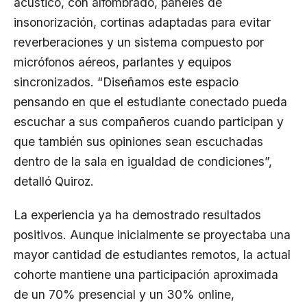
acústico, con alfombrado, paneles de
insonorización, cortinas adaptadas para evitar
reverberaciones y un sistema compuesto por
micrófonos aéreos, parlantes y equipos
sincronizados. “Diseñamos este espacio
pensando en que el estudiante conectado pueda
escuchar a sus compañeros cuando participan y
que también sus opiniones sean escuchadas
dentro de la sala en igualdad de condiciones”,
detalló Quiroz.
La experiencia ya ha demostrado resultados
positivos. Aunque inicialmente se proyectaba una
mayor cantidad de estudiantes remotos, la actual
cohorte mantiene una participación aproximada
de un 70% presencial y un 30% online,