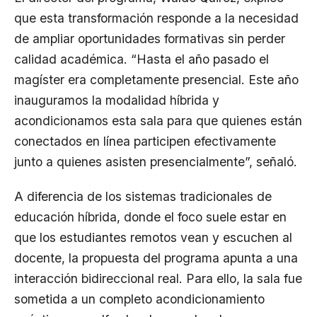
que esta transformación responde a la necesidad
de ampliar oportunidades formativas sin perder
calidad académica. “Hasta el año pasado el
magíster era completamente presencial. Este año
inauguramos la modalidad híbrida y
acondicionamos esta sala para que quienes están
conectados en línea participen efectivamente
junto a quienes asisten presencialmente”, señaló.
A diferencia de los sistemas tradicionales de
educación híbrida, donde el foco suele estar en
que los estudiantes remotos vean y escuchen al
docente, la propuesta del programa apunta a una
interacción bidireccional real. Para ello, la sala fue
sometida a un completo acondicionamiento