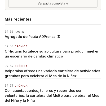
Ver pauta completa →
Más recientes
09:56
PAUTA
Agregado de Pauta ADPrensa (1)
09:56
CRÓNICA
O’Higgins fortalece su apicultura para producir miel en
un escenario de cambio climático
09:54
CRÓNICA
Valparaíso ofrece una variada cartelera de actividades
gratuitas para celebrar el Mes de la Niñez
09:53
CRÓNICA
Con cuentacuentos, talleres y recorridos con
voluntarios: la cartelera del MuBo para celebrar el Mes
del Niño y la Niña