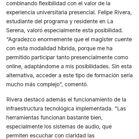
combinando flexibilidad con el valor de la
experiencia universitaria presencial. Felipe Rivera,
estudiante del programa y residente en La
Serena, valoró especialmente esta posibilidad.
“Agradezco enormemente que el magíster cuente
con esta modalidad híbrida, porque me ha
permitido participar tanto presencialmente como
online, adaptándome a mis posibilidades. Sin esta
alternativa, acceder a este tipo de formación sería
mucho más complejo”, comentó.
Rivera destacó además el funcionamiento de la
infraestructura tecnológica implementada. “Las
herramientas funcionan bastante bien,
especialmente los sistemas de audio, que
permiten escuchar con claridad las