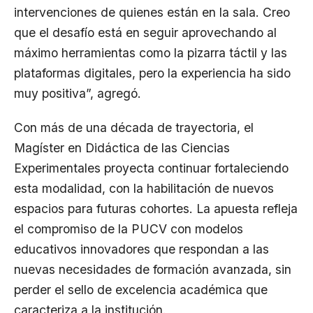
intervenciones de quienes están en la sala. Creo
que el desafío está en seguir aprovechando al
máximo herramientas como la pizarra táctil y las
plataformas digitales, pero la experiencia ha sido
muy positiva”, agregó.
Con más de una década de trayectoria, el
Magíster en Didáctica de las Ciencias
Experimentales proyecta continuar fortaleciendo
esta modalidad, con la habilitación de nuevos
espacios para futuras cohortes. La apuesta refleja
el compromiso de la PUCV con modelos
educativos innovadores que respondan a las
nuevas necesidades de formación avanzada, sin
perder el sello de excelencia académica que
caracteriza a la institución.