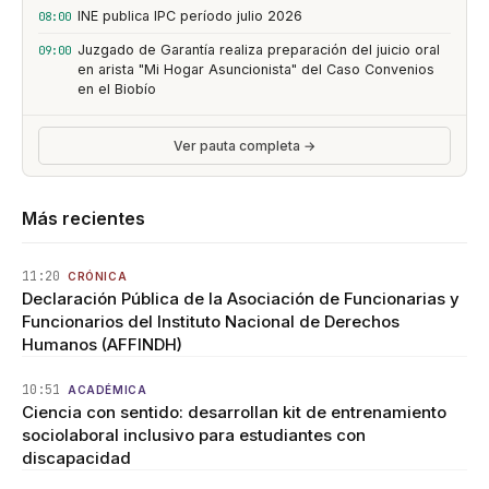
INE publica IPC período julio 2026
08:00
Juzgado de Garantía realiza preparación del juicio oral
09:00
en arista "Mi Hogar Asuncionista" del Caso Convenios
en el Biobío
Ver pauta completa →
Más recientes
11:20
CRÓNICA
Declaración Pública de la Asociación de Funcionarias y
Funcionarios del Instituto Nacional de Derechos
Humanos (AFFINDH)
10:51
ACADÉMICA
Ciencia con sentido: desarrollan kit de entrenamiento
sociolaboral inclusivo para estudiantes con
discapacidad