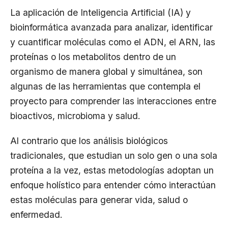
La aplicación de Inteligencia Artificial (IA) y
bioinformática avanzada para analizar, identificar
y cuantificar moléculas como el ADN, el ARN, las
proteínas o los metabolitos dentro de un
organismo de manera global y simultánea, son
algunas de las herramientas que contempla el
proyecto para comprender las interacciones entre
bioactivos, microbioma y salud.
Al contrario que los análisis biológicos
tradicionales, que estudian un solo gen o una sola
proteína a la vez, estas metodologías adoptan un
enfoque holístico para entender cómo interactúan
estas moléculas para generar vida, salud o
enfermedad.