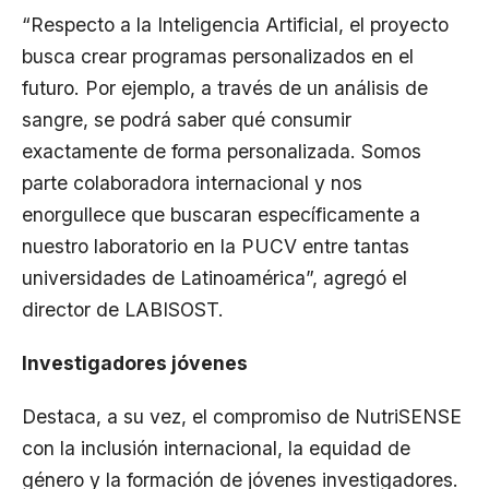
“Respecto a la Inteligencia Artificial, el proyecto
busca crear programas personalizados en el
futuro. Por ejemplo, a través de un análisis de
sangre, se podrá saber qué consumir
exactamente de forma personalizada. Somos
parte colaboradora internacional y nos
enorgullece que buscaran específicamente a
nuestro laboratorio en la PUCV entre tantas
universidades de Latinoamérica”, agregó el
director de LABISOST.
Investigadores jóvenes
Destaca, a su vez, el compromiso de NutriSENSE
con la inclusión internacional, la equidad de
género y la formación de jóvenes investigadores.