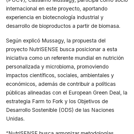
internacional en este proyecto, aportando
experiencia en biotecnología industrial y
desarrollo de bioproductos a partir de biomasa.
Según explicó Mussagy, la propuesta del
proyecto NutriSENSE busca posicionar a esta
iniciativa como un referente mundial en nutrición
personalizada y microbioma, promoviendo
impactos científicos, sociales, ambientales y
económicos, además de contribuir a políticas
públicas alineadas con el European Green Deal, la
estrategia Farm to Fork y los Objetivos de
Desarrollo Sostenible (ODS) de las Naciones
Unidas.
“NutriSENSE busca armonizar metodologías,