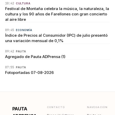
10:42
CULTURA
Festival de Montaña celebra la música, la naturaleza, la
cultura y los 90 años de Farellones con gran concierto
al aire libre
09:45
ECONOMÍA
Índice de Precios al Consumidor (IPC) de julio presentó
una variación mensual de 0,1%
09:42
PAUTA
Agregado de Pauta ADPrensa (1)
07:55
PAUTA
Fotoportadas 07-08-2026
CONTACTO
NAVEGACIÓN
PAUTA