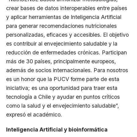
crear bases de datos interoperables entre países
y aplicar herramientas de Inteligencia Artificial
para generar recomendaciones nutricionales
personalizadas, eficaces y accesibles. El objetivo
es contribuir al envejecimiento saludable y la
reducción de enfermedades crónicas. Participan
más de 30 países, principalmente europeos,
además de socios internacionales. Para nosotros
es un honor que la PUCV forme parte de esta
iniciativa; es una oportunidad para traer esta
tecnología a Chile y ayudar en puntos críticos
como la salud y el envejecimiento saludable”,
expresó el académico.
Inteligencia Artificial y bioinformática