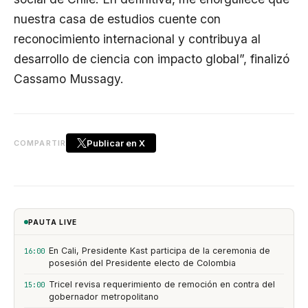
nuestra casa de estudios cuente con
reconocimiento internacional y contribuya al
desarrollo de ciencia con impacto global”, finalizó
Cassamo Mussagy.
Publicar en X
COMPARTIR
PAUTA LIVE
En Cali, Presidente Kast participa de la ceremonia de
16:00
posesión del Presidente electo de Colombia
Tricel revisa requerimiento de remoción en contra del
15:00
gobernador metropolitano