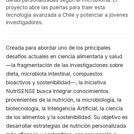
dietas personalizadas según el microbioma. El
proyecto abre las puertas para traer esta
tecnología avanzada a Chile y potenciar a jóvenes
investigadores.
Creada para abordar uno de los principales
desafíos actuales en ciencia alimentaria y salud
—la fragmentación de las investigaciones sobre
dieta, microbiota intestinal, compuestos
bioactivos y sostenibilidad—, la iniciativa
NutriSENSE busca integrar conocimientos
provenientes de la nutrición, la microbiología, la
biotecnología, la Inteligencia Artificial, la ciencia
de los alimentos y la sostenibilidad. Su objetivo es
desarrollar estrategias de nutrición personalizada