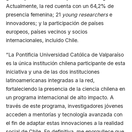
Actualmente, la red cuenta con un 64,2% de
presencia femenina; 21
young researchers
e
innovadores; y la participación de países
europeos, países vecinos y socios
internacionales, incluido Chile.
“La Pontificia Universidad Católica de Valparaíso
es la única institución chilena participante de esta
iniciativa y una de las dos instituciones
latinoamericanas integradas a la red,
fortaleciendo la presencia de la ciencia chilena en
un programa internacional de alto impacto. A
través de este programa, investigadores jóvenes
acceden a mentorías y tecnología avanzada con
el fin de adaptar estas innovaciones a la realidad
social de Chile. En definitiva, me enorgullece que