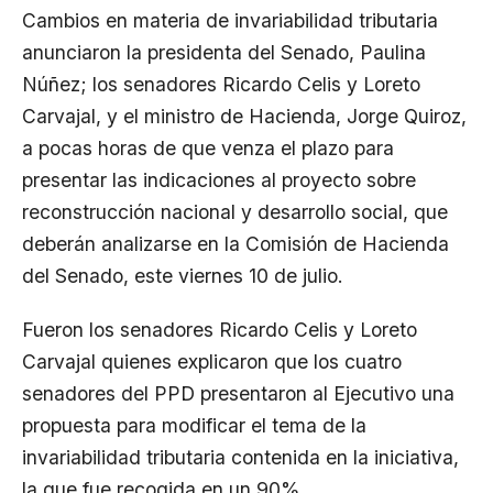
Cambios en materia de invariabilidad tributaria
anunciaron la presidenta del Senado, Paulina
Núñez; los senadores Ricardo Celis y Loreto
Carvajal, y el ministro de Hacienda, Jorge Quiroz,
a pocas horas de que venza el plazo para
presentar las indicaciones al proyecto sobre
reconstrucción nacional y desarrollo social, que
deberán analizarse en la
Comisión de Hacienda
del Senado
, este viernes 10 de julio.
Fueron los senadores Ricardo Celis y Loreto
Carvajal quienes explicaron que los cuatro
senadores del PPD presentaron al Ejecutivo una
propuesta para modificar el tema de la
invariabilidad tributaria contenida en la iniciativa,
la que fue recogida en un 90%.