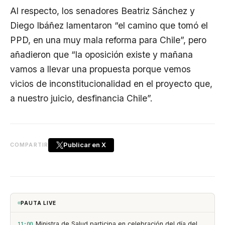
Al respecto, los senadores Beatriz Sánchez y
Diego Ibáñez lamentaron “el camino que tomó el
PPD, en una muy mala reforma para Chile”, pero
añadieron que “la oposición existe y mañana
vamos a llevar una propuesta porque vemos
vicios de inconstitucionalidad en el proyecto que,
a nuestro juicio, desfinancia Chile”.
Publicar en X
COMPARTIR
PAUTA LIVE
Ministra de Salud participa en celebración del día del
11:00