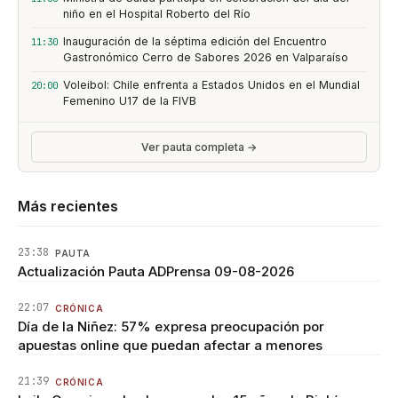
niño en el Hospital Roberto del Río
Inauguración de la séptima edición del Encuentro
11:30
Gastronómico Cerro de Sabores 2026 en Valparaíso
Voleibol: Chile enfrenta a Estados Unidos en el Mundial
20:00
Femenino U17 de la FIVB
Ver pauta completa →
Más recientes
23:38
PAUTA
Actualización Pauta ADPrensa 09-08-2026
22:07
CRÓNICA
Día de la Niñez: 57% expresa preocupación por
apuestas online que puedan afectar a menores
21:39
CRÓNICA