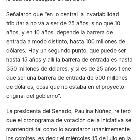
Señalaron que “en lo central la invariabilidad
tributaria no va a ser de 25 años, sino que 10
años, y en 10 años, depende la barrera de
entrada a modo distinto, hasta 100 millones de
dólares. Hay un segundo punto, que puede ser
hasta 15 años y allí la barrera de entrada es hasta
350 millones de dólares, y si es de 25 años tiene
que ser una barrera de entrada de 500 millones
de dólares, cosa que no estaba en el proyecto
original del gobierno”.
La presidenta del Senado, Paulina Núñez, reiteró
que el cronograma de votación de la iniciativa se
mantendrá tal como lo acordaron unánimemente
los comités, es decir el miércoles 15 de julio en la