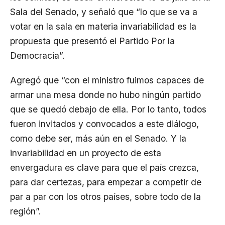
Sala del Senado, y señaló que “lo que se va a
votar en la sala en materia invariabilidad es la
propuesta que presentó el Partido Por la
Democracia”.
Agregó que “con el ministro fuimos capaces de
armar una mesa donde no hubo ningún partido
que se quedó debajo de ella. Por lo tanto, todos
fueron invitados y convocados a este diálogo,
como debe ser, más aún en el Senado. Y la
invariabilidad en un proyecto de esta
envergadura es clave para que el país crezca,
para dar certezas, para empezar a competir de
par a par con los otros países, sobre todo de la
región”.