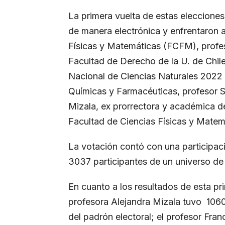
La primera vuelta de estas elecciones
de manera electrónica y enfrentaron a
Físicas y Matemáticas (FCFM), profes
Facultad de Derecho de la U. de Chile
Nacional de Ciencias Naturales 2022 
Químicas y Farmacéuticas, profesor S
Mizala, ex prorrectora y académica de
Facultad de Ciencias Físicas y Matem
La votación contó con una participac
3037 participantes de un universo d
En cuanto a los resultados de esta pr
profesora Alejandra Mizala tuvo 1060
del padrón electoral; el profesor Fra