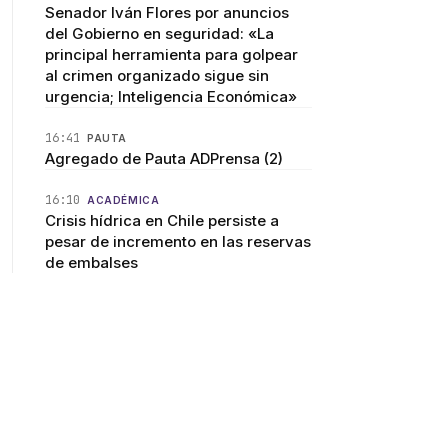
Senador Iván Flores por anuncios
del Gobierno en seguridad: «La
principal herramienta para golpear
al crimen organizado sigue sin
urgencia; Inteligencia Económica»
16:41
PAUTA
Agregado de Pauta ADPrensa (2)
16:10
ACADÉMICA
Crisis hídrica en Chile persiste a
pesar de incremento en las reservas
de embalses