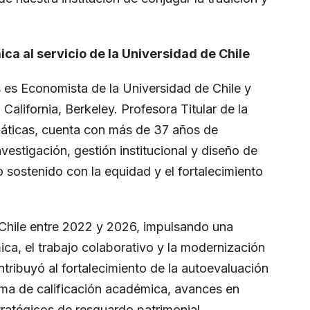
ca al servicio de la Universidad de Chile
 es Economista de la Universidad de Chile y
California, Berkeley. Profesora Titular de la
máticas, cuenta con más de 37 años de
vestigación, gestión institucional y diseño de
 sostenido con la equidad y el fortalecimiento
 Chile entre 2022 y 2026, impulsando una
ica, el trabajo colaborativo y la modernización
ntribuyó al fortalecimiento de la autoevaluación
stema de calificación académica, avances en
tratégicos de resguardo patrimonial.