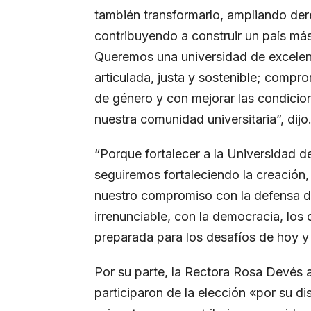
también transformarlo, ampliando de
contribuyendo a construir un país m
Queremos una universidad de excelen
articulada, justa y sostenible; compro
de género y con mejorar las condicion
nuestra comunidad universitaria”, dijo
“Porque fortalecer a la Universidad de
seguiremos fortaleciendo la creación, 
nuestro compromiso con la defensa d
irrenunciable, con la democracia, lo
preparada para los desafíos de hoy y
Por su parte, la Rectora Rosa Devés 
participaron de la elección «por su d