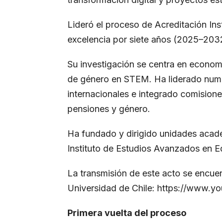
Lideró el proceso de Acreditación Ins
excelencia por siete años (2025–203
Su investigación se centra en econom
de género en STEM. Ha liderado num
internacionales e integrado comisione
pensiones y género.
Ha fundado y dirigido unidades acad
Instituto de Estudios Avanzados en E
La transmisión de este acto se encuen
Universidad de Chile:
https://www.y
Primera vuelta del proceso