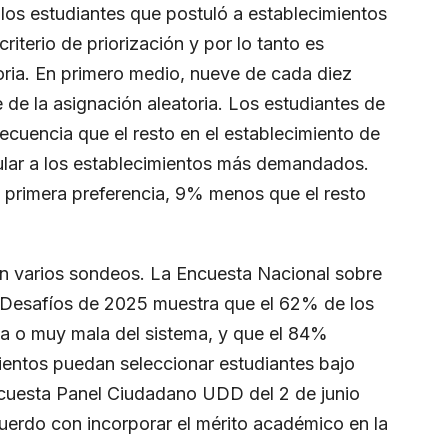
los estudiantes que postuló a establecimientos
terio de priorización y por lo tanto es
oria. En primero medio, nueve de cada diez
de la asignación aleatoria. Los estudiantes de
ecuencia que el resto en el establecimiento de
tular a los establecimientos más demandados.
 primera preferencia, 9% menos que el resto
 varios sondeos. La Encuesta Nacional sobre
s Desafíos de 2025 muestra que el 62% de los
a o muy mala del sistema, y que el 84%
mientos puedan seleccionar estudiantes bajo
ncuesta Panel Ciudadano UDD del 2 de junio
erdo con incorporar el mérito académico en la