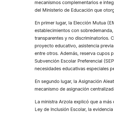
mecanismos complementarios e integr
del Ministerio de Educación que otorg
En primer lugar, la Elección Mutua (E
establecimientos con sobredemanda, qu
transparentes y no discriminatorios.
proyecto educativo, asistencia previ
entre otros. Además, reserva cupos pa
Subvención Escolar Preferencial (SEP
necesidades educativas especiales p
En segundo lugar, la Asignación Aleat
mecanismo de asignación centralizad
La ministra Arzola explicó que a más 
Ley de Inclusión Escolar, la evidenci