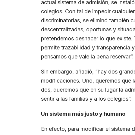
actual sistema de admisión, se instal
colegios. Con tal de impedir cualquie
discriminatorias, se eliminó también 
descentralizadas, oportunas y situad
pretendemos deshacer lo que existe.
permite trazabilidad y transparencia
pensamos que vale la pena reservar”.
Sin embargo, añadió, “hay dos grande
modificaciones. Uno, queremos que l
dos, queremos que en su lugar la ad
sentir a las familias y a los colegios”.
Un sistema más justo y humano
En efecto, para modificar el sistema 