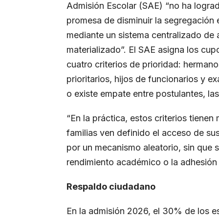
Admisión Escolar (SAE) “no ha logrado
promesa de disminuir la segregación 
mediante un sistema centralizado de 
materializado”. El SAE asigna los cu
cuatro criterios de prioridad: hermano
prioritarios, hijos de funcionarios y 
o existe empate entre postulantes, la
“En la práctica, estos criterios tienen
familias ven definido el acceso de s
por un mecanismo aleatorio, sin que 
rendimiento académico o la adhesión 
Respaldo ciudadano
En la admisión 2026, el 30% de los 