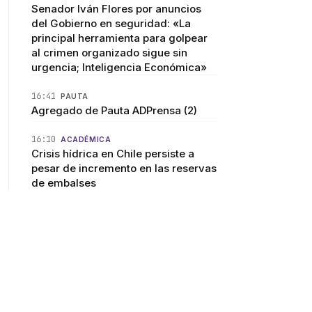
Senador Iván Flores por anuncios
del Gobierno en seguridad: «La
principal herramienta para golpear
al crimen organizado sigue sin
urgencia; Inteligencia Económica»
16:41
PAUTA
Agregado de Pauta ADPrensa (2)
16:10
ACADÉMICA
Crisis hídrica en Chile persiste a
pesar de incremento en las reservas
de embalses