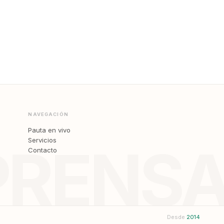
NAVEGACIÓN
Pauta en vivo
Servicios
PRENS
Contacto
Desde
2014