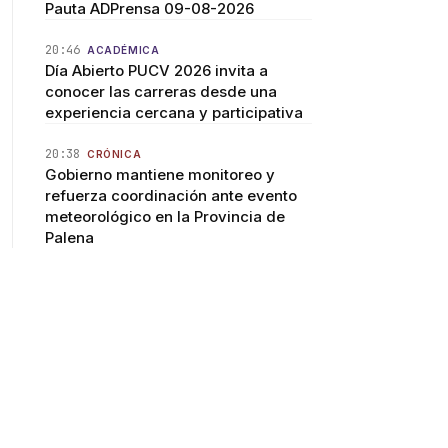
Pauta ADPrensa 09-08-2026
20:46
ACADÉMICA
Día Abierto PUCV 2026 invita a
conocer las carreras desde una
experiencia cercana y participativa
20:38
CRÓNICA
Gobierno mantiene monitoreo y
refuerza coordinación ante evento
meteorológico en la Provincia de
Palena