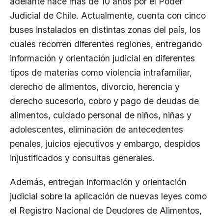
adelante hace más de 10 años por el Poder
Judicial de Chile. Actualmente, cuenta con cinco
buses instalados en distintas zonas del país, los
cuales recorren diferentes regiones, entregando
información y orientación judicial en diferentes
tipos de materias como violencia intrafamiliar,
derecho de alimentos, divorcio, herencia y
derecho sucesorio, cobro y pago de deudas de
alimentos, cuidado personal de niños, niñas y
adolescentes, eliminación de antecedentes
penales, juicios ejecutivos y embargo, despidos
injustificados y consultas generales.
Además, entregan información y orientación
judicial sobre la aplicación de nuevas leyes como
el Registro Nacional de Deudores de Alimentos,