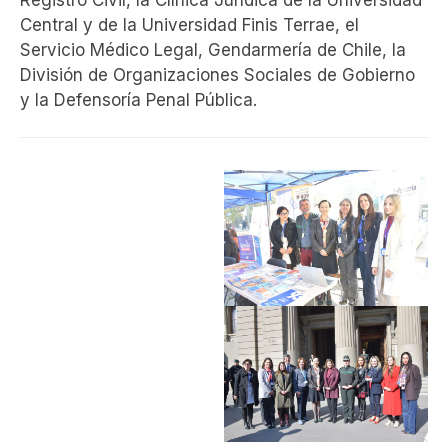
Registro Civil, la Clínica Jurídica de la Universidad
Central y de la Universidad Finis Terrae, el
Servicio Médico Legal, Gendarmería de Chile, la
División de Organizaciones Sociales de Gobierno
y la Defensoría Penal Pública.