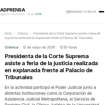
ADPRENSA
ENVÍANOS TU PAUTA
Agencia Informativa · Desde
2014
Inicio
›
Crónica
›
Presidenta de la Corte Suprema asiste a feria de
la justicia realizada en explanada frente al Palacio de Tribunales
Crónica
· 12 de mayo de 2026 · 13:35 horas
Presidenta de la Corte Suprema
asiste a feria de la justicia realizada
en explanada frente al Palacio de
Tribunales
En la actividad participó el Poder Judicial junto a
distintas instituciones como la Corporación de
Asistencia Judicial Metropolitana, el Servicio de