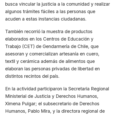
busca vincular la justicia a la comunidad y realizar
algunos trámites fáciles a las personas que
acuden a estas instancias ciudadanas.
También recorrió la muestra de productos
elaborados en los Centros de Educación y
Trabajo (CET) de Gendarmería de Chile, que
asesoran y comercializan artesanía en cuero,
textil y cerámica además de alimentos que
elaboran las personas privadas de libertad en
distintos recintos del país.
En la actividad participaron la Secretaria Regional
Ministerial de Justicia y Derechos Humanos,
Ximena Pulgar; el subsecretario de Derechos
Humanos, Pablo Mira, y la directora regional de