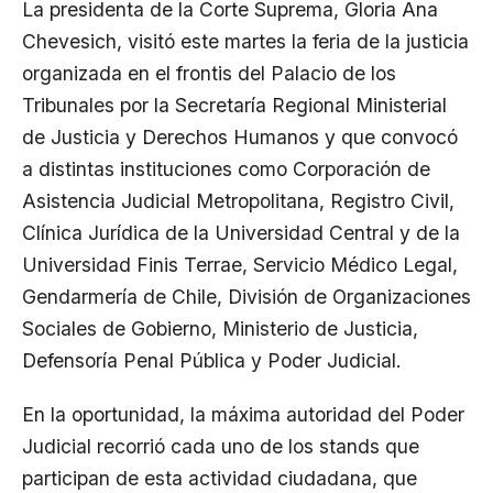
La presidenta de la Corte Suprema, Gloria Ana
Chevesich, visitó este martes la feria de la justicia
organizada en el frontis del Palacio de los
Tribunales por la Secretaría Regional Ministerial
de Justicia y Derechos Humanos y que convocó
a distintas instituciones como Corporación de
Asistencia Judicial Metropolitana, Registro Civil,
Clínica Jurídica de la Universidad Central y de la
Universidad Finis Terrae, Servicio Médico Legal,
Gendarmería de Chile, División de Organizaciones
Sociales de Gobierno, Ministerio de Justicia,
Defensoría Penal Pública y Poder Judicial.
En la oportunidad, la máxima autoridad del Poder
Judicial recorrió cada uno de los stands que
participan de esta actividad ciudadana, que