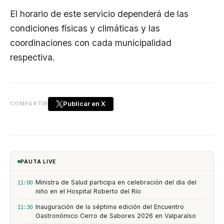
El horario de este servicio dependerá de las
condiciones físicas y climáticas y las
coordinaciones con cada municipalidad
respectiva.
Publicar en X
COMPARTIR
PAUTA LIVE
Ministra de Salud participa en celebración del día del
11:00
niño en el Hospital Roberto del Río
Inauguración de la séptima edición del Encuentro
11:30
Gastronómico Cerro de Sabores 2026 en Valparaíso