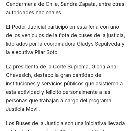
Gendarmería de Chile, Sandra Zapata, entre otras
autoridades nacionales.
El Poder Judicial participó en esta feria con uno
de los vehículos de la flota de buses de la justicia,
liderados por la coordinadora Gladys Sepúlveda y
la ejecutiva Pilar Soto.
La presidenta de la Corte Suprema, Gloria Ana
Chevesich, destacó la gran cantidad de
instituciones y servicios públicos que asistieron a
esta actividad y felicitó personalmente a las
personas que trabajan a cargo del programa
Justicia Móvil.
Los Buses de la Justicia son una iniciativa llevada