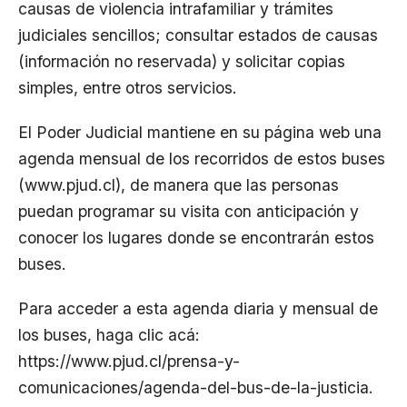
causas de violencia intrafamiliar y trámites
judiciales sencillos; consultar estados de causas
(información no reservada) y solicitar copias
simples, entre otros servicios.
El Poder Judicial mantiene en su página web una
agenda mensual de los recorridos de estos buses
(www.pjud.cl), de manera que las personas
puedan programar su visita con anticipación y
conocer los lugares donde se encontrarán estos
buses.
Para acceder a esta agenda diaria y mensual de
los buses, haga clic acá:
https://www.pjud.cl/prensa-y-
comunicaciones/agenda-del-bus-de-la-justicia
.