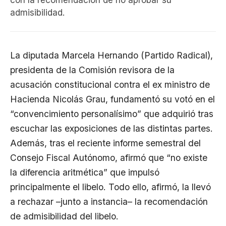
con la recomendación de no aprobar su
admisibilidad.
La diputada Marcela Hernando (Partido Radical),
presidenta de la Comisión revisora de la
acusación constitucional contra el ex ministro de
Hacienda Nicolás Grau, fundamentó su votó en el
“convencimiento personalísimo” que adquirió tras
escuchar las exposiciones de las distintas partes.
Además, tras el reciente informe semestral del
Consejo Fiscal Autónomo, afirmó que “no existe
la diferencia aritmética” que impulsó
principalmente el libelo. Todo ello, afirmó, la llevó
a rechazar –junto a instancia– la recomendación
de admisibilidad del libelo.