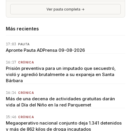
Ver pauta completa →
Más recientes
17:03
PAUTA
Apronte Pauta ADPrensa 09-08-2026
16:17
CRÓNICA
Prisión preventiva para un imputado que secuestró,
violó y agredió brutalmente a su expareja en Santa
Bárbara
16:14
CRÓNICA
Más de una decena de actividades gratuitas darán
vida al Día del Niño en la red Parquemet
15:46
CRÓNICA
Megaoperativo nacional conjunto deja 1.341 detenidos
y más de 862 kilos de droga incautados