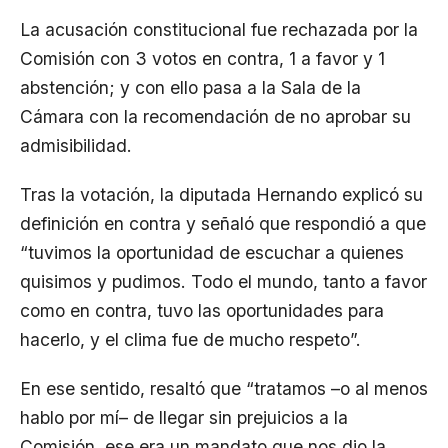
La acusación constitucional fue rechazada por la
Comisión con 3 votos en contra, 1 a favor y 1
abstención; y con ello pasa a la Sala de la
Cámara con la recomendación de no aprobar su
admisibilidad.
Tras la votación, la diputada Hernando explicó su
definición en contra y señaló que respondió a que
“tuvimos la oportunidad de escuchar a quienes
quisimos y pudimos. Todo el mundo, tanto a favor
como en contra, tuvo las oportunidades para
hacerlo, y el clima fue de mucho respeto”.
En ese sentido, resaltó que “tratamos –o al menos
hablo por mí– de llegar sin prejuicios a la
Comisión, ese era un mandato que nos dio la