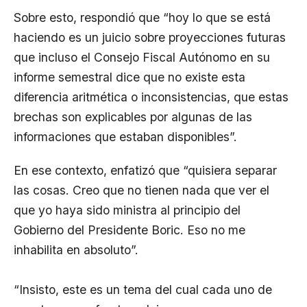
Sobre esto, respondió que “hoy lo que se está
haciendo es un juicio sobre proyecciones futuras
que incluso el Consejo Fiscal Autónomo en su
informe semestral dice que no existe esta
diferencia aritmética o inconsistencias, que estas
brechas son explicables por algunas de las
informaciones que estaban disponibles”.
En ese contexto, enfatizó que “quisiera separar
las cosas. Creo que no tienen nada que ver el
que yo haya sido ministra al principio del
Gobierno del Presidente Boric. Eso no me
inhabilita en absoluto”.
“Insisto, este es un tema del cual cada uno de