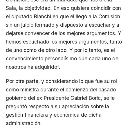
Sala, la objetividad. En eso quisiera coincidir con
el diputado Bianchi en que él llegó a la Comisión
sin un juicio formado y dispuesto a escuchar y a
dejarse convencer de los mejores argumentos. Y
hemos escuchado los mejores argumentos, tanto
de uno como de otro lado. Y por lo tanto, es el
convencimiento personalísimo que cada uno de
nosotros ha adquirido”.
Por otra parte, y considerando lo que fue su rol
como ministra durante el comienzo del pasado
gobierno del ex Presidente Gabriel Boric, se le
preguntó respecto a su apreciación sobre la
gestión financiera y económica de dicha
administración.