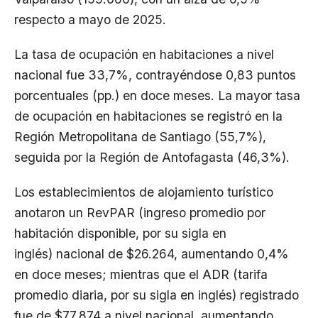
respecto a mayo de 2025.
La tasa de ocupación en habitaciones a nivel
nacional fue 33,7%, contrayéndose 0,83 puntos
porcentuales (pp.) en doce meses. La mayor tasa
de ocupación en habitaciones se registró en la
Región Metropolitana de Santiago (55,7%),
seguida por la Región de Antofagasta (46,3%).
Los establecimientos de alojamiento turístico
anotaron un RevPAR (ingreso promedio por
habitación disponible, por su sigla en
inglés) nacional de $26.264, aumentando 0,4%
en doce meses; mientras que el ADR (tarifa
promedio diaria, por su sigla en inglés) registrado
fue de $77.874 a nivel nacional, aumentando