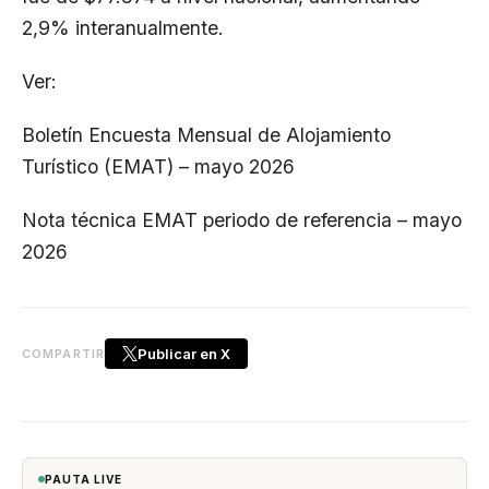
2,9% interanualmente.
Ver:
Boletín Encuesta Mensual de Alojamiento
Turístico (EMAT) – mayo 2026
Nota técnica EMAT periodo de referencia – mayo
2026
Publicar en X
COMPARTIR
PAUTA LIVE