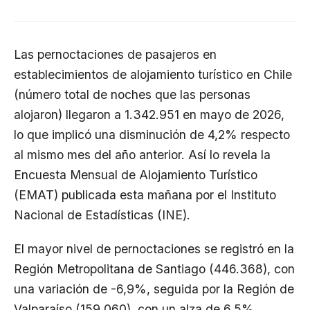
Las pernoctaciones de pasajeros en
establecimientos de alojamiento turístico en Chile
(número total de noches que las personas
alojaron) llegaron a 1.342.951 en mayo de 2026,
lo que implicó una disminución de 4,2% respecto
al mismo mes del año anterior. Así lo revela la
Encuesta Mensual de Alojamiento Turístico
(EMAT) publicada esta mañana por el Instituto
Nacional de Estadísticas (INE).
El mayor nivel de pernoctaciones se registró en la
Región Metropolitana de Santiago (446.368), con
una variación de -6,9%, seguida por la Región de
Valparaíso (159.060), con un alza de 6,5%