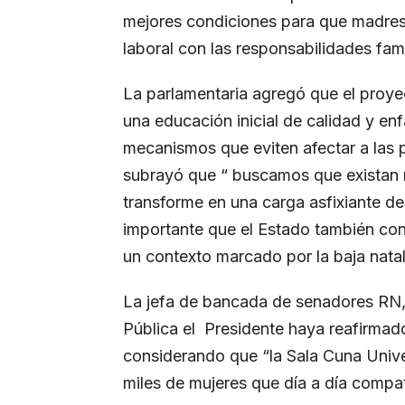
mejores condiciones para que madres
laboral con las responsabilidades fami
La parlamentaria agregó que el proy
una educación inicial de calidad y e
mecanismos que eviten afectar a las
subrayó que “ buscamos que existan 
transforme en una carga asfixiante de
importante que el Estado también con
un contexto marcado por la baja natal
La jefa de bancada de senadores RN, 
Pública el Presidente haya reafirmad
considerando que “la Sala Cuna Univ
miles de mujeres que día a día compati