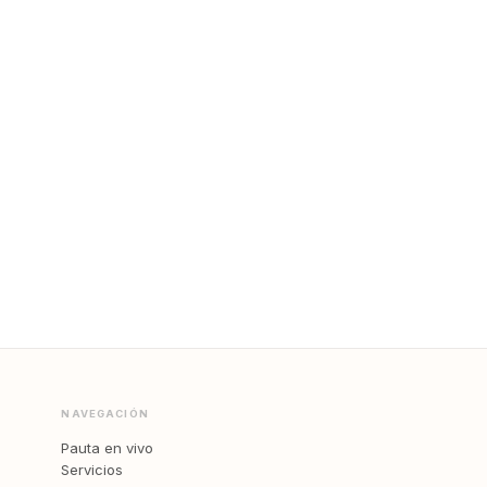
NAVEGACIÓN
Pauta en vivo
Servicios