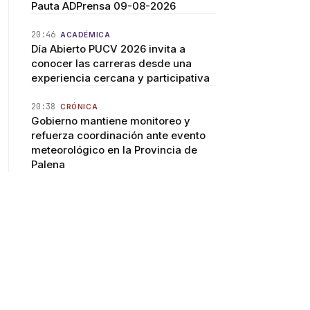
Pauta ADPrensa 09-08-2026
20:46
ACADÉMICA
Día Abierto PUCV 2026 invita a
conocer las carreras desde una
experiencia cercana y participativa
20:38
CRÓNICA
Gobierno mantiene monitoreo y
refuerza coordinación ante evento
meteorológico en la Provincia de
Palena