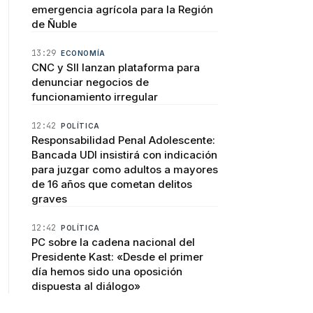
emergencia agrícola para la Región
de Ñuble
13:29
ECONOMÍA
CNC y SII lanzan plataforma para
denunciar negocios de
funcionamiento irregular
12:42
POLÍTICA
Responsabilidad Penal Adolescente:
Bancada UDI insistirá con indicación
para juzgar como adultos a mayores
de 16 años que cometan delitos
graves
12:42
POLÍTICA
PC sobre la cadena nacional del
Presidente Kast: «Desde el primer
día hemos sido una oposición
dispuesta al diálogo»