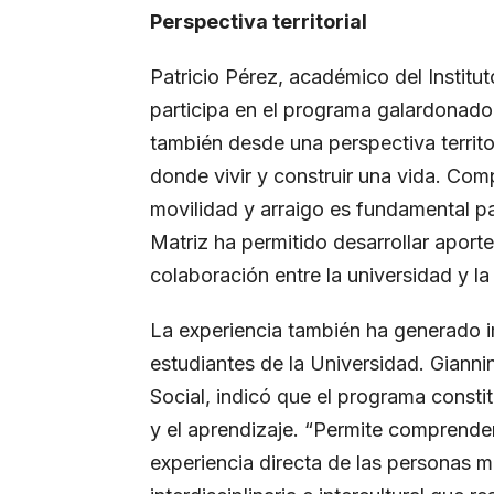
Perspectiva territorial
Patricio Pérez, académico del Institu
participa en el programa galardonado
también desde una perspectiva territ
donde vivir y construir una vida. Com
movilidad y arraigo es fundamental p
Matriz ha permitido desarrollar aporte
colaboración entre la universidad y l
La experiencia también ha generado 
estudiantes de la Universidad. Giann
Social, indicó que el programa consti
y el aprendizaje. “Permite comprende
experiencia directa de las personas m