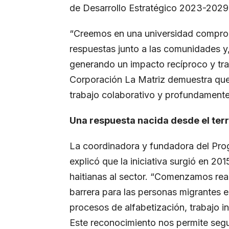
de Desarrollo Estratégico 2023-2029”,
“Creemos en una universidad comprom
respuestas junto a las comunidades y,
generando un impacto recíproco y tra
Corporación La Matriz demuestra que 
trabajo colaborativo y profundamen
Una respuesta nacida desde el terr
La coordinadora y fundadora del Pro
explicó que la iniciativa surgió en 201
haitianas al sector. “Comenzamos real
barrera para las personas migrantes 
procesos de alfabetización, trabajo i
Este reconocimiento nos permite segui