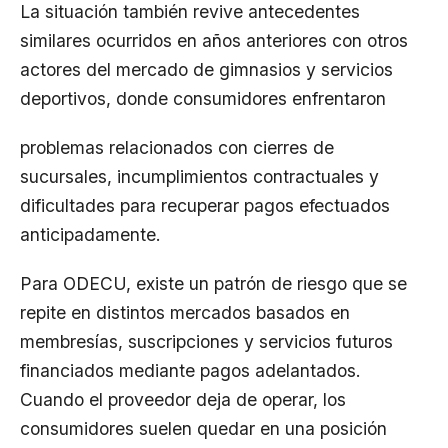
La situación también revive antecedentes
similares ocurridos en años anteriores con otros
actores del mercado de gimnasios y servicios
deportivos, donde consumidores enfrentaron
problemas relacionados con cierres de
sucursales, incumplimientos contractuales y
dificultades para recuperar pagos efectuados
anticipadamente.
Para ODECU, existe un patrón de riesgo que se
repite en distintos mercados basados en
membresías, suscripciones y servicios futuros
financiados mediante pagos adelantados.
Cuando el proveedor deja de operar, los
consumidores suelen quedar en una posición