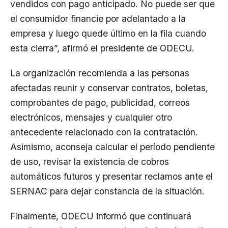
vendidos con pago anticipado. No puede ser que
el consumidor financie por adelantado a la
empresa y luego quede último en la fila cuando
esta cierra”, afirmó el presidente de ODECU.
La organización recomienda a las personas
afectadas reunir y conservar contratos, boletas,
comprobantes de pago, publicidad, correos
electrónicos, mensajes y cualquier otro
antecedente relacionado con la contratación.
Asimismo, aconseja calcular el período pendiente
de uso, revisar la existencia de cobros
automáticos futuros y presentar reclamos ante el
SERNAC para dejar constancia de la situación.
Finalmente, ODECU informó que continuará