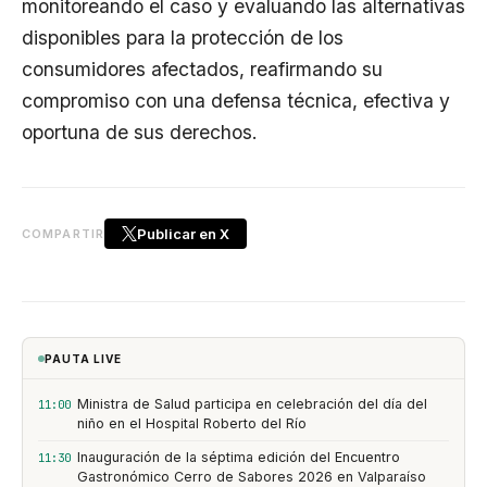
monitoreando el caso y evaluando las alternativas
disponibles para la protección de los
consumidores afectados, reafirmando su
compromiso con una defensa técnica, efectiva y
oportuna de sus derechos.
Publicar en X
COMPARTIR
PAUTA LIVE
Ministra de Salud participa en celebración del día del
11:00
niño en el Hospital Roberto del Río
Inauguración de la séptima edición del Encuentro
11:30
Gastronómico Cerro de Sabores 2026 en Valparaíso