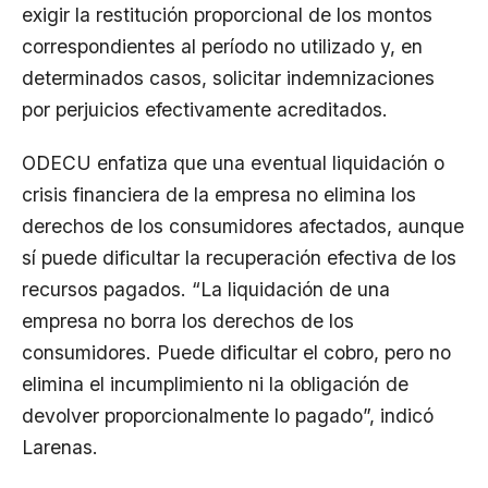
exigir la restitución proporcional de los montos
correspondientes al período no utilizado y, en
determinados casos, solicitar indemnizaciones
por perjuicios efectivamente acreditados.
ODECU enfatiza que una eventual liquidación o
crisis financiera de la empresa no elimina los
derechos de los consumidores afectados, aunque
sí puede dificultar la recuperación efectiva de los
recursos pagados. “La liquidación de una
empresa no borra los derechos de los
consumidores. Puede dificultar el cobro, pero no
elimina el incumplimiento ni la obligación de
devolver proporcionalmente lo pagado”, indicó
Larenas.