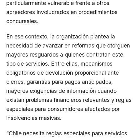
particularmente vulnerable frente a otros
acreedores involucrados en procedimientos
concursales.
En ese contexto, la organización plantea la
necesidad de avanzar en reformas que otorguen
mayores resguardos a quienes contratan este
tipo de servicios. Entre ellas, mecanismos
obligatorios de devolución proporcional ante
cierres, garantías para pagos anticipados,
mayores exigencias de información cuando
existan problemas financieros relevantes y reglas
especiales para consumidores afectados por
insolvencias masivas.
“Chile necesita reglas especiales para servicios