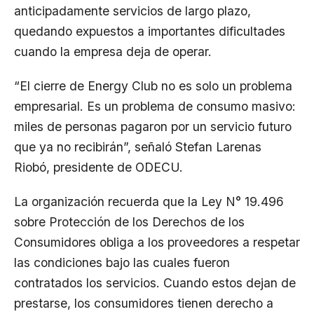
anticipadamente servicios de largo plazo,
quedando expuestos a importantes dificultades
cuando la empresa deja de operar.
“El cierre de Energy Club no es solo un problema
empresarial. Es un problema de consumo masivo:
miles de personas pagaron por un servicio futuro
que ya no recibirán”, señaló Stefan Larenas
Riobó, presidente de ODECU.
La organización recuerda que la Ley N° 19.496
sobre Protección de los Derechos de los
Consumidores obliga a los proveedores a respetar
las condiciones bajo las cuales fueron
contratados los servicios. Cuando estos dejan de
prestarse, los consumidores tienen derecho a