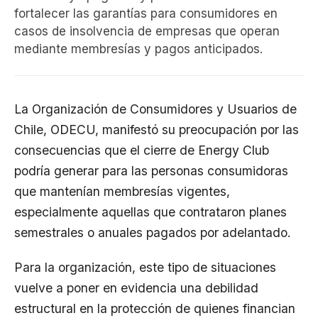
fortalecer las garantías para consumidores en
casos de insolvencia de empresas que operan
mediante membresías y pagos anticipados.
La Organización de Consumidores y Usuarios de
Chile, ODECU, manifestó su preocupación por las
consecuencias que el cierre de Energy Club
podría generar para las personas consumidoras
que mantenían membresías vigentes,
especialmente aquellas que contrataron planes
semestrales o anuales pagados por adelantado.
Para la organización, este tipo de situaciones
vuelve a poner en evidencia una debilidad
estructural en la protección de quienes financian