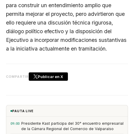
para construir un entendimiento amplio que
permita mejorar el proyecto, pero advirtieron que
ello requiere una discusión técnica rigurosa,
diálogo político efectivo y la disposición del
Ejecutivo a incorporar modificaciones sustantivas
a la iniciativa actualmente en tramitación.
Publicar en X
COMPARTIR
PAUTA LIVE
Presidente Kast participa del 30° encuentro empresarial
09:00
de la Cámara Regional del Comercio de Valparaíso