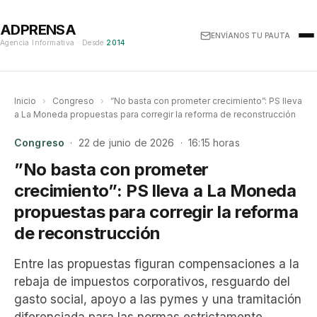
ADPRENSA
ENVÍANOS TU PAUTA
Agencia Informativa · Desde
2014
Inicio
›
Congreso
›
”No basta con prometer crecimiento”: PS lleva
a La Moneda propuestas para corregir la reforma de reconstrucción
Congreso
· 22 de junio de 2026 · 16:15 horas
”No basta con prometer
crecimiento”: PS lleva a La Moneda
propuestas para corregir la reforma
de reconstrucción
Entre las propuestas figuran compensaciones a la
rebaja de impuestos corporativos, resguardo del
gasto social, apoyo a las pymes y una tramitación