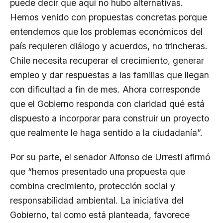
puede decir que aquí no hubo alternativas.
Hemos venido con propuestas concretas porque
entendemos que los problemas económicos del
país requieren diálogo y acuerdos, no trincheras.
Chile necesita recuperar el crecimiento, generar
empleo y dar respuestas a las familias que llegan
con dificultad a fin de mes. Ahora corresponde
que el Gobierno responda con claridad qué está
dispuesto a incorporar para construir un proyecto
que realmente le haga sentido a la ciudadanía”.
Por su parte, el senador Alfonso de Urresti afirmó
que “hemos presentado una propuesta que
combina crecimiento, protección social y
responsabilidad ambiental. La iniciativa del
Gobierno, tal como está planteada, favorece