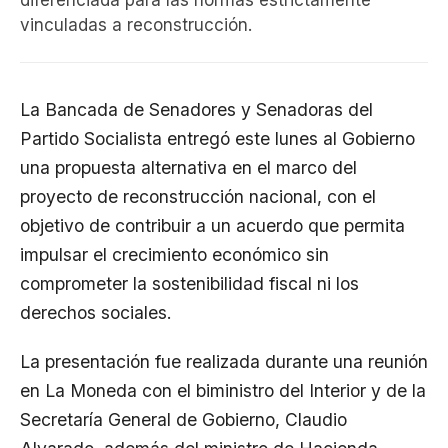
diferenciada para las normas estrictamente
vinculadas a reconstrucción.
La Bancada de Senadores y Senadoras del
Partido Socialista entregó este lunes al Gobierno
una propuesta alternativa en el marco del
proyecto de reconstrucción nacional, con el
objetivo de contribuir a un acuerdo que permita
impulsar el crecimiento económico sin
comprometer la sostenibilidad fiscal ni los
derechos sociales.
La presentación fue realizada durante una reunión
en La Moneda con el biministro del Interior y de la
Secretaría General de Gobierno, Claudio