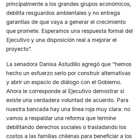
principalmente a los grandes grupos económicos,
debilita resguardos ambientales y no entrega
garantías de que vaya a generar el crecimiento
que promete. Esperamos una respuesta formal del
Ejecutivo y una disposición real a mejorar el
proyecto”.
La senadora Danisa Astudillo agregó que “hemos
hecho un esfuerzo serio por construir alternativas
y abrir un espacio de diálogo con el Gobierno.
Ahora le corresponde al Ejecutivo demostrar si
existe una verdadera voluntad de acuerdo. Para
nuestra bancada hay una línea roja muy clara: no
vamos a respaldar una reforma que termine
debilitando derechos sociales o trasladando los
costos a las familias chilenas para beneficiar a los