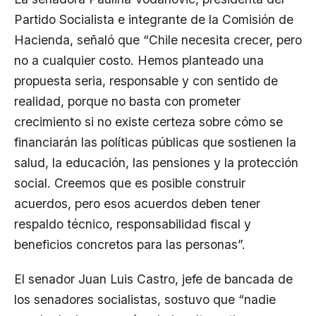
Partido Socialista e integrante de la Comisión de
Hacienda, señaló que “Chile necesita crecer, pero
no a cualquier costo. Hemos planteado una
propuesta seria, responsable y con sentido de
realidad, porque no basta con prometer
crecimiento si no existe certeza sobre cómo se
financiarán las políticas públicas que sostienen la
salud, la educación, las pensiones y la protección
social. Creemos que es posible construir
acuerdos, pero esos acuerdos deben tener
respaldo técnico, responsabilidad fiscal y
beneficios concretos para las personas”.
El senador Juan Luis Castro, jefe de bancada de
los senadores socialistas, sostuvo que “nadie