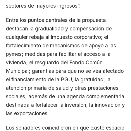
sectores de mayores ingresos”.
Entre los puntos centrales de la propuesta
destacan la gradualidad y compensación de
cualquier rebaja al impuesto corporativo; el
fortalecimiento de mecanismos de apoyo a las
pymes; medidas para facilitar el acceso a la
vivienda; el resguardo del Fondo Común
Municipal; garantías para que no se vea afectado
el financiamiento de la PGU, la gratuidad, la
atención primaria de salud y otras prestaciones
sociales; además de una agenda complementaria
destinada a fortalecer la inversión, la innovación y
las exportaciones.
Los senadores coincidieron en que existe espacio