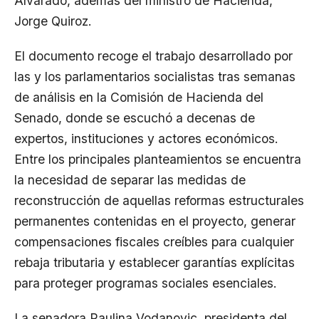
Alvarado, además del ministro de Hacienda,
Jorge Quiroz.
El documento recoge el trabajo desarrollado por
las y los parlamentarios socialistas tras semanas
de análisis en la Comisión de Hacienda del
Senado, donde se escuchó a decenas de
expertos, instituciones y actores económicos.
Entre los principales planteamientos se encuentra
la necesidad de separar las medidas de
reconstrucción de aquellas reformas estructurales
permanentes contenidas en el proyecto, generar
compensaciones fiscales creíbles para cualquier
rebaja tributaria y establecer garantías explícitas
para proteger programas sociales esenciales.
La senadora Paulina Vodanovic, presidenta del