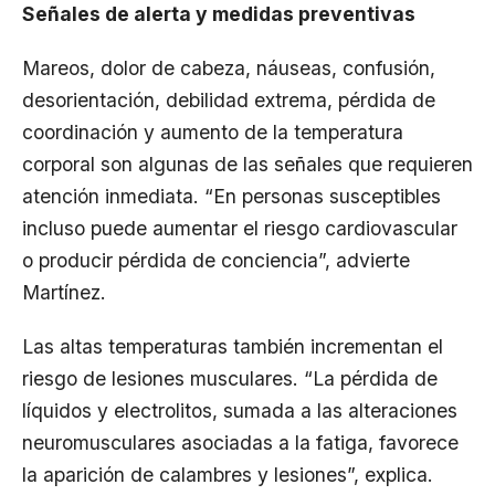
Señales de alerta y medidas preventivas
Mareos, dolor de cabeza, náuseas, confusión,
desorientación, debilidad extrema, pérdida de
coordinación y aumento de la temperatura
corporal son algunas de las señales que requieren
atención inmediata. “En personas susceptibles
incluso puede aumentar el riesgo cardiovascular
o producir pérdida de conciencia”, advierte
Martínez.
Las altas temperaturas también incrementan el
riesgo de lesiones musculares. “La pérdida de
líquidos y electrolitos, sumada a las alteraciones
neuromusculares asociadas a la fatiga, favorece
la aparición de calambres y lesiones”, explica.