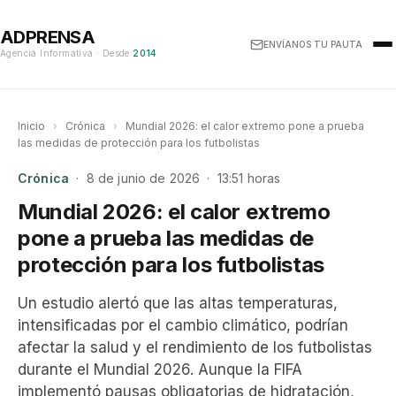
ADPRENSA
ENVÍANOS TU PAUTA
Agencia Informativa · Desde
2014
Inicio
›
Crónica
›
Mundial 2026: el calor extremo pone a prueba
las medidas de protección para los futbolistas
Crónica
· 8 de junio de 2026 · 13:51 horas
Mundial 2026: el calor extremo
pone a prueba las medidas de
protección para los futbolistas
Un estudio alertó que las altas temperaturas,
intensificadas por el cambio climático, podrían
afectar la salud y el rendimiento de los futbolistas
durante el Mundial 2026. Aunque la FIFA
implementó pausas obligatorias de hidratación,