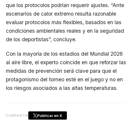
que los protocolos podrían requerir ajustes. “Ante
escenarios de calor extremo resulta razonable
evaluar protocolos más flexibles, basados en las
condiciones ambientales reales y en la seguridad
de los deportistas”, concluye.
Con la mayoría de los estadios del Mundial 2026
al aire libre, el experto coincide en que reforzar las
medidas de prevención será clave para que el
protagonismo del torneo esté en el juego y no en
los riesgos asociados a las altas temperaturas.
Publicar en X
COMPARTIR