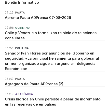
Boletín Informativo
17:12
PAUTA
Apronte Pauta ADPrensa 07-08-2026
17:06
GOBIERNO
Chile y Venezuela formalizan reinicio de relaciones
consulares
16:53
POLÍTICA
Senador Iván Flores por anuncios del Gobierno en
seguridad: «La principal herramienta para golpear al
crimen organizado sigue sin urgencia; Inteligencia
Económica»
16:41
PAUTA
Agregado de Pauta ADPrensa (2)
16:10
ACADÉMICA
Crisis hídrica en Chile persiste a pesar de incremento
en las reservas de embalses