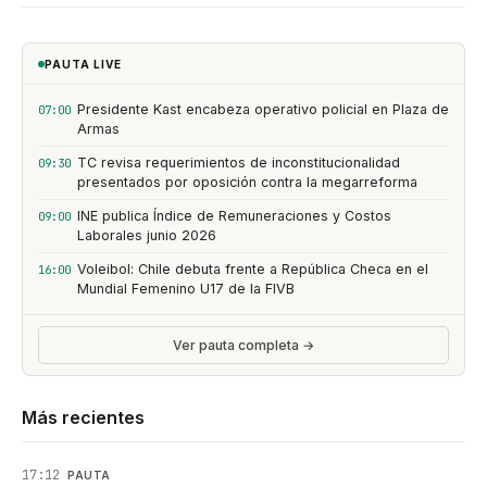
PAUTA LIVE
Presidente Kast encabeza operativo policial en Plaza de
07:00
Armas
TC revisa requerimientos de inconstitucionalidad
09:30
presentados por oposición contra la megarreforma
INE publica Índice de Remuneraciones y Costos
09:00
Laborales junio 2026
Voleibol: Chile debuta frente a República Checa en el
16:00
Mundial Femenino U17 de la FIVB
Ver pauta completa →
Más recientes
17:12
PAUTA