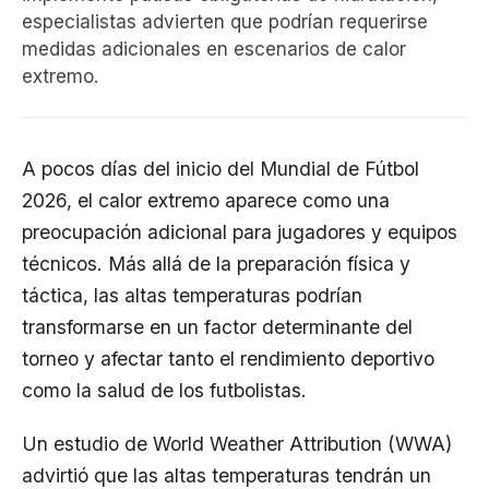
especialistas advierten que podrían requerirse
medidas adicionales en escenarios de calor
extremo.
A pocos días del inicio del Mundial de Fútbol
2026, el calor extremo aparece como una
preocupación adicional para jugadores y equipos
técnicos. Más allá de la preparación física y
táctica, las altas temperaturas podrían
transformarse en un factor determinante del
torneo y afectar tanto el rendimiento deportivo
como la salud de los futbolistas.
Un estudio de World Weather Attribution (WWA)
advirtió que las altas temperaturas tendrán un