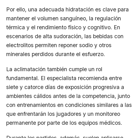
Por ello, una adecuada hidratación es clave para
mantener el volumen sanguíneo, la regulación
térmica y el rendimiento físico y cognitivo. En
escenarios de alta sudoración, las bebidas con
electrolitos permiten reponer sodio y otros
minerales perdidos durante el esfuerzo.
La aclimatación también cumple un rol
fundamental. El especialista recomienda entre
siete y catorce días de exposición progresiva a
ambientes cálidos antes de la competencia, junto
con entrenamientos en condiciones similares a las
que enfrentarán los jugadores y un monitoreo
permanente por parte de los equipos médicos.
Durante los partidos, además, suelen aplicarse