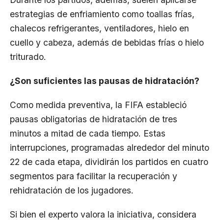
estrategias de enfriamiento como toallas frías,
chalecos refrigerantes, ventiladores, hielo en
cuello y cabeza, además de bebidas frías o hielo
triturado.
¿Son suficientes las pausas de hidratación?
Como medida preventiva, la FIFA estableció
pausas obligatorias de hidratación de tres
minutos a mitad de cada tiempo. Estas
interrupciones, programadas alrededor del minuto
22 de cada etapa, dividirán los partidos en cuatro
segmentos para facilitar la recuperación y
rehidratación de los jugadores.
Si bien el experto valora la iniciativa, considera