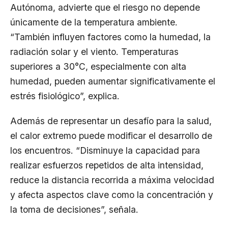
Autónoma, advierte que el riesgo no depende
únicamente de la temperatura ambiente.
“También influyen factores como la humedad, la
radiación solar y el viento. Temperaturas
superiores a 30°C, especialmente con alta
humedad, pueden aumentar significativamente el
estrés fisiológico”, explica.
Además de representar un desafío para la salud,
el calor extremo puede modificar el desarrollo de
los encuentros. “Disminuye la capacidad para
realizar esfuerzos repetidos de alta intensidad,
reduce la distancia recorrida a máxima velocidad
y afecta aspectos clave como la concentración y
la toma de decisiones”, señala.