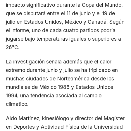
impacto significativo durante la Copa del Mundo,
que se disputará entre el 11 de junio y el 19 de
julio en Estados Unidos, México y Canadá. Según
el informe, uno de cada cuatro partidos podría
jugarse bajo temperaturas iguales o superiores a
26°C.
La investigación señala además que el calor
extremo durante junio y julio se ha triplicado en
muchas ciudades de Norteamérica desde los
mundiales de México 1986 y Estados Unidos
1994, una tendencia asociada al cambio
climático.
Aldo Martínez, kinesiólogo y director del Magíster
en Deportes y Actividad Física de la Universidad