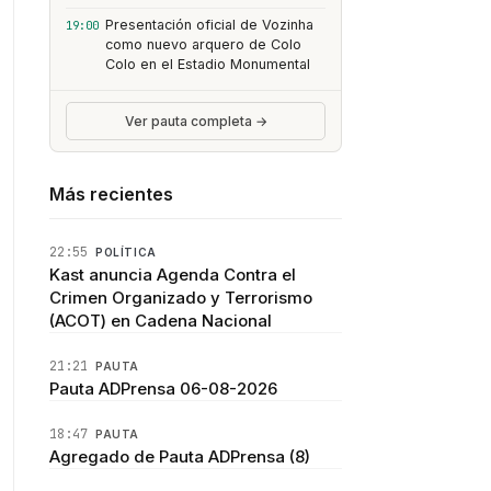
Presentación oficial de Vozinha
19:00
como nuevo arquero de Colo
Colo en el Estadio Monumental
Ver pauta completa →
Más recientes
22:55
POLÍTICA
Kast anuncia Agenda Contra el
Crimen Organizado y Terrorismo
(ACOT) en Cadena Nacional
21:21
PAUTA
Pauta ADPrensa 06-08-2026
18:47
PAUTA
Agregado de Pauta ADPrensa (8)