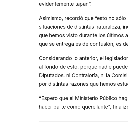
evidentemente tapan”.
Asimismo, recordó que “esto no sólo h
situaciones de distintas naturaleza, i
que hemos visto durante los últimos 
que se entrega es de confusión, es de
Considerando lo anterior, el legislador
al fondo de esto, porque nadie puede 
Diputados, ni Contraloría, ni la Comis
por distintas razones que hemos estu
“Espero que el Ministerio Público hag
hacer parte como querellante”, finaliz