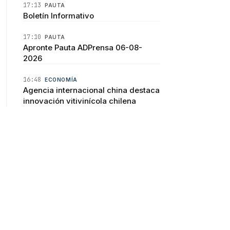
17:13
PAUTA
Boletín Informativo
17:10
PAUTA
Apronte Pauta ADPrensa 06-08-
2026
16:48
ECONOMÍA
Agencia internacional china destaca
innovación vitivinícola chilena