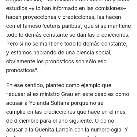
estudios –y lo han informado en las comisiones–
hacen proyecciones y predicciones, las hacen
con el famoso ‘ceteris paribus’, que si se mantiene
todo lo demás constante se dan las predicciones.
Pero si no se mantiene todo lo demás constante,
y estamos hablando de una ciencia social,
obviamente los pronósticos son sólo eso,
pronósticos”.
En ese sentido, planteó como ejemplo que
“acusar al ex ministro Grau en este caso es como
acusar a Yolanda Sultana porque no se
cumplieron las predicciones que hace en el mes
de diciembre para el año siguiente. O como
acusar a la Quenita Larraín con la numerología. Y