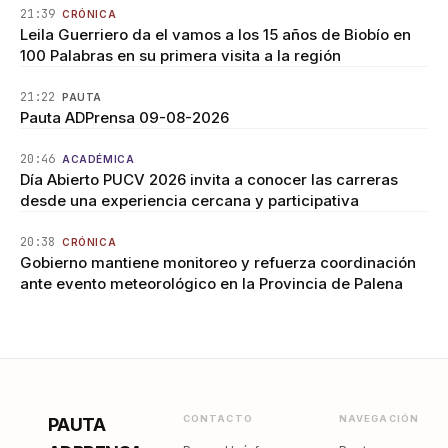
21:39
CRÓNICA
Leila Guerriero da el vamos a los 15 años de Biobío en
100 Palabras en su primera visita a la región
21:22
PAUTA
Pauta ADPrensa 09-08-2026
20:46
ACADÉMICA
Día Abierto PUCV 2026 invita a conocer las carreras
desde una experiencia cercana y participativa
20:38
CRÓNICA
Gobierno mantiene monitoreo y refuerza coordinación
ante evento meteorológico en la Provincia de Palena
CONTACTO
NAVEGACIÓN
PAUTA