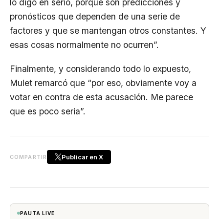
lo digo en serio, porque son predicciones y
pronósticos que dependen de una serie de
factores y que se mantengan otros constantes. Y
esas cosas normalmente no ocurren”.
Finalmente, y considerando todo lo expuesto,
Mulet remarcó que “por eso, obviamente voy a
votar en contra de esta acusación. Me parece
que es poco seria”.
Publicar en X
COMPARTIR
PAUTA LIVE