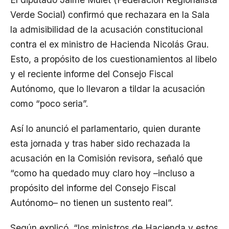
Verde Social) confirmó que rechazara en la Sala
la admisibilidad de la acusación constitucional
contra el ex ministro de Hacienda Nicolás Grau.
Esto, a propósito de los cuestionamientos al libelo
y el reciente informe del Consejo Fiscal
Autónomo, que lo llevaron a tildar la acusación
como “poco seria”.
Así lo anunció el parlamentario, quien durante
esta jornada y tras haber sido rechazada la
acusación en la Comisión revisora, señaló que
“como ha quedado muy claro hoy –incluso a
propósito del informe del Consejo Fiscal
Autónomo– no tienen un sustento real”.
Según explicó, “los ministros de Hacienda y estos