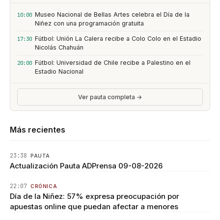
Museo Nacional de Bellas Artes celebra el Día de la
10:00
Niñez con una programación gratuita
Fútbol: Unión La Calera recibe a Colo Colo en el Estadio
17:30
Nicolás Chahuán
Fútbol: Universidad de Chile recibe a Palestino en el
20:00
Estadio Nacional
Ver pauta completa →
Más recientes
23:38
PAUTA
Actualización Pauta ADPrensa 09-08-2026
22:07
CRÓNICA
Día de la Niñez: 57% expresa preocupación por
apuestas online que puedan afectar a menores