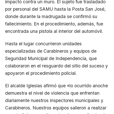
impactó contra un muro. El sujeto fue trasladado
por personal del SAMU hasta la Posta San José,
donde durante la madrugada se confirmó su
fallecimiento. En el procedimiento, además, fue
encontrada una pistola al interior del automóvil.
Hasta el lugar concurrieron unidades
especializadas de Carabineros y equipos de
Seguridad Municipal de Independencia, que
colaboraron en el resguardo del sitio del suceso y
apoyaron el procedimiento policial.
El alcalde Iglesias afirmó que «lo ocurrido anoche
demuestra el nivel de violencia que enfrentan
diariamente nuestros inspectores municipales y
Carabineros. Nuestros equipos salieron a realizar