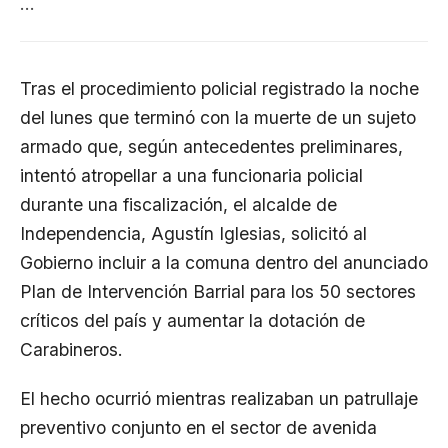
…
Tras el procedimiento policial registrado la noche
del lunes que terminó con la muerte de un sujeto
armado que, según antecedentes preliminares,
intentó atropellar a una funcionaria policial
durante una fiscalización, el alcalde de
Independencia, Agustín Iglesias, solicitó al
Gobierno incluir a la comuna dentro del anunciado
Plan de Intervención Barrial para los 50 sectores
críticos del país y aumentar la dotación de
Carabineros.
El hecho ocurrió mientras realizaban un patrullaje
preventivo conjunto en el sector de avenida