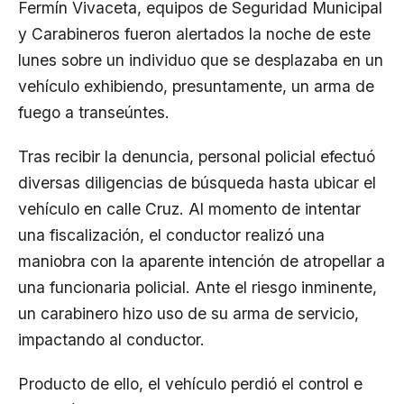
Fermín Vivaceta, equipos de Seguridad Municipal
y Carabineros fueron alertados la noche de este
lunes sobre un individuo que se desplazaba en un
vehículo exhibiendo, presuntamente, un arma de
fuego a transeúntes.
Tras recibir la denuncia, personal policial efectuó
diversas diligencias de búsqueda hasta ubicar el
vehículo en calle Cruz. Al momento de intentar
una fiscalización, el conductor realizó una
maniobra con la aparente intención de atropellar a
una funcionaria policial. Ante el riesgo inminente,
un carabinero hizo uso de su arma de servicio,
impactando al conductor.
Producto de ello, el vehículo perdió el control e