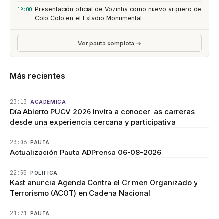
Presentación oficial de Vozinha como nuevo arquero de
19:00
Colo Colo en el Estadio Monumental
Ver pauta completa →
Más recientes
23:13
ACADÉMICA
Día Abierto PUCV 2026 invita a conocer las carreras
desde una experiencia cercana y participativa
23:06
PAUTA
Actualización Pauta ADPrensa 06-08-2026
22:55
POLÍTICA
Kast anuncia Agenda Contra el Crimen Organizado y
Terrorismo (ACOT) en Cadena Nacional
21:21
PAUTA