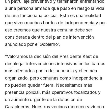
un patrullaje preventivo y terminaron enfrentando
a una persona armada que puso en riesgo la vida
de una funcionaria policial. Esta es una realidad
que viven muchos barrios de Independencia y por
eso creemos que nuestra comuna debe ser
considerada dentro del plan de intervención
anunciado por el Gobierno”.
“Valoramos la decisión del Presidente Kast de
desplegar intervenciones intensivas en los barrios
más afectados por la delincuencia y el crimen
organizado, pero comunas como Independencia
no pueden quedar fuera. Necesitamos más
presencia policial, más operativos focalizados y
un aumento urgente de la dotación de
Carabineros. Nuestros vecinos merecen vivir con