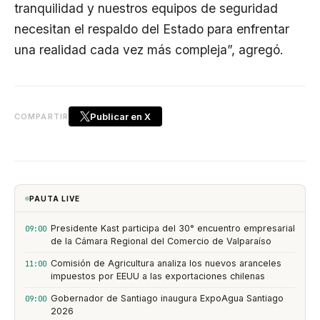
tranquilidad y nuestros equipos de seguridad
necesitan el respaldo del Estado para enfrentar
una realidad cada vez más compleja”, agregó.
Publicar en X
COMPARTIR
PAUTA LIVE
Presidente Kast participa del 30° encuentro empresarial
09:00
de la Cámara Regional del Comercio de Valparaíso
Comisión de Agricultura analiza los nuevos aranceles
11:00
impuestos por EEUU a las exportaciones chilenas
Gobernador de Santiago inaugura ExpoAgua Santiago
09:00
2026