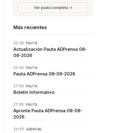
Ver pauta completa →
Más recientes
22:28
PAUTA
Actualización Pauta ADPrensa 08-
08-2026
21:06
PAUTA
Pauta ADPrensa 08-08-2026
17:06
PAUTA
Boletín Informativo
17:05
PAUTA
Apronte Pauta ADPrensa 08-08-
2026
16:59
JUDICIAL