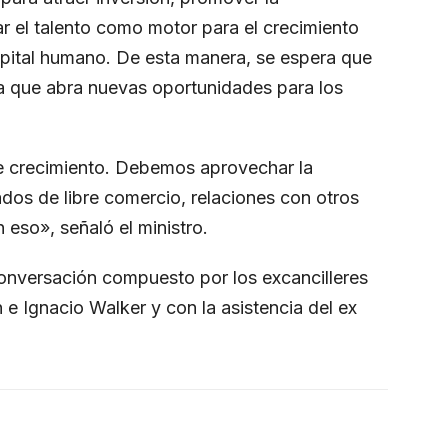
r el talento como motor para el crecimiento
 capital humano. De esta manera, se espera que
nta que abra nuevas oportunidades para los
e crecimiento. Debemos aprovechar la
dos de libre comercio, relaciones con otros
eso», señaló el ministro.
onversación compuesto por los excancilleres
e Ignacio Walker y con la asistencia del ex