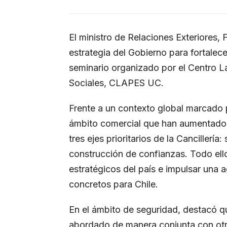
El ministro de Relaciones Exteriores
estrategia del Gobierno para fortalece
seminario organizado por el Centro L
Sociales, CLAPES UC.
Frente a un contexto global marcado 
ámbito comercial que han aumentado l
tres ejes prioritarios de la Cancillerí
construcción de confianzas. Todo ello
estratégicos del país e impulsar una 
concretos para Chile.
En el ámbito de seguridad, destacó q
abordado de manera conjunta con otros