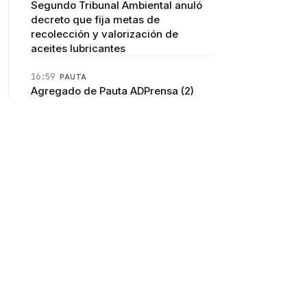
Segundo Tribunal Ambiental anuló
decreto que fija metas de
recolección y valorización de
aceites lubricantes
16:59
PAUTA
Agregado de Pauta ADPrensa (2)