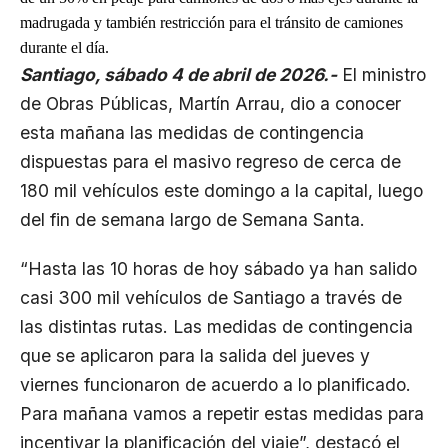
madrugada y también restricción para el tránsito de camiones
durante el día.
Santiago, sábado 4 de abril de 2026.-
El ministro
de Obras Públicas, Martín Arrau, dio a conocer
esta mañana las medidas de contingencia
dispuestas para el masivo regreso de cerca de
180 mil vehículos este domingo a la capital, luego
del fin de semana largo de Semana Santa.
“Hasta las 10 horas de hoy sábado ya han salido
casi 300 mil vehículos de Santiago a través de
las distintas rutas. Las medidas de contingencia
que se aplicaron para la salida del jueves y
viernes funcionaron de acuerdo a lo planificado.
Para mañana vamos a repetir estas medidas para
incentivar la planificación del viaje”, destacó el