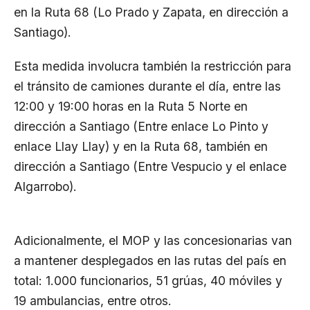
en la Ruta 68 (Lo Prado y Zapata, en dirección a
Santiago).
Esta medida involucra también la restricción para
el tránsito de camiones durante el día, entre las
12:00 y 19:00 horas en la Ruta 5 Norte en
dirección a Santiago (Entre enlace Lo Pinto y
enlace Llay Llay) y en la Ruta 68, también en
dirección a Santiago (Entre Vespucio y el enlace
Algarrobo).
Adicionalmente, el MOP y las concesionarias van
a mantener desplegados en las rutas del país en
total: 1.000 funcionarios, 51 grúas, 40 móviles y
19 ambulancias, entre otros.