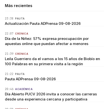
Más recientes
23:38
PAUTA
Actualización Pauta ADPrensa 09-08-2026
22:07
CRÓNICA
Día de la Niñez: 57% expresa preocupación por
apuestas online que puedan afectar a menores
21:39
CRÓNICA
Leila Guerriero da el vamos a los 15 años de Biobío en
100 Palabras en su primera visita a la región
21:22
PAUTA
Pauta ADPrensa 09-08-2026
20:46
ACADÉMICA
Día Abierto PUCV 2026 invita a conocer las carreras
desde una experiencia cercana y participativa