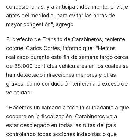
concesionarias, y a anticipar, idealmente, el viaje
antes del mediodía, para evitar las horas de
mayor congestión”, agregó.
El prefecto de Tránsito de Carabineros, teniente
coronel Carlos Cortés, informó que: “Hemos
realizado durante este fin de semana largo cerca
de 35.000 controles vehiculares en los cuales se
han detectado infracciones menores y otras
graves, como conducción temeraria o exceso de
velocidad”.
“Hacemos un llamado a toda la ciudadanía a que
coopere en la fiscalización. Carabineros va a
estar desplegado en todas las rutas del país
controlando todas acciones indebidas o que