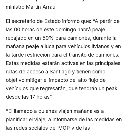
ministro Martín Arrau.
El secretario de Estado informó que: “A partir de
las 00 horas de este domingo habrá peaje
rebajado en un 50% para camiones, durante la
mañana peaje a luca para vehículos livianos y en
la tarde restricción para el tránsito de camiones.
Estas medidas estarán activas en las principales
rutas de acceso a Santiago y tienen como
objetivo mitigar el impacto del alto flujo de
vehículos que regresarán, que tendrán un peak
desde las 17 horas”.
“El llamado a quienes viajen mañana es a
planificar el viaje, a informarse de las medidas en
las redes sociales del MOP y de las