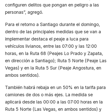
configuren delitos que pongan en peligro a las
personas”, agregó.
Para el retorno a Santiago durante el domingo,
dentro de las principales medidas que se van a
implementar destaca el peaje a luca para
vehículos livianos, entre las 07:00 y las 12:00
horas, en la Ruta 68 (Peajes Lo Prado y Zapata,
en dirección a Santiago); Ruta 5 Norte (Peaje Las
Vegas) y en la Ruta 5 Sur (Peaje Angostura, en
ambos sentidos).
También habrá rebaja en un 50% en la tarifa para
camiones de dos o más ejes. La medida se
aplicará desde las 00:00 a las 07:00 horas en la
Ruta 5 Norte (Las Vegas, en ambos sentidos) y