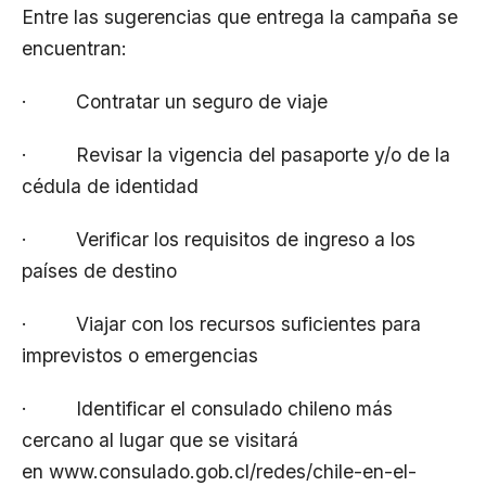
Entre las sugerencias que entrega la campaña se
encuentran:
· Contratar un seguro de viaje
· Revisar la vigencia del pasaporte y/o de la
cédula de identidad
· Verificar los requisitos de ingreso a los
países de destino
· Viajar con los recursos suficientes para
imprevistos o emergencias
· Identificar el consulado chileno más
cercano al lugar que se visitará
en
www.consulado.gob.cl/redes/chile-en-el-