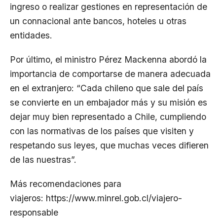
ingreso o realizar gestiones en representación de
un connacional ante bancos, hoteles u otras
entidades.
Por último, el ministro Pérez Mackenna abordó la
importancia de comportarse de manera adecuada
en el extranjero: “Cada chileno que sale del país
se convierte en un embajador más y su misión es
dejar muy bien representado a Chile, cumpliendo
con las normativas de los países que visiten y
respetando sus leyes, que muchas veces difieren
de las nuestras”.
Más recomendaciones para
viajeros:
https://www.minrel.gob.cl/viajero-
responsable