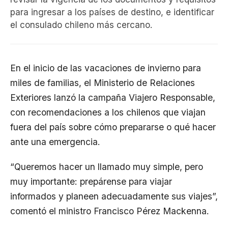
para ingresar a los países de destino, e identificar
el consulado chileno más cercano.
En el inicio de las vacaciones de invierno para
miles de familias, el Ministerio de Relaciones
Exteriores lanzó la campaña Viajero Responsable,
con recomendaciones a los chilenos que viajan
fuera del país sobre cómo prepararse o qué hacer
ante una emergencia.
“Queremos hacer un llamado muy simple, pero
muy importante: prepárense para viajar
informados y planeen adecuadamente sus viajes”,
comentó el ministro Francisco Pérez Mackenna.