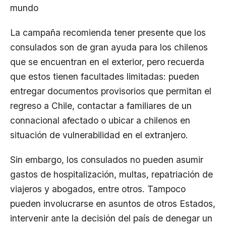
mundo
La campaña recomienda tener presente que los
consulados son de gran ayuda para los chilenos
que se encuentran en el exterior, pero recuerda
que estos tienen facultades limitadas: pueden
entregar documentos provisorios que permitan el
regreso a Chile, contactar a familiares de un
connacional afectado o ubicar a chilenos en
situación de vulnerabilidad en el extranjero.
Sin embargo, los consulados no pueden asumir
gastos de hospitalización, multas, repatriación de
viajeros y abogados, entre otros. Tampoco
pueden involucrarse en asuntos de otros Estados,
intervenir ante la decisión del país de denegar un