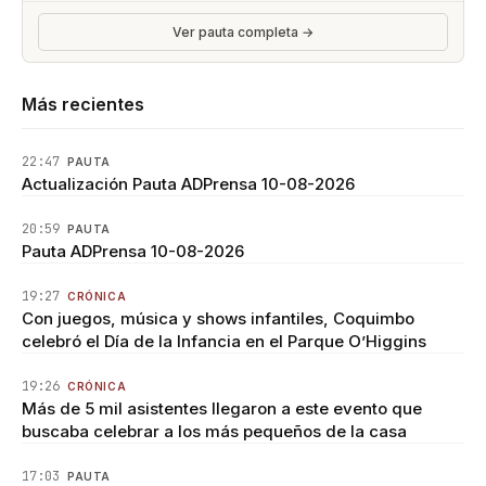
Ver pauta completa →
Más recientes
22:47
PAUTA
Actualización Pauta ADPrensa 10-08-2026
20:59
PAUTA
Pauta ADPrensa 10-08-2026
19:27
CRÓNICA
Con juegos, música y shows infantiles, Coquimbo
celebró el Día de la Infancia en el Parque O’Higgins
19:26
CRÓNICA
Más de 5 mil asistentes llegaron a este evento que
buscaba celebrar a los más pequeños de la casa
17:03
PAUTA