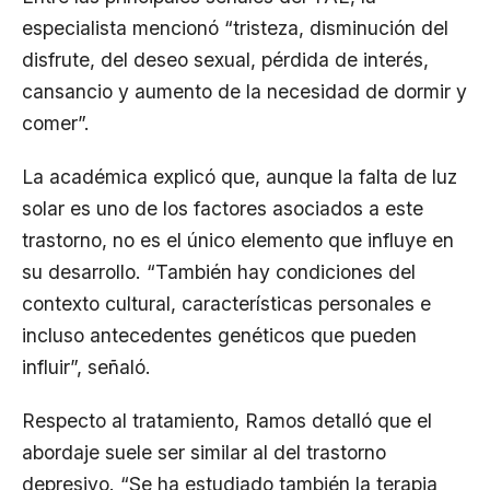
especialista mencionó “tristeza, disminución del
disfrute, del deseo sexual, pérdida de interés,
cansancio y aumento de la necesidad de dormir y
comer”.
La académica explicó que, aunque la falta de luz
solar es uno de los factores asociados a este
trastorno, no es el único elemento que influye en
su desarrollo. “También hay condiciones del
contexto cultural, características personales e
incluso antecedentes genéticos que pueden
influir”, señaló.
Respecto al tratamiento, Ramos detalló que el
abordaje suele ser similar al del trastorno
depresivo. “Se ha estudiado también la terapia