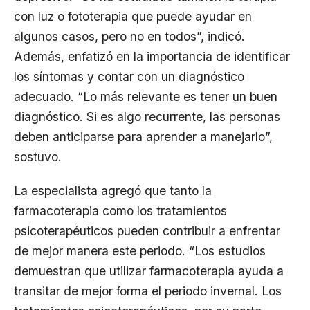
con luz o fototerapia que puede ayudar en
algunos casos, pero no en todos”, indicó.
Además, enfatizó en la importancia de identificar
los síntomas y contar con un diagnóstico
adecuado. “Lo más relevante es tener un buen
diagnóstico. Si es algo recurrente, las personas
deben anticiparse para aprender a manejarlo”,
sostuvo.
La especialista agregó que tanto la
farmacoterapia como los tratamientos
psicoterapéuticos pueden contribuir a enfrentar
de mejor manera este periodo. “Los estudios
demuestran que utilizar farmacoterapia ayuda a
transitar de mejor forma el periodo invernal. Los