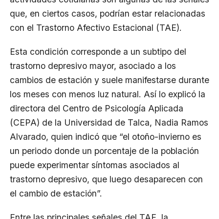
que, en ciertos casos, podrían estar relacionadas
con el Trastorno Afectivo Estacional (TAE).
Esta condición corresponde a un subtipo del
trastorno depresivo mayor, asociado a los
cambios de estación y suele manifestarse durante
los meses con menos luz natural. Así lo explicó la
directora del Centro de Psicología Aplicada
(CEPA) de la Universidad de Talca, Nadia Ramos
Alvarado, quien indicó que “el otoño-invierno es
un periodo donde un porcentaje de la población
puede experimentar síntomas asociados al
trastorno depresivo, que luego desaparecen con
el cambio de estación”.
Entre las principales señales del TAE, la