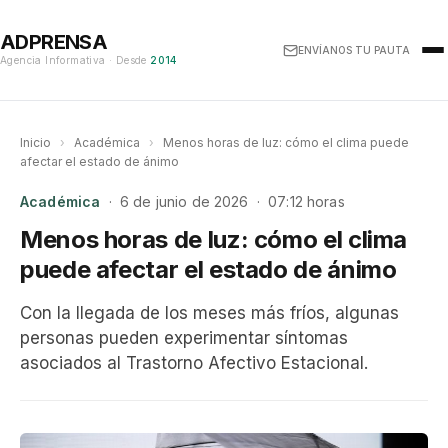
ADPRENSA
ENVÍANOS TU PAUTA
Agencia Informativa · Desde
2014
Inicio
›
Académica
›
Menos horas de luz: cómo el clima puede
afectar el estado de ánimo
Académica
· 6 de junio de 2026 · 07:12 horas
Menos horas de luz: cómo el clima
puede afectar el estado de ánimo
Con la llegada de los meses más fríos, algunas
personas pueden experimentar síntomas
asociados al Trastorno Afectivo Estacional.