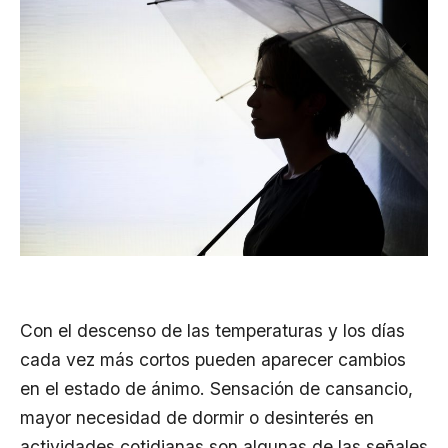
Con el descenso de las temperaturas y los días
cada vez más cortos pueden aparecer cambios
en el estado de ánimo. Sensación de cansancio,
mayor necesidad de dormir o desinterés en
actividades cotidianas son algunas de las señales