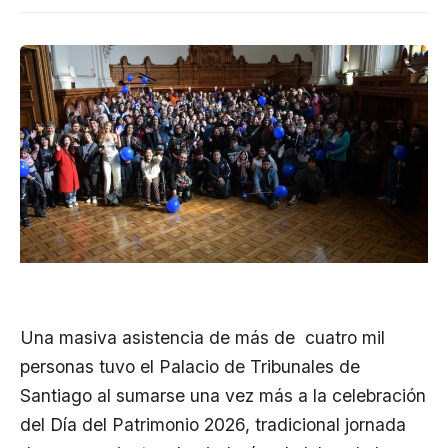
Una masiva asistencia de más de cuatro mil
personas tuvo el Palacio de Tribunales de
Santiago al sumarse una vez más a la celebración
del Día del Patrimonio 2026, tradicional jornada