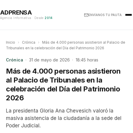
ADPRENSA
ENVÍANOS TU PAUTA
Agencia Informativa · Desde
2014
Inicio
›
Crónica
›
Más de 4.000 personas asistieron al Palacio de
Tribunales en la celebración del Día del Patrimonio 2026
Crónica
· 31 de mayo de 2026 · 18:45 horas
Más de 4.000 personas asistieron
al Palacio de Tribunales en la
celebración del Día del Patrimonio
2026
La presidenta Gloria Ana Chevesich valoró la
masiva asistencia de la ciudadanía a la sede del
Poder Judicial.