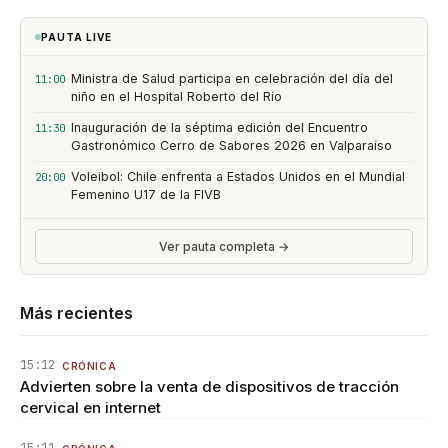
PAUTA LIVE
Ministra de Salud participa en celebración del día del
11:00
niño en el Hospital Roberto del Río
Inauguración de la séptima edición del Encuentro
11:30
Gastronómico Cerro de Sabores 2026 en Valparaíso
Voleibol: Chile enfrenta a Estados Unidos en el Mundial
20:00
Femenino U17 de la FIVB
Ver pauta completa →
Más recientes
15:12
CRÓNICA
Advierten sobre la venta de dispositivos de tracción
cervical en internet