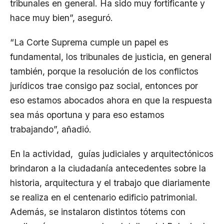
tribunales en general. Ha sido muy fortificante y
hace muy bien”, aseguró.
“La Corte Suprema cumple un papel es
fundamental, los tribunales de justicia, en general
también, porque la resolución de los conflictos
jurídicos trae consigo paz social, entonces por
eso estamos abocados ahora en que la respuesta
sea más oportuna y para eso estamos
trabajando”, añadió.
En la actividad, guías judiciales y arquitectónicos
brindaron a la ciudadanía antecedentes sobre la
historia, arquitectura y el trabajo que diariamente
se realiza en el centenario edificio patrimonial.
Además, se instalaron distintos tótems con