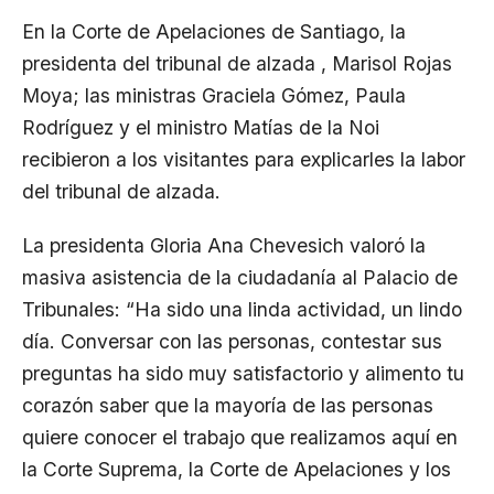
En la Corte de Apelaciones de Santiago, la
presidenta del tribunal de alzada , Marisol Rojas
Moya; las ministras Graciela Gómez, Paula
Rodríguez y el ministro Matías de la Noi
recibieron a los visitantes para explicarles la labor
del tribunal de alzada.
La presidenta Gloria Ana Chevesich valoró la
masiva asistencia de la ciudadanía al Palacio de
Tribunales: “Ha sido una linda actividad, un lindo
día. Conversar con las personas, contestar sus
preguntas ha sido muy satisfactorio y alimento tu
corazón saber que la mayoría de las personas
quiere conocer el trabajo que realizamos aquí en
la Corte Suprema, la Corte de Apelaciones y los