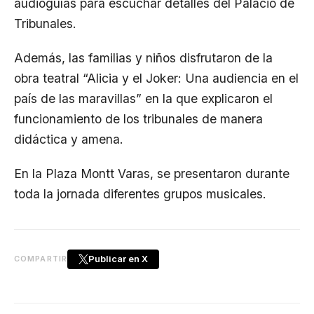
audioguías para escuchar detalles del Palacio de
Tribunales.
Además, las familias y niños disfrutaron de la
obra teatral “Alicia y el Joker: Una audiencia en el
país de las maravillas” en la que explicaron el
funcionamiento de los tribunales de manera
didáctica y amena.
En la Plaza Montt Varas, se presentaron durante
toda la jornada diferentes grupos musicales.
Publicar en X
COMPARTIR