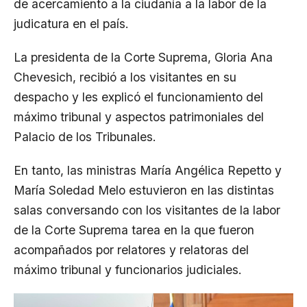
de acercamiento a la ciudanía a la labor de la
judicatura en el país.
La presidenta de la Corte Suprema, Gloria Ana
Chevesich, recibió a los visitantes en su
despacho y les explicó el funcionamiento del
máximo tribunal y aspectos patrimoniales del
Palacio de los Tribunales.
En tanto, las ministras María Angélica Repetto y
María Soledad Melo estuvieron en las distintas
salas conversando con los visitantes de la labor
de la Corte Suprema tarea en la que fueron
acompañados por relatores y relatoras del
máximo tribunal y funcionarios judiciales.