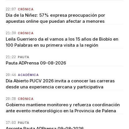
22:07
CRÓNICA
Día de la Niñez: 57% expresa preocupación por
apuestas online que puedan afectar a menores
21:39
CRÓNICA
Leila Guerriero da el vamos a los 15 años de Biobío en
100 Palabras en su primera visita a la región
21:22
PAUTA
Pauta ADPrensa 09-08-2026
20:46
ACADÉMICA
Día Abierto PUCV 2026 invita a conocer las carreras
desde una experiencia cercana y participativa
20:38
CRÓNICA
Gobierno mantiene monitoreo y refuerza coordinación
ante evento meteorológico en la Provincia de Palena
17:03
PAUTA
Apronte Pauta ADPrensa 09-08-2026