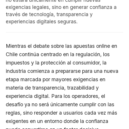
no estará únicamente en cumplir nuevas
exigencias legales, sino en generar confianza a
través de tecnología, transparencia y
experiencias digitales seguras.
Mientras el debate sobre las apuestas online en
Chile continúa centrado en la regulación, los
impuestos y la protección al consumidor, la
industria comienza a prepararse para una nueva
etapa marcada por mayores exigencias en
materia de transparencia, trazabilidad y
experiencia digital. Para los operadores, el
desafío ya no será únicamente cumplir con las
reglas, sino responder a usuarios cada vez más
exigentes en un entorno donde la confianza