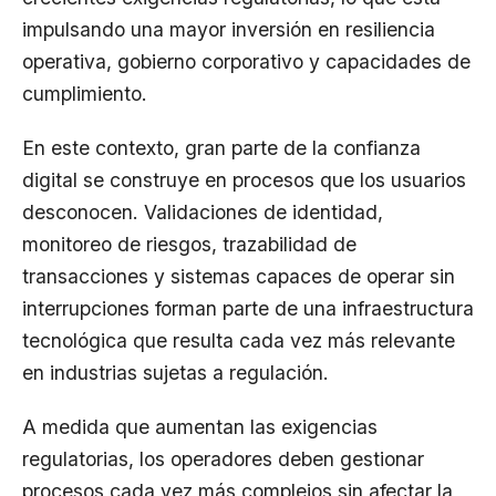
impulsando una mayor inversión en resiliencia
operativa, gobierno corporativo y capacidades de
cumplimiento.
En este contexto, gran parte de la confianza
digital se construye en procesos que los usuarios
desconocen. Validaciones de identidad,
monitoreo de riesgos, trazabilidad de
transacciones y sistemas capaces de operar sin
interrupciones forman parte de una infraestructura
tecnológica que resulta cada vez más relevante
en industrias sujetas a regulación.
A medida que aumentan las exigencias
regulatorias, los operadores deben gestionar
procesos cada vez más complejos sin afectar la