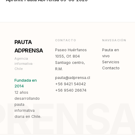
CONTACTO
NAVEGACIÓN
PAUTA
ADPRENSA
Pauta en
Paseo Huérfanos
vivo
1055, Of. 804
Agencia
Servicios
Santiago centro,
informativa ·
Contacto
Chile
R.M.
pauta@adprensa.cl
Fundada en
+56 9421 54042
2014
+56 9540 26674
12 años
PRENS
desarrollando
pauta
informativa
diaria en Chile.