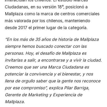
Ciudadanas, en su versión 18°, posicionó a
Mallplaza como la marca de centros comerciales
más valorada por los chilenos, manteniendo
desde 2017 el primer lugar de la categoría.
“En los más de 35 años de historia de Mallplaza
siempre hemos buscado conectar con las
personas. Hoy, el desafío de Mallplaza es
invitarlas a salir, a encontrarse y a vivir la ciudad.
Creemos que ser una Marca Ciudadana es
potenciar la convivencia y el bienestar, y nos
llena de orgullo saber que la gente nos reconoce
por ese compromiso”, explica Pilar Barriga,
Gerente de Marketing y Experiencia de
Mallplaza.