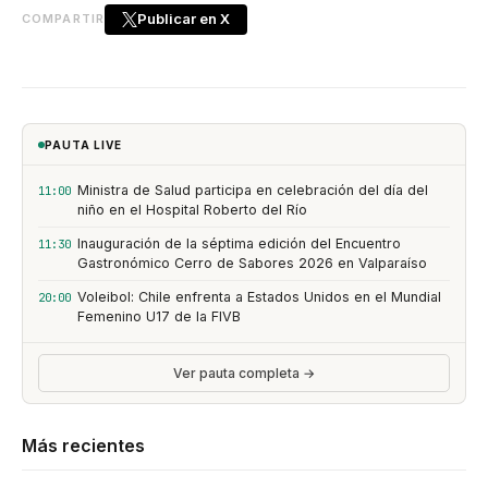
Publicar en X
COMPARTIR
PAUTA LIVE
Ministra de Salud participa en celebración del día del
11:00
niño en el Hospital Roberto del Río
Inauguración de la séptima edición del Encuentro
11:30
Gastronómico Cerro de Sabores 2026 en Valparaíso
Voleibol: Chile enfrenta a Estados Unidos en el Mundial
20:00
Femenino U17 de la FIVB
Ver pauta completa →
Más recientes