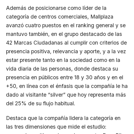
Además de posicionarse como líder de la
categoría de centros comerciales, Mallplaza
avanzó cuatro puestos en el ranking general y se
mantuvo también, en el grupo destacado de las
42 Marcas Ciudadanas al cumplir con criterios de
presencia positiva, relevancia y aporte, y a la vez
estar presente tanto en la sociedad como en la
vida diaria de las personas, donde destaca su
presencia en públicos entre 18 y 30 años y en el
+50, en línea con el énfasis que la compañía le ha
dado al visitante “silver” que hoy representa más
del 25% de su flujo habitual.
Destaca que la compañía lidera la categoría en
las tres dimensiones que mide el estudio: