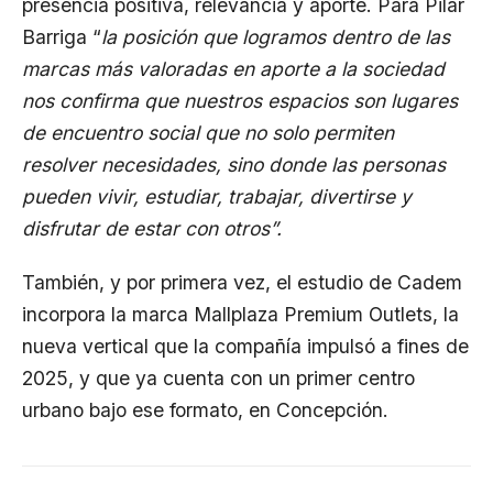
presencia positiva, relevancia y aporte. Para Pilar
Barriga “
la posición que logramos dentro de las
marcas más valoradas en aporte a la sociedad
nos confirma que nuestros espacios son lugares
de encuentro social que no solo permiten
resolver necesidades, sino donde las personas
pueden vivir, estudiar, trabajar, divertirse y
disfrutar de estar con otros”.
También, y por primera vez, el estudio de Cadem
incorpora la marca Mallplaza Premium Outlets, la
nueva vertical que la compañía impulsó a fines de
2025, y que ya cuenta con un primer centro
urbano bajo ese formato, en Concepción.