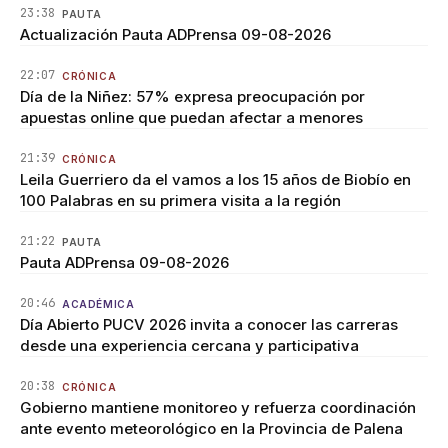
23:38
PAUTA
Actualización Pauta ADPrensa 09-08-2026
22:07
CRÓNICA
Día de la Niñez: 57% expresa preocupación por
apuestas online que puedan afectar a menores
21:39
CRÓNICA
Leila Guerriero da el vamos a los 15 años de Biobío en
100 Palabras en su primera visita a la región
21:22
PAUTA
Pauta ADPrensa 09-08-2026
20:46
ACADÉMICA
Día Abierto PUCV 2026 invita a conocer las carreras
desde una experiencia cercana y participativa
20:38
CRÓNICA
Gobierno mantiene monitoreo y refuerza coordinación
ante evento meteorológico en la Provincia de Palena