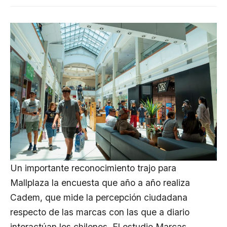
Un importante reconocimiento trajo para
Mallplaza la encuesta que año a año realiza
Cadem, que mide la percepción ciudadana
respecto de las marcas con las que a diario
interactúan los chilenos. El estudio Marcas