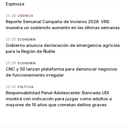
Espinoza
14:20
CRÓNICA
Reporte Semanal Campaña de Invierno 2026: VRS
muestra un sostenido aumento en las últimas semanas
13:33
ECONOMÍA
Gobierno anuncia declaración de emergencia agrícola
para la Región de Ñuble
13:29
ECONOMÍA
CNC y SII lanzan plataforma para denunciar negocios
de funcionamiento irregular
12:42
POLÍTICA
Responsabilidad Penal Adolescente: Bancada UDI
insistirá con indicación para juzgar como adultos a
mayores de 16 años que cometan delitos graves