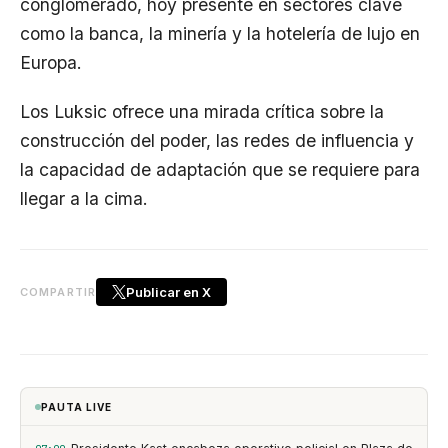
conglomerado, hoy presente en sectores clave
como la banca, la minería y la hotelería de lujo en
Europa.
Los Luksic ofrece una mirada crítica sobre la
construcción del poder, las redes de influencia y
la capacidad de adaptación que se requiere para
llegar a la cima.
Publicar en X
COMPARTIR
PAUTA LIVE