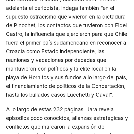
adelanta el periodista, indaga también “en el
supuesto ostracismo que vivieron en la dictadura
de Pinochet, los contactos que tuvieron con Fidel
Castro, la influencia que ejercieron para que Chile
fuera el primer país sudamericano en reconocer a
Croacia como Estado independiente, las
reuniones y vacaciones por décadas que
mantuvieron con políticos y la elite local en la
playa de Hornitos y sus fundos a lo largo del país,
el financiamiento de políticos de la Concertación,
hasta los bullados casos Lucchetti y Caval”.
A lo largo de estas 232 páginas, Jara revela
episodios poco conocidos, alianzas estratégicas y
conflictos que marcaron la expansión del