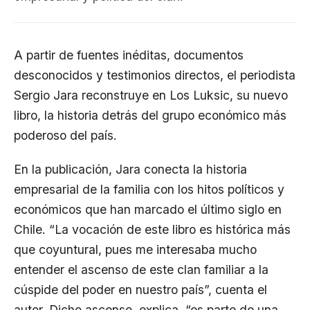
A partir de fuentes inéditas, documentos
desconocidos y testimonios directos, el periodista
Sergio Jara reconstruye en Los Luksic, su nuevo
libro, la historia detrás del grupo económico más
poderoso del país.
En la publicación, Jara conecta la historia
empresarial de la familia con los hitos políticos y
económicos que han marcado el último siglo en
Chile. “La vocación de este libro es histórica más
que coyuntural, pues me interesaba mucho
entender el ascenso de este clan familiar a la
cúspide del poder en nuestro país”, cuenta el
autor. Dicho ascenso, explica, “es parte de una