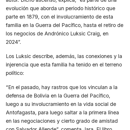
evolución que aborda un periodo histórico que
parte en 1879, con el involucramiento de esta
familia en la Guerra del Pacífico, hasta el retiro de
los negocios de Andrónico Luksic Craig, en
2024”.
Los Luksic describe, además, las conexiones y la
injerencia que esta familia ha tenido en el terreno
político:
“En el pasado, hay rastros que los vinculan a la
defensa de Bolivia en la Guerra del Pacífico,
luego a su involucramiento en la vida social de
Antofagasta, para luego saltar a la primera línea
en las negociaciones y cierto grado de amistad
con Salvador Allende”, comenta Jara. El libro,